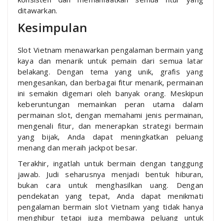
ditawarkan.
Kesimpulan
Slot Vietnam menawarkan pengalaman bermain yang
kaya dan menarik untuk pemain dari semua latar
belakang. Dengan tema yang unik, grafis yang
mengesankan, dan berbagai fitur menarik, permainan
ini semakin digemari oleh banyak orang. Meskipun
keberuntungan memainkan peran utama dalam
permainan slot, dengan memahami jenis permainan,
mengenali fitur, dan menerapkan strategi bermain
yang bijak, Anda dapat meningkatkan peluang
menang dan meraih jackpot besar.
Terakhir, ingatlah untuk bermain dengan tanggung
jawab. Judi seharusnya menjadi bentuk hiburan,
bukan cara untuk menghasilkan uang. Dengan
pendekatan yang tepat, Anda dapat menikmati
pengalaman bermain slot Vietnam yang tidak hanya
menghibur tetapi juga membawa peluang untuk