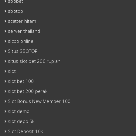
sbobet
sbotop
scatter hitam
server thailand
sicbo online
Situs SBOTOP
situs slot bet 200 rupiah
slot
slot bet 100
slot bet 200 perak
Slot Bonus New Member 100
slot demo
slot depo 5k
Slot Deposit 10k