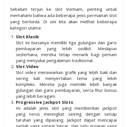
Sebelum terjun ke slot Vietnam, penting untuk
memahami bahwa ada beberapa jenis permainan slot
yang berbeda. Di sini kita akan melihat beberapa
kategori utama:
Slot Klasik
:
Slot ini biasanya memiliki tiga gulungan dan garis
pembayaran yang lebih sedikit. Meskipun
sederhana, mereka tetap menarik bagi pemain
yang menyukai pengalaman tradisional.
Slot Video
:
Slot video menawarkan grafik yang lebih baik dan
sering kali menyertakan tema yang lebih
kompleks. Mereka juga memiliki lebih banyak
gulungan dan garis pembayaran, serta fitur bonus
yang lebih beragam.
Progressive Jackpot Slots
:
Ini adalah jenis slot yang memberikan jackpot
yang terus meningkat seiring dengan setiap
taruhan yang dipasang. Jackpot dapat mencapai
jumlah yang sangat besar, dan satu putaran yang