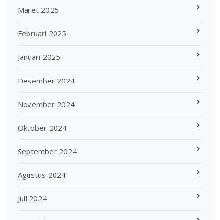
Maret 2025
Februari 2025
Januari 2025
Desember 2024
November 2024
Oktober 2024
September 2024
Agustus 2024
Juli 2024