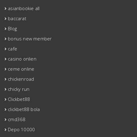
asianbookie all
baccarat
Blog
bonus new member
cafe
casino onlien
ceme online
chickenroad
chicky run
Clickbet88
clickbet88 bola
cmd368
Depo 10000