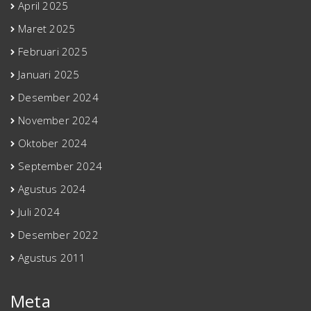
April 2025
Maret 2025
Februari 2025
Januari 2025
Desember 2024
November 2024
Oktober 2024
September 2024
Agustus 2024
Juli 2024
Desember 2022
Agustus 2011
Meta