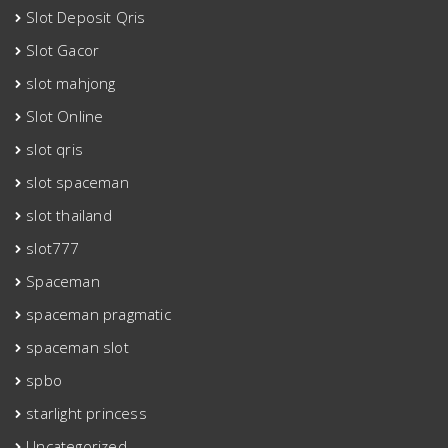
Slot Deposit Qris
Slot Gacor
slot mahjong
Slot Online
slot qris
slot spaceman
slot thailand
slot777
Spaceman
spaceman pragmatic
spaceman slot
spbo
starlight princess
Uncategorized