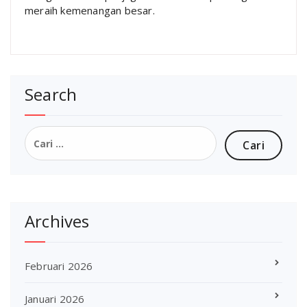
meraih kemenangan besar.
Search
Cari
untuk:
Archives
Februari 2026
Januari 2026