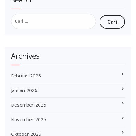
Cari
untuk:
Archives
Februari 2026
Januari 2026
Desember 2025
November 2025
Oktober 2025