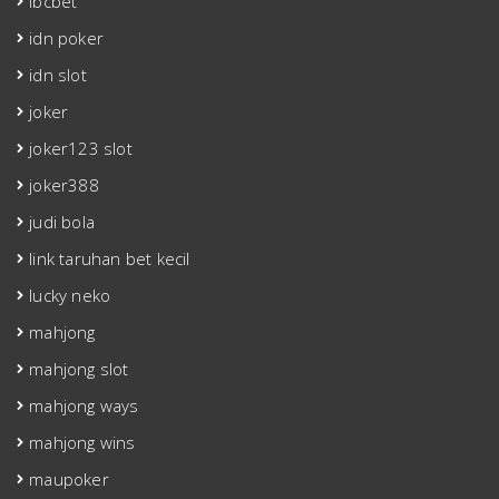
ibcbet
idn poker
idn slot
joker
joker123 slot
joker388
judi bola
link taruhan bet kecil
lucky neko
mahjong
mahjong slot
mahjong ways
mahjong wins
maupoker