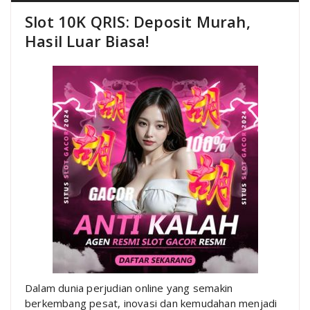
Slot 10K QRIS: Deposit Murah,
Hasil Luar Biasa!
Dalam dunia perjudian online yang semakin
berkembang pesat, inovasi dan kemudahan menjadi