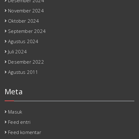
Desember 2024
November 2024
Oktober 2024
September 2024
Agustus 2024
Juli 2024
Desember 2022
Agustus 2011
Meta
Masuk
Feed entri
Feed komentar