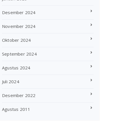
Desember 2024
November 2024
Oktober 2024
September 2024
Agustus 2024
Juli 2024
Desember 2022
Agustus 2011