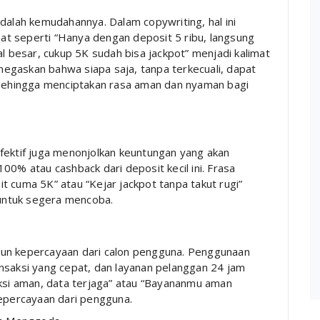
dalah kemudahannya. Dalam copywriting, hal ini
imat seperti “Hanya dengan deposit 5 ribu, langsung
al besar, cukup 5K sudah bisa jackpot” menjadi kalimat
egaskan bahwa siapa saja, tanpa terkecuali, dapat
, sehingga menciptakan rasa aman dan nyaman bagi
fektif juga menonjolkan keuntungan yang akan
00% atau cashback dari deposit kecil ini. Frasa
 cuma 5K” atau “Kejar jackpot tanpa takut rugi”
untuk segera mencoba.
gun kepercayaan dari calon pengguna. Penggunaan
nsaksi yang cepat, dan layanan pelanggan 24 jam
aksi aman, data terjaga” atau “Bayananmu aman
percayaan dari pengguna.