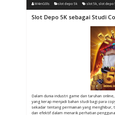
M4inG0ls
slot depo 5k
slot 5k
,
slot depo 
Slot Depo 5K sebagai Studi C
Dalam dunia industri game dan taruhan online
yang kerap menjadi bahan studi bagi para copy
sekadar tentang permainan yang menghibur, t
dan efektif dalam menarik perhatian penggun