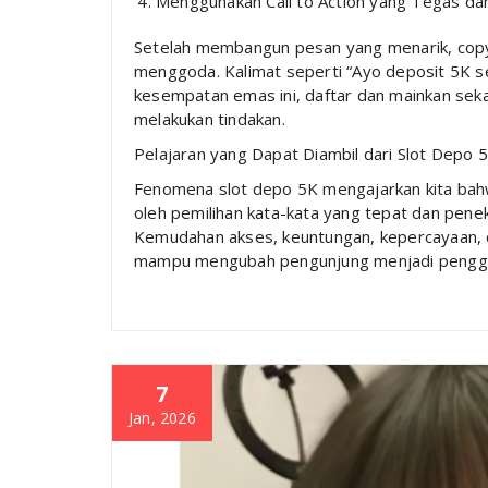
Menggunakan Call to Action yang Tegas d
Setelah membangun pesan yang menarik, copyw
menggoda. Kalimat seperti “Ayo deposit 5K se
kesempatan emas ini, daftar dan mainkan se
melakukan tindakan.
Pelajaran yang Dapat Diambil dari Slot Depo 
Fenomena slot depo 5K mengajarkan kita bahw
oleh pemilihan kata-kata yang tepat dan pene
Kemudahan akses, keuntungan, kepercayaan, d
mampu mengubah pengunjung menjadi penggun
7
Jan, 2026