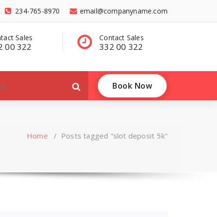
234-765-8970
email@companyname.com
tact Sales
Have a questions?
C
2 00 322
contact@dummy
3
.com
Book Now
Home
/
Posts tagged "slot deposit 5k"