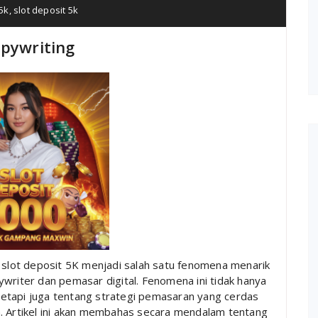
5k
,
slot deposit 5k
opywriting
, slot deposit 5K menjadi salah satu fenomena menarik
writer dan pemasar digital. Fenomena ini tidak hanya
etapi juga tentang strategi pemasaran yang cerdas
a. Artikel ini akan membahas secara mendalam tentang