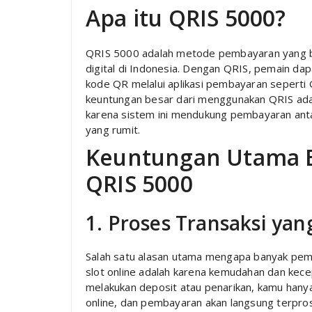
Apa itu QRIS 5000?
QRIS 5000 adalah metode pembayaran yang be
digital di Indonesia. Dengan QRIS, pemain d
kode QR melalui aplikasi pembayaran seperti 
keuntungan besar dari menggunakan QRIS adal
karena sistem ini mendukung pembayaran anta
yang rumit.
Keuntungan Utama B
QRIS 5000
1. Proses Transaksi ya
Salah satu alasan utama mengapa banyak pe
slot online adalah karena kemudahan dan kece
melakukan deposit atau penarikan, kamu hanya
online, dan pembayaran akan langsung terpros