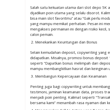
Salah satu kekuatan utama dari slot depo 5K a
dijadikan poin utama yang selalu disorot. Kal
bisa main slot favoritmu” atau “Gak perlu mod
yang mampu memikat perhatian. Pesan ini men
mengakses permainan ini dengan risiko kecil
calon pemain.
Menekankan Keuntungan dan Bonus
Selain kemudahan deposit, copywriting yang e
didapatkan. Misalnya, promosi bonus deposit 1
seperti “Dapatkan bonus melimpah dari deposit
mampu membangkitkan hasrat dan keinginan 
Membangun Kepercayaan dan Keamanan
Penting juga bagi copywriting untuk memban
testimoni, jaminan keamanan data, proses tra
menjadi poin penting. Kalimat seperti “Trans
bersama kami” menambah rasa nyaman dan ke