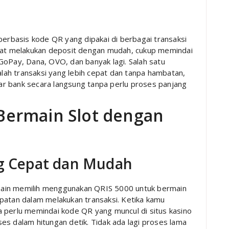
rbasis kode QR yang dipakai di berbagai transaksi
apat melakukan deposit dengan mudah, cukup memindai
GoPay, Dana, OVO, dan banyak lagi. Salah satu
ah transaksi yang lebih cepat dan tanpa hambatan,
r bank secara langsung tanpa perlu proses panjang
ermain Slot dengan
ng Cepat dan Mudah
main memilih menggunakan QRIS 5000 untuk bermain
patan dalam melakukan transaksi. Ketika kamu
 perlu memindai kode QR yang muncul di situs kasino
es dalam hitungan detik. Tidak ada lagi proses lama