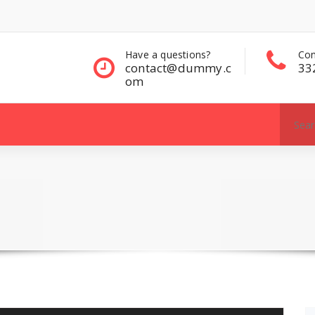
questions?
Contact Sales
Con
ct@dummy.c
332 00 322
33
Search
for: