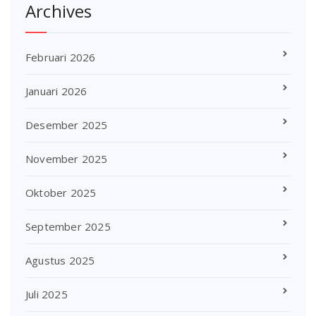
Archives
Februari 2026
Januari 2026
Desember 2025
November 2025
Oktober 2025
September 2025
Agustus 2025
Juli 2025