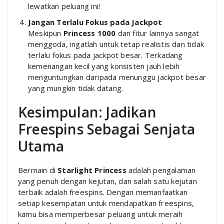
lewatkan peluang ini!
Jangan Terlalu Fokus pada Jackpot
Meskipun
Princess 1000
dan fitur lainnya sangat
menggoda, ingatlah untuk tetap realistis dan tidak
terlalu fokus pada jackpot besar. Terkadang
kemenangan kecil yang konsisten jauh lebih
menguntungkan daripada menunggu jackpot besar
yang mungkin tidak datang.
Kesimpulan: Jadikan
Freespins Sebagai Senjata
Utama
Bermain di
Starlight Princess
adalah pengalaman
yang penuh dengan kejutan, dan salah satu kejutan
terbaik adalah freespins. Dengan memanfaatkan
setiap kesempatan untuk mendapatkan freespins,
kamu bisa memperbesar peluang untuk meraih