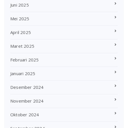
Juni 2025
Mei 2025
April 2025
Maret 2025
Februari 2025
Januari 2025
Desember 2024
November 2024
Oktober 2024