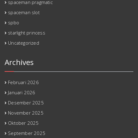
spaceman pragmatic
spaceman slot
spbo
starlight princess
Uncategorized
Archives
Februari 2026
Januari 2026
Desember 2025
November 2025
Oktober 2025
September 2025