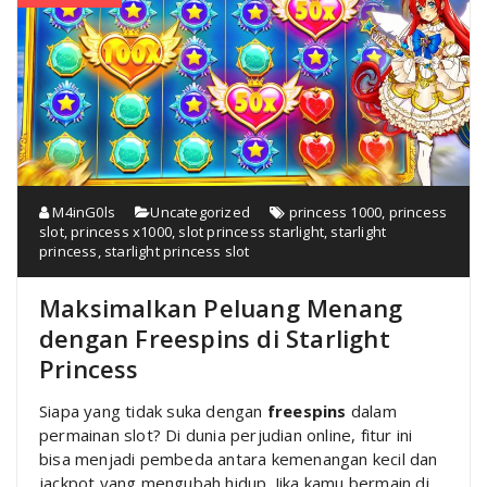
M4inG0ls
Uncategorized
princess 1000
,
princess
slot
,
princess x1000
,
slot princess starlight
,
starlight
princess
,
starlight princess slot
Maksimalkan Peluang Menang
dengan Freespins di Starlight
Princess
Siapa yang tidak suka dengan
freespins
dalam
permainan slot? Di dunia perjudian online, fitur ini
bisa menjadi pembeda antara kemenangan kecil dan
jackpot yang mengubah hidup. Jika kamu bermain di