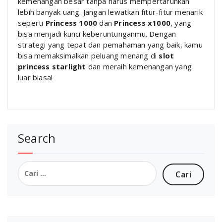
kemenangan besar tanpa harus mempertaruhkan
lebih banyak uang. Jangan lewatkan fitur-fitur menarik
seperti
Princess 1000
dan
Princess x1000
, yang
bisa menjadi kunci keberuntunganmu. Dengan
strategi yang tepat dan pemahaman yang baik, kamu
bisa memaksimalkan peluang menang di
slot
princess starlight
dan meraih kemenangan yang
luar biasa!
Search
Cari
untuk: