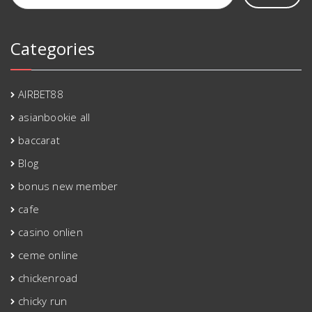
Categories
AIRBET88
asianbookie all
baccarat
Blog
bonus new member
cafe
casino onlien
ceme online
chickenroad
chicky run