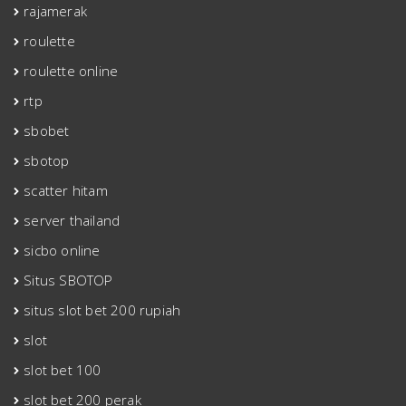
rajamerak
roulette
roulette online
rtp
sbobet
sbotop
scatter hitam
server thailand
sicbo online
Situs SBOTOP
situs slot bet 200 rupiah
slot
slot bet 100
slot bet 200 perak