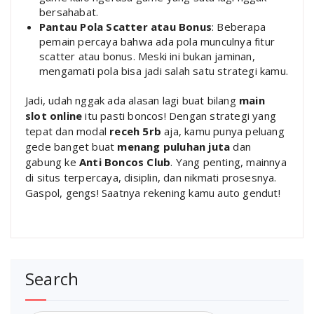
bersahabat.
Pantau Pola Scatter atau Bonus
: Beberapa
pemain percaya bahwa ada pola munculnya fitur
scatter atau bonus. Meski ini bukan jaminan,
mengamati pola bisa jadi salah satu strategi kamu.
Jadi, udah nggak ada alasan lagi buat bilang
main
slot online
itu pasti boncos! Dengan strategi yang
tepat dan modal
receh 5rb
aja, kamu punya peluang
gede banget buat
menang puluhan juta
dan
gabung ke
Anti Boncos Club
. Yang penting, mainnya
di situs terpercaya, disiplin, dan nikmati prosesnya.
Gaspol, gengs! Saatnya rekening kamu auto gendut!
Search