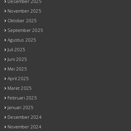
Desember 2025
November 2025
Oktober 2025
September 2025
Agustus 2025
Juli 2025
Juni 2025
Mei 2025
April 2025
Maret 2025
Februari 2025
Januari 2025
Desember 2024
November 2024