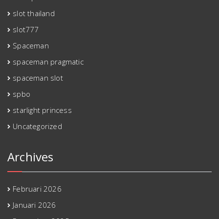
slot thailand
slot777
Spaceman
spaceman pragmatic
spaceman slot
spbo
starlight princess
Uncategorized
Archives
Februari 2026
Januari 2026