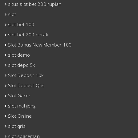
situs slot bet 200 rupiah
slot
slot bet 100
slot bet 200 perak
Slot Bonus New Member 100
slot demo
slot depo 5k
Slot Deposit 10k
Slot Deposit Qris
Slot Gacor
slot mahjong
Slot Online
slot qris
slot spaceman