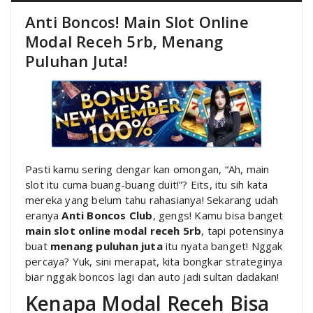
Anti Boncos! Main Slot Online
Modal Receh 5rb, Menang
Puluhan Juta!
Pasti kamu sering dengar kan omongan, “Ah, main
slot itu cuma buang-buang duit!”? Eits, itu sih kata
mereka yang belum tahu rahasianya! Sekarang udah
eranya
Anti Boncos Club
, gengs! Kamu bisa banget
main slot online modal receh 5rb
, tapi potensinya
buat
menang puluhan juta
itu nyata banget! Nggak
percaya? Yuk, sini merapat, kita bongkar strateginya
biar nggak boncos lagi dan auto jadi sultan dadakan!
Kenapa Modal Receh Bisa