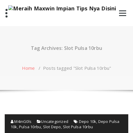
Skip
to
content
Tag Archives: Slot Pulsa 10rbu
Home
/
Posts tagged "Slot Pulsa 10rbu"
M4inG0ls
Uncategorized
Depo 10k
,
Depo Pulsa
10k
,
Pulsa 10rbu
,
Slot Depo
,
Slot Pulsa 10rbu