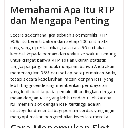
Memahami Apa Itu RTP
dan Mengapa Penting
Secara sederhana, jika sebuah slot memiliki RTP
96%, itu berarti bahwa dari setiap 100 unit mata
uang yang dipertaruhkan, rata-rata 96 unit akan
kembali kepada pemain dari waktu ke waktu. Penting
untuk diingat bahwa RTP adalah ukuran statistik
jangka panjang. Ini tidak menjamin bahwa Anda akan
memenangkan 96% dari setiap sesi permainan Anda,
tetapi secara keseluruhan, mesin dengan RTP yang
lebih tinggi cenderung memberikan pembayaran
yang lebih baik kepada pemain dibandingkan dengan
mesin dengan RTP yang lebih rendah. Oleh karena
itu, memilih slot dengan RTP tertinggi adalah
strategi fundamental bagi pemain cerdas yang ingin
mengoptimalkan pengembalian investasi mereka.
Cara Menemukan Slot