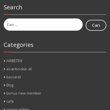
Search
Cari
untuk:
Categories
AIRBET88
asianbookie all
baccarat
Blog
bonus new member
cafe
casino onlien