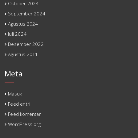
Oktober 2024
September 2024
Agustus 2024
Juli 2024
Desember 2022
Agustus 2011
Meta
Masuk
Feed entri
Feed komentar
WordPress.org