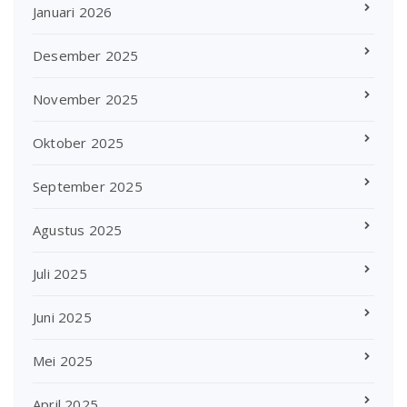
Januari 2026
Desember 2025
November 2025
Oktober 2025
September 2025
Agustus 2025
Juli 2025
Juni 2025
Mei 2025
April 2025