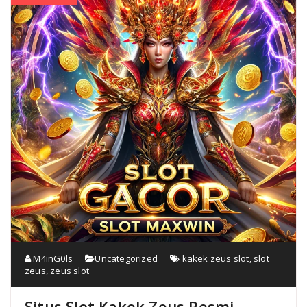
M4inG0ls
Uncategorized
kakek zeus slot
,
slot
zeus
,
zeus slot
Situs Slot Kakek Zeus Resmi