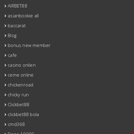
AIRBET88
asianbookie all
baccarat
Blog
bonus new member
cafe
casino onlien
ceme online
chickenroad
chicky run
Clickbet88
clickbet88 bola
cmd368