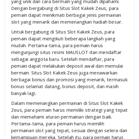
yang unik dan cara bermain yang mudah dipahami.
Dengan bergabung di Situs Slot Kakek Zeus, para
pemain dapat menikmati berbagai jenis permainan
slot yang menarik dan memenangkan hadiah besar.
Untuk bergabung di Situs Slot Kakek Zeus, para
pemain dapat mengikuti beberapa langkah yang
mudah. Pertama-tama, para pemain harus
mengunjungi situs resmi MAUSLOT dan mendaftar
sebagai anggota baru. Setelah mendaftar, para
pemain dapat melakukan deposit awal dan memulai
bermain. Situs Slot Kakek Zeus juga menawarkan
berbagai bonus dan promosi yang menarik, termasuk
bonus selamat datang, bonus deposit, dan masih
banyak lagi.
Dalam memenangkan permainan di Situs Slot Kakek
Zeus, para pemain harus memiliki strategi yang tepat
dan memahami aturan permainan dengan baik.
Pertama-tama, para pemain harus memilih
permainan slot yang tepat, sesuai dengan selera dan
kemampuan mereka. Setelah itu, para pemain harus