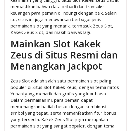
keamanan yang canggih, Situs Slot Kakek Zeus dapat
memastikan bahwa data pribadi dan transaksi
keuangan para pemain dilindungi dengan baik. Selain
itu, situs ini juga menawarkan berbagai jenis
permainan slot yang menarik, termasuk Zeus Slot,
Kakek Zeus Slot, dan masih banyak lagi.
Mainkan Slot Kakek
Zeus di Situs Resmi dan
Menangkan Jackpot
Zeus Slot adalah salah satu permainan slot paling
populer di Situs Slot Kakek Zeus, dengan tema mitos
Yunani yang menarik dan grafis yang luar biasa.
Dalam permainan ini, para pemain dapat
memenangkan hadiah besar dengan kombinasi
simbol yang tepat, serta memanfaatkan fitur bonus
yang tersedia. Kakek Zeus Slot juga merupakan
permainan slot yang sangat populer, dengan tema