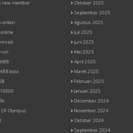
s new member
Oktober 2025
September 2025
o onlien
Agustus 2025
online
Juli 2025
enroad
Juni 2025
 run
Mei 2025
bet88
April 2025
et88 bola
Maret 2025
68
Februari 2025
 10000
Januari 2025
5k
Desember 2024
 Of Olympus
November 2024
1
Oktober 2024
September 2024