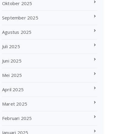
Oktober 2025
September 2025
Agustus 2025
Juli 2025
Juni 2025
Mei 2025
April 2025
Maret 2025
Februari 2025
Januari 2025