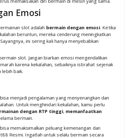
 terus memaksakan diri bermain di mesin yang sama.
ngan Emosi
ermainan slot adalah
bermain dengan emosi
. Ketika
ekalahan beruntun, mereka cenderung meningkatkan
Sayangnya, ini sering kali hanya menyebabkan
 bermain slot. Jangan biarkan emosi mengendalikan
marah karena kekalahan, sebaiknya istirahat sejenak
lebih baik.
isa menjadi pengalaman yang menyenangkan dan
kalahan. Untuk menghindari kekalahan, kamu perlu
rmainan dengan RTP tinggi
,
memanfaatkan
elama bermain.
mu bisa memaksimalkan peluang kemenangan dan
ot88 Resmi. Ingatlah untuk selalu bermain secara