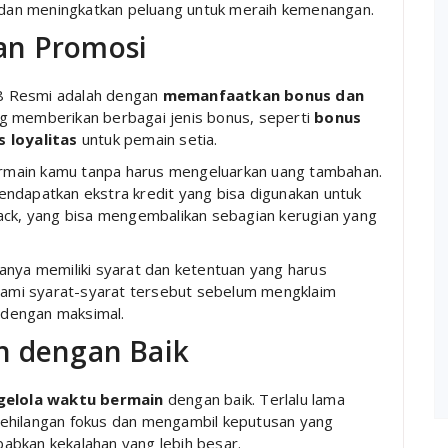
n dan meningkatkan peluang untuk meraih kemenangan.
an Promosi
t88 Resmi adalah dengan
memanfaatkan bonus dan
ng memberikan berbagai jenis bonus, seperti
bonus
 loyalitas
untuk pemain setia.
rmain kamu tanpa harus mengeluarkan uang tambahan.
ndapatkan ekstra kredit yang bisa digunakan untuk
back, yang bisa mengembalikan sebagian kerugian yang
anya memiliki syarat dan ketentuan yang harus
ami syarat-syarat tersebut sebelum mengklaim
 dengan maksimal.
n dengan Baik
elola waktu bermain
dengan baik. Terlalu lama
kehilangan fokus dan mengambil keputusan yang
ebabkan kekalahan yang lebih besar.