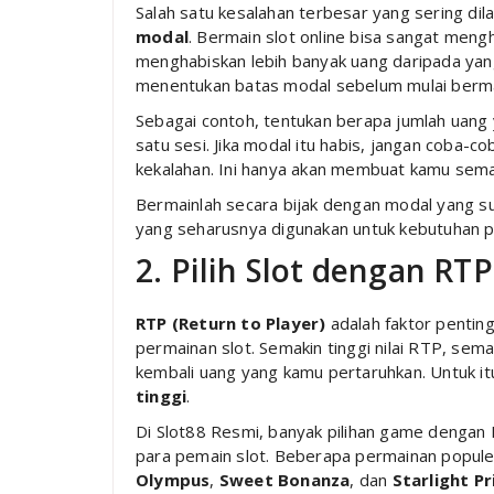
Salah satu kesalahan terbesar yang sering di
modal
. Bermain slot online bisa sangat meng
menghabiskan lebih banyak uang daripada yang
menentukan batas modal sebelum mulai bermai
Sebagai contoh, tentukan berapa jumlah uang
satu sesi. Jika modal itu habis, jangan coba
kekalahan. Ini hanya akan membuat kamu semak
Bermainlah secara bijak dengan modal yang s
yang seharusnya digunakan untuk kebutuhan pe
2. Pilih Slot dengan RTP
RTP (Return to Player)
adalah faktor penti
permainan slot. Semakin tinggi nilai RTP, s
kembali uang yang kamu pertaruhkan. Untuk i
tinggi
.
Di Slot88 Resmi, banyak pilihan game dengan
para pemain slot. Beberapa permainan popule
Olympus
,
Sweet Bonanza
, dan
Starlight Pr