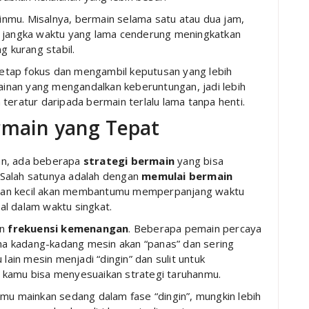
nmu. Misalnya, bermain selama satu atau dua jam,
m jangka waktu yang lama cenderung meningkatkan
g kurang stabil.
etap fokus dan mengambil keputusan yang lebih
mainan yang mengandalkan keberuntungan, jadi lebih
teratur daripada bermain terlalu lama tanpa henti.
rmain yang Tepat
an, ada beberapa
strategi bermain
yang bisa
 Salah satunya adalah dengan
memulai bermain
uhan kecil akan membantumu memperpanjang waktu
l dalam waktu singkat.
an
frekuensi kemenangan
. Beberapa pemain percaya
ana kadang-kadang mesin akan “panas” dan sering
in mesin menjadi “dingin” dan sulit untuk
 kamu bisa menyesuaikan strategi taruhanmu.
amu mainkan sedang dalam fase “dingin”, mungkin lebih