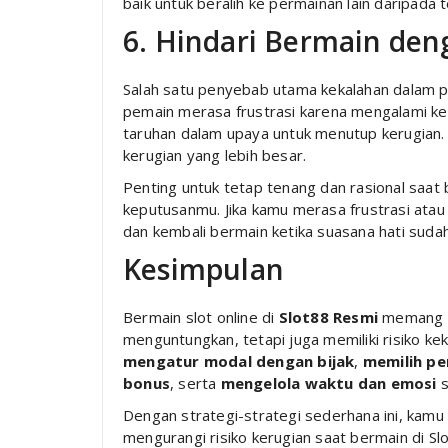
baik untuk beralih ke permainan lain daripada
6. Hindari Bermain de
Salah satu penyebab utama kekalahan dalam p
pemain merasa frustrasi karena mengalami k
taruhan dalam upaya untuk menutup kerugian. 
kerugian yang lebih besar.
Penting untuk tetap tenang dan rasional saat
keputusanmu. Jika kamu merasa frustrasi atau 
dan kembali bermain ketika suasana hati sudah 
Kesimpulan
Bermain slot online di
Slot88 Resmi
memang b
menguntungkan, tetapi juga memiliki risiko ke
mengatur modal dengan bijak
,
memilih pe
bonus
, serta
mengelola waktu dan emosi
s
Dengan strategi-strategi sederhana ini, ka
mengurangi risiko kerugian saat bermain di Sl