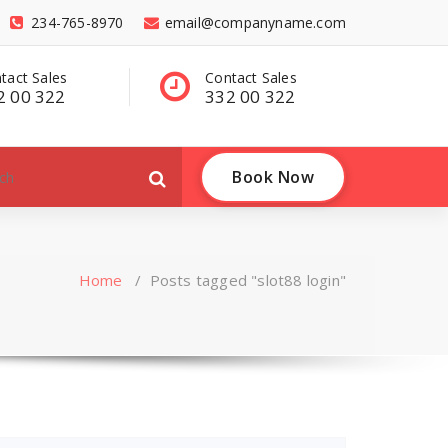
234-765-8970
email@companyname.com
tact Sales
Have a questions?
C
2 00 322
contact@dummy
3
.com
Book Now
Home
/
Posts tagged "slot88 login"