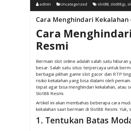
admin
Uncategorized
slot88
,
slot88 jp
,
sl
Cara Menghindari Kekalahan 
Cara Menghindari
Resmi
Bermain slot online adalah salah satu hibur
besar. Salah satu situs terpercaya untuk berm
berbagai pilihan game slot gacor dan RTP tin
risiko kekalahan yang bisa dialami oleh pemain
tepat agar bisa menghindari kekalahan, atau s
Slot88 Resmi.
Artikel ini akan membahas beberapa cara muda
kekalahan saat bermain di Slot88 Resmi. Yuk,
1. Tentukan Batas Moda