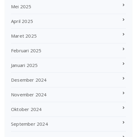
Mei 2025
April 2025
Maret 2025
Februari 2025
Januari 2025
Desember 2024
November 2024
Oktober 2024
September 2024