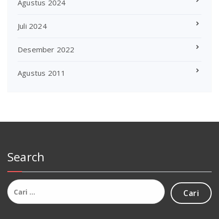
Agustus 2024
Juli 2024
Desember 2022
Agustus 2011
Search
Cari
untuk: