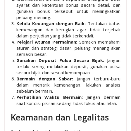
syarat dan ketentuan bonus secara detail, dan
gunakan bonus tersebut untuk meningkatkan
peluang menang.
Kelola Keuangan dengan Baik:
Tentukan batas
kemenangan dan kerugian agar tidak terjebak
dalam perjudian yang tidak terkendali.
Pelajari Aturan Permainan:
Semakin memahami
aturan dan strategi dasar, peluang menang akan
semakin besar.
Gunakan Deposit Pulsa Secara Bijak:
Jangan
terlalu sering melakukan deposit, gunakan pulsa
secara bijak dan sesuai kemampuan.
Bermain dengan Sabar:
Jangan terburu-buru
dalam menarik kemenangan, lakukan analisis
sebelum bermain.
Perhatikan Waktu Bermain:
Jangan bermain
saat kondisi pikiran sedang tidak fokus atau lelah.
Keamanan dan Legalitas