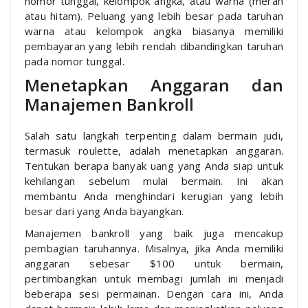
nomor tunggal, kelompok angka, atau warna (merah
atau hitam). Peluang yang lebih besar pada taruhan
warna atau kelompok angka biasanya memiliki
pembayaran yang lebih rendah dibandingkan taruhan
pada nomor tunggal.
Menetapkan Anggaran dan
Manajemen Bankroll
Salah satu langkah terpenting dalam bermain judi,
termasuk roulette, adalah menetapkan anggaran.
Tentukan berapa banyak uang yang Anda siap untuk
kehilangan sebelum mulai bermain. Ini akan
membantu Anda menghindari kerugian yang lebih
besar dari yang Anda bayangkan.
Manajemen bankroll yang baik juga mencakup
pembagian taruhannya. Misalnya, jika Anda memiliki
anggaran sebesar $100 untuk bermain,
pertimbangkan untuk membagi jumlah ini menjadi
beberapa sesi permainan. Dengan cara ini, Anda