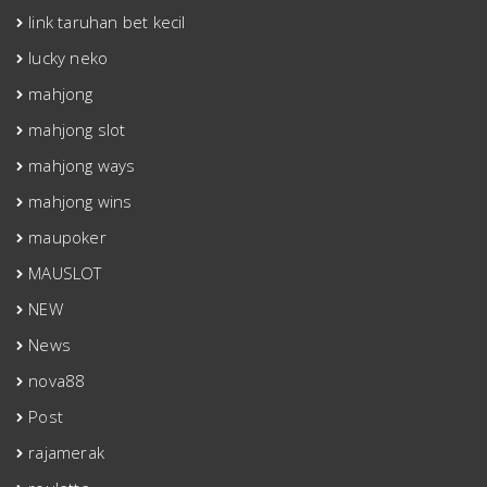
link taruhan bet kecil
lucky neko
mahjong
mahjong slot
mahjong ways
mahjong wins
maupoker
MAUSLOT
NEW
News
nova88
Post
rajamerak