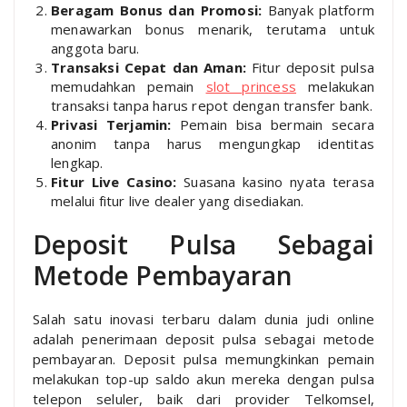
Beragam Bonus dan Promosi:
Banyak platform
menawarkan bonus menarik, terutama untuk
anggota baru.
Transaksi Cepat dan Aman:
Fitur deposit pulsa
memudahkan pemain
slot princess
melakukan
transaksi tanpa harus repot dengan transfer bank.
Privasi Terjamin:
Pemain bisa bermain secara
anonim tanpa harus mengungkap identitas
lengkap.
Fitur Live Casino:
Suasana kasino nyata terasa
melalui fitur live dealer yang disediakan.
Deposit Pulsa Sebagai
Metode Pembayaran
Salah satu inovasi terbaru dalam dunia judi online
adalah penerimaan deposit pulsa sebagai metode
pembayaran. Deposit pulsa memungkinkan pemain
melakukan top-up saldo akun mereka dengan pulsa
telepon seluler, baik dari provider Telkomsel,