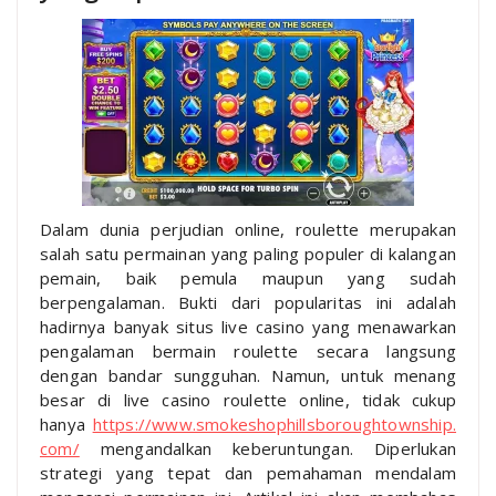
Dalam dunia perjudian online, roulette merupakan
salah satu permainan yang paling populer di kalangan
pemain, baik pemula maupun yang sudah
berpengalaman. Bukti dari popularitas ini adalah
hadirnya banyak situs live casino yang menawarkan
pengalaman bermain roulette secara langsung
dengan bandar sungguhan. Namun, untuk menang
besar di live casino roulette online, tidak cukup
hanya
https://www.smokeshophillsboroughtownship.
com/
mengandalkan keberuntungan. Diperlukan
strategi yang tepat dan pemahaman mendalam