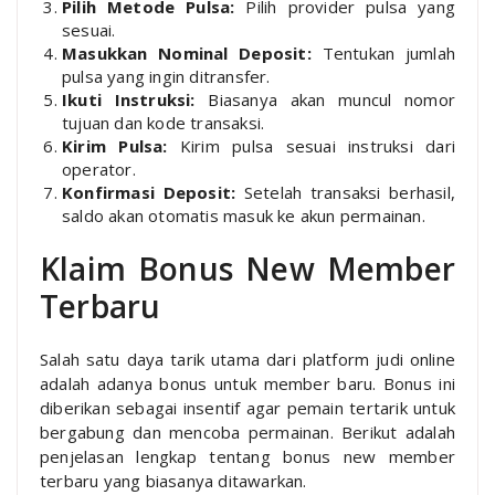
Pilih Metode Pulsa:
Pilih provider pulsa yang
sesuai.
Masukkan Nominal Deposit:
Tentukan jumlah
pulsa yang ingin ditransfer.
Ikuti Instruksi:
Biasanya akan muncul nomor
tujuan dan kode transaksi.
Kirim Pulsa:
Kirim pulsa sesuai instruksi dari
operator.
Konfirmasi Deposit:
Setelah transaksi berhasil,
saldo akan otomatis masuk ke akun permainan.
Klaim Bonus New Member
Terbaru
Salah satu daya tarik utama dari platform judi online
adalah adanya bonus untuk member baru. Bonus ini
diberikan sebagai insentif agar pemain tertarik untuk
bergabung dan mencoba permainan. Berikut adalah
penjelasan lengkap tentang bonus new member
terbaru yang biasanya ditawarkan.