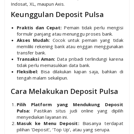
Indosat, XL, maupun Axis.
Keunggulan Deposit Pulsa
Praktis dan Cepat:
Pemain tidak perlu mengisi
formulir panjang atau menunggu proses bank.
Akses Mudah:
Cocok untuk pemain yang tidak
memiliki rekening bank atau enggan menggunakan
transfer bank.
Transaksi Aman:
Data pribadi terlindungi karena
tidak perlu memasukkan data bank.
Fleksibel:
Bisa dilakukan kapan saja, bahkan di
tengah malam sekalipun.
Cara Melakukan Deposit Pulsa
Pilih Platform yang Mendukung Deposit
Pulsa:
Pastikan situs judi online yang dipilih
menyediakan layanan ini.
Masuk ke Menu Deposit:
Biasanya terdapat
pilihan ‘Deposit’, ‘Top Up’, atau yang serupa.