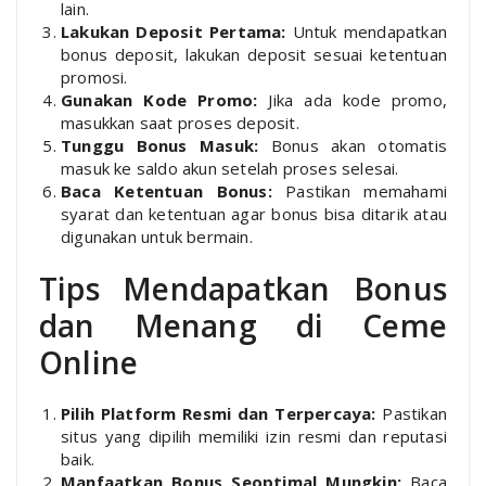
lain.
Lakukan Deposit Pertama:
Untuk mendapatkan
bonus deposit, lakukan deposit sesuai ketentuan
promosi.
Gunakan Kode Promo:
Jika ada kode promo,
masukkan saat proses deposit.
Tunggu Bonus Masuk:
Bonus akan otomatis
masuk ke saldo akun setelah proses selesai.
Baca Ketentuan Bonus:
Pastikan memahami
syarat dan ketentuan agar bonus bisa ditarik atau
digunakan untuk bermain.
Tips Mendapatkan Bonus
dan Menang di Ceme
Online
Pilih Platform Resmi dan Terpercaya:
Pastikan
situs yang dipilih memiliki izin resmi dan reputasi
baik.
Manfaatkan Bonus Seoptimal Mungkin:
Baca