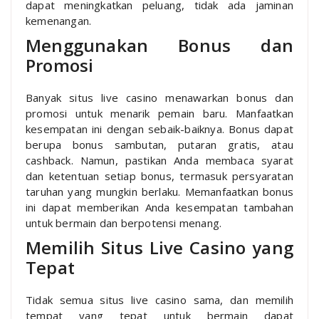
dapat meningkatkan peluang, tidak ada jaminan
kemenangan.
Menggunakan Bonus dan
Promosi
Banyak situs live casino menawarkan bonus dan
promosi untuk menarik pemain baru. Manfaatkan
kesempatan ini dengan sebaik-baiknya. Bonus dapat
berupa bonus sambutan, putaran gratis, atau
cashback. Namun, pastikan Anda membaca syarat
dan ketentuan setiap bonus, termasuk persyaratan
taruhan yang mungkin berlaku. Memanfaatkan bonus
ini dapat memberikan Anda kesempatan tambahan
untuk bermain dan berpotensi menang.
Memilih Situs Live Casino yang
Tepat
Tidak semua situs live casino sama, dan memilih
tempat yang tepat untuk bermain dapat