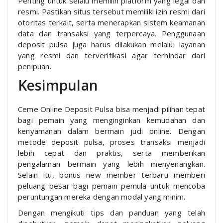
Penting untuk selalu memilih platform yang legal dan
resmi. Pastikan situs tersebut memiliki izin resmi dari
otoritas terkait, serta menerapkan sistem keamanan
data dan transaksi yang terpercaya. Penggunaan
deposit pulsa juga harus dilakukan melalui layanan
yang resmi dan terverifikasi agar terhindar dari
penipuan.
Kesimpulan
Ceme Online Deposit Pulsa bisa menjadi pilihan tepat
bagi pemain yang menginginkan kemudahan dan
kenyamanan dalam bermain judi online. Dengan
metode deposit pulsa, proses transaksi menjadi
lebih cepat dan praktis, serta memberikan
pengalaman bermain yang lebih menyenangkan.
Selain itu, bonus new member terbaru memberi
peluang besar bagi pemain pemula untuk mencoba
peruntungan mereka dengan modal yang minim.
Dengan mengikuti tips dan panduan yang telah