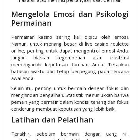
masalah atau memiliki pertanyaan saat bermain.
Mengelola Emosi dan Psikologi
Permainan
Permainan kasino sering kali dipicu oleh emosi.
Namun, untuk menang besar di live casino roulette
online, penting untuk dapat mengontrol emosi Anda.
Jangan biarkan kegembiraan atau frustrasi
memengaruhi keputusan taruhan Anda. Tetapkan
batasan waktu dan tetap berpegang pada rencana
awal Anda.
Selain itu, penting untuk bermain dengan fokus dan
menghindari pengalihan. Statistik menunjukkan bahwa
pemain yang bermain dalam kondisi tenang dan fokus
cenderung membuat keputusan yang lebih baik.
Latihan dan Pelatihan
Terakhir, sebelum bermain dengan uang riil,