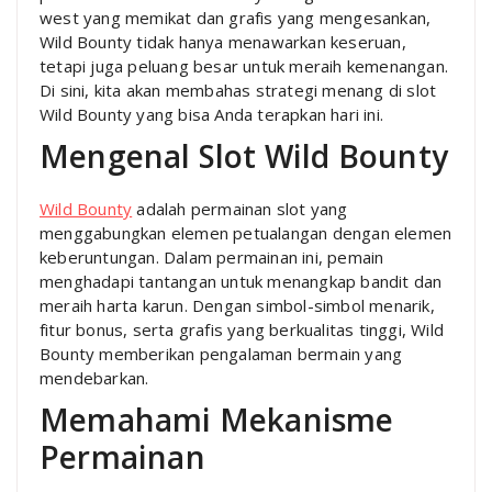
west yang memikat dan grafis yang mengesankan,
Wild Bounty tidak hanya menawarkan keseruan,
tetapi juga peluang besar untuk meraih kemenangan.
Di sini, kita akan membahas strategi menang di slot
Wild Bounty yang bisa Anda terapkan hari ini.
Mengenal Slot Wild Bounty
Wild Bounty
adalah permainan slot yang
menggabungkan elemen petualangan dengan elemen
keberuntungan. Dalam permainan ini, pemain
menghadapi tantangan untuk menangkap bandit dan
meraih harta karun. Dengan simbol-simbol menarik,
fitur bonus, serta grafis yang berkualitas tinggi, Wild
Bounty memberikan pengalaman bermain yang
mendebarkan.
Memahami Mekanisme
Permainan