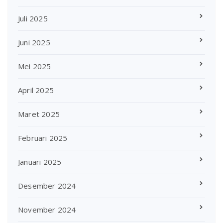
Juli 2025
Juni 2025
Mei 2025
April 2025
Maret 2025
Februari 2025
Januari 2025
Desember 2024
November 2024