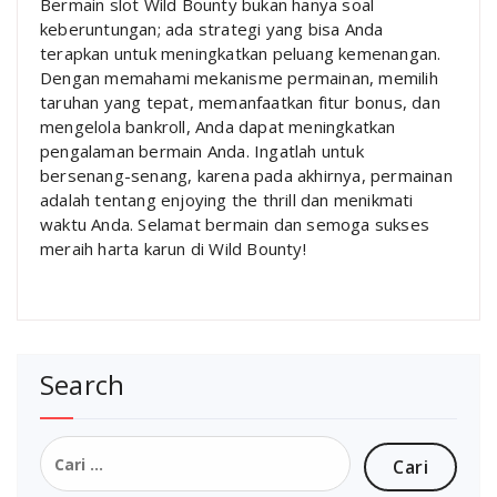
Bermain slot Wild Bounty bukan hanya soal
keberuntungan; ada strategi yang bisa Anda
terapkan untuk meningkatkan peluang kemenangan.
Dengan memahami mekanisme permainan, memilih
taruhan yang tepat, memanfaatkan fitur bonus, dan
mengelola bankroll, Anda dapat meningkatkan
pengalaman bermain Anda. Ingatlah untuk
bersenang-senang, karena pada akhirnya, permainan
adalah tentang enjoying the thrill dan menikmati
waktu Anda. Selamat bermain dan semoga sukses
meraih harta karun di Wild Bounty!
Search
Cari
untuk: