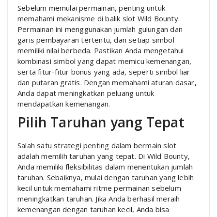
Sebelum memulai permainan, penting untuk
memahami mekanisme di balik slot Wild Bounty.
Permainan ini menggunakan jumlah gulungan dan
garis pembayaran tertentu, dan setiap simbol
memiliki nilai berbeda. Pastikan Anda mengetahui
kombinasi simbol yang dapat memicu kemenangan,
serta fitur-fitur bonus yang ada, seperti simbol liar
dan putaran gratis. Dengan memahami aturan dasar,
Anda dapat meningkatkan peluang untuk
mendapatkan kemenangan.
Pilih Taruhan yang Tepat
Salah satu strategi penting dalam bermain slot
adalah memilih taruhan yang tepat. Di Wild Bounty,
Anda memiliki fleksibilitas dalam menentukan jumlah
taruhan. Sebaiknya, mulai dengan taruhan yang lebih
kecil untuk memahami ritme permainan sebelum
meningkatkan taruhan. Jika Anda berhasil meraih
kemenangan dengan taruhan kecil, Anda bisa