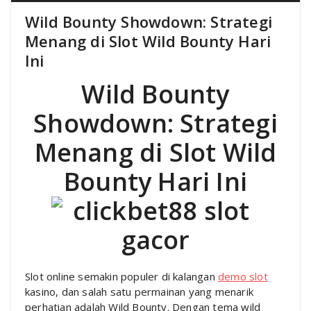
Wild Bounty Showdown: Strategi
Menang di Slot Wild Bounty Hari
Ini
Wild Bounty
Showdown: Strategi
Menang di Slot Wild
Bounty Hari Ini
Slot online semakin populer di kalangan
demo slot
kasino, dan salah satu permainan yang menarik
perhatian adalah Wild Bounty. Dengan tema wild