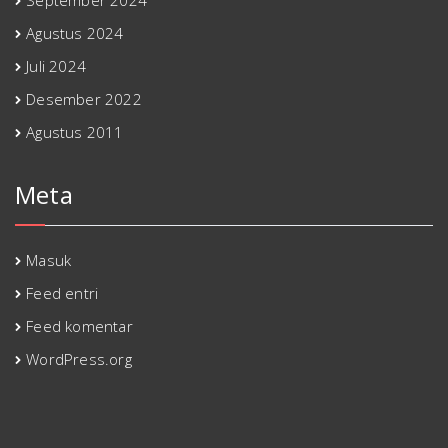
September 2024
Agustus 2024
Juli 2024
Desember 2022
Agustus 2011
Meta
Masuk
Feed entri
Feed komentar
WordPress.org