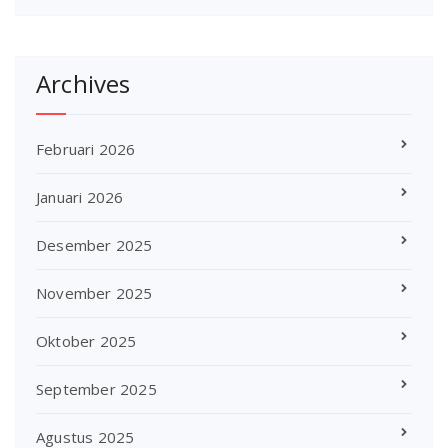
Archives
Februari 2026
Januari 2026
Desember 2025
November 2025
Oktober 2025
September 2025
Agustus 2025