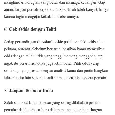
menghindari kerugian yang besar dan menjaga keuangan tetap
aman. Jangan pernah tergoda untuk bertaruh lebih banyak hanya
karena ingin mengejar kekalahan sebelumnya.
6. Cek Odds dengan Teliti
Asianbookie
odds
Setiap pertandingan di
pasti memiliki
atau
peluang tertentu. Sebelum bertaruh, pastikan kamu memeriksa
odds dengan teliti. Odds yang tinggi memang menggoda, tapi
ingat, itu berarti risikonya juga lebih besar. Pilih odds yang
seimbang, yang sesuai dengan analisis kamu dan pertimbangkan
faktor-faktor lain seperti kondisi tim, cuaca, atau cedera pemain.
7. Jangan Terburu-Buru
Salah satu kesalahan terbesar yang sering dilakukan pemain
pemula adalah terburu-buru dalam membuat taruhan. Jangan