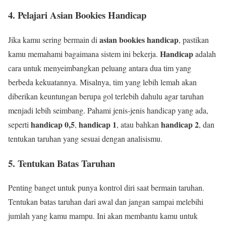
4. Pelajari Asian Bookies Handicap
asian bookies handicap
Jika kamu sering bermain di
, pastikan
Handicap
kamu memahami bagaimana sistem ini bekerja.
adalah
cara untuk menyeimbangkan peluang antara dua tim yang
berbeda kekuatannya. Misalnya, tim yang lebih lemah akan
diberikan keuntungan berupa gol terlebih dahulu agar taruhan
menjadi lebih seimbang. Pahami jenis-jenis handicap yang ada,
handicap 0,5
handicap 1
handicap 2
seperti
,
, atau bahkan
, dan
tentukan taruhan yang sesuai dengan analisismu.
5. Tentukan Batas Taruhan
Penting banget untuk punya kontrol diri saat bermain taruhan.
Tentukan batas taruhan dari awal dan jangan sampai melebihi
jumlah yang kamu mampu. Ini akan membantu kamu untuk