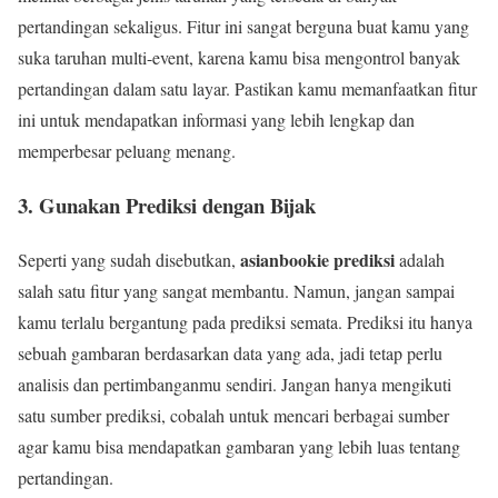
pertandingan sekaligus. Fitur ini sangat berguna buat kamu yang
suka taruhan multi-event, karena kamu bisa mengontrol banyak
pertandingan dalam satu layar. Pastikan kamu memanfaatkan fitur
ini untuk mendapatkan informasi yang lebih lengkap dan
memperbesar peluang menang.
3. Gunakan Prediksi dengan Bijak
asianbookie prediksi
Seperti yang sudah disebutkan,
adalah
salah satu fitur yang sangat membantu. Namun, jangan sampai
kamu terlalu bergantung pada prediksi semata. Prediksi itu hanya
sebuah gambaran berdasarkan data yang ada, jadi tetap perlu
analisis dan pertimbanganmu sendiri. Jangan hanya mengikuti
satu sumber prediksi, cobalah untuk mencari berbagai sumber
agar kamu bisa mendapatkan gambaran yang lebih luas tentang
pertandingan.