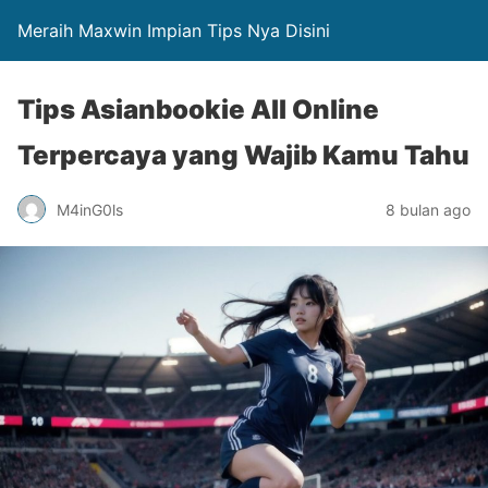
Meraih Maxwin Impian Tips Nya Disini
Tips Asianbookie All Online
Terpercaya yang Wajib Kamu Tahu
M4inG0ls
8 bulan ago