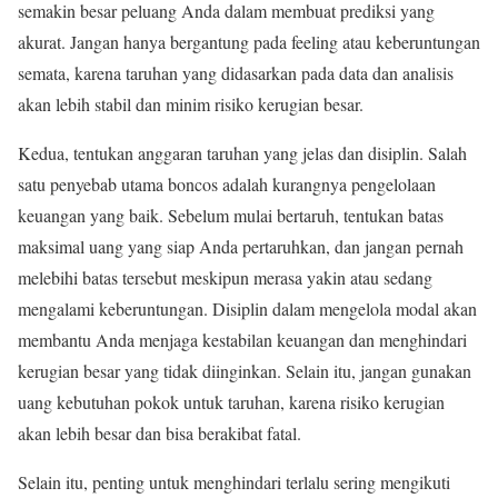
semakin besar peluang Anda dalam membuat prediksi yang
akurat. Jangan hanya bergantung pada feeling atau keberuntungan
semata, karena taruhan yang didasarkan pada data dan analisis
akan lebih stabil dan minim risiko kerugian besar.
Kedua, tentukan anggaran taruhan yang jelas dan disiplin. Salah
satu penyebab utama boncos adalah kurangnya pengelolaan
keuangan yang baik. Sebelum mulai bertaruh, tentukan batas
maksimal uang yang siap Anda pertaruhkan, dan jangan pernah
melebihi batas tersebut meskipun merasa yakin atau sedang
mengalami keberuntungan. Disiplin dalam mengelola modal akan
membantu Anda menjaga kestabilan keuangan dan menghindari
kerugian besar yang tidak diinginkan. Selain itu, jangan gunakan
uang kebutuhan pokok untuk taruhan, karena risiko kerugian
akan lebih besar dan bisa berakibat fatal.
Selain itu, penting untuk menghindari terlalu sering mengikuti