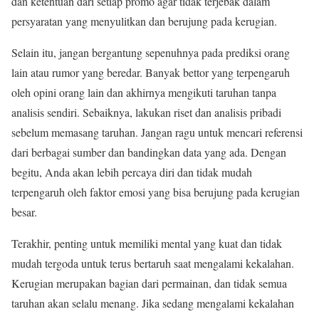
dan ketentuan dari setiap promo agar tidak terjebak dalam
persyaratan yang menyulitkan dan berujung pada kerugian.
Selain itu, jangan bergantung sepenuhnya pada prediksi orang
lain atau rumor yang beredar. Banyak bettor yang terpengaruh
oleh opini orang lain dan akhirnya mengikuti taruhan tanpa
analisis sendiri. Sebaiknya, lakukan riset dan analisis pribadi
sebelum memasang taruhan. Jangan ragu untuk mencari referensi
dari berbagai sumber dan bandingkan data yang ada. Dengan
begitu, Anda akan lebih percaya diri dan tidak mudah
terpengaruh oleh faktor emosi yang bisa berujung pada kerugian
besar.
Terakhir, penting untuk memiliki mental yang kuat dan tidak
mudah tergoda untuk terus bertaruh saat mengalami kekalahan.
Kerugian merupakan bagian dari permainan, dan tidak semua
taruhan akan selalu menang. Jika sedang mengalami kekalahan