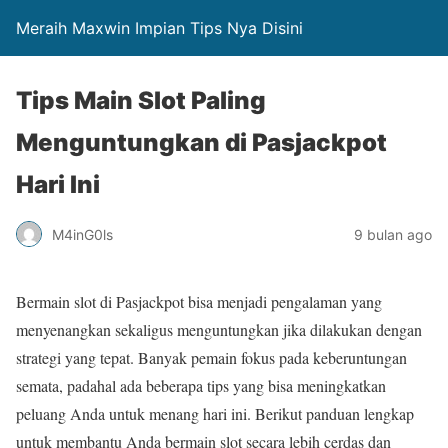
Meraih Maxwin Impian Tips Nya Disini
Tips Main Slot Paling
Menguntungkan di Pasjackpot
Hari Ini
M4inG0ls
9 bulan ago
Bermain slot di Pasjackpot bisa menjadi pengalaman yang
menyenangkan sekaligus menguntungkan jika dilakukan dengan
strategi yang tepat. Banyak pemain fokus pada keberuntungan
semata, padahal ada beberapa tips yang bisa meningkatkan
peluang Anda untuk menang hari ini. Berikut panduan lengkap
untuk membantu Anda bermain slot secara lebih cerdas dan