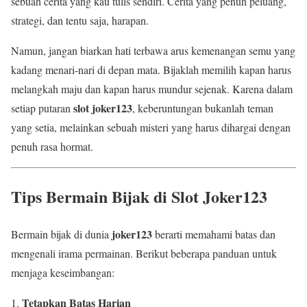
sebuah cerita yang kau tulis sendiri. Cerita yang penuh peluang,
strategi, dan tentu saja, harapan.
Namun, jangan biarkan hati terbawa arus kemenangan semu yang
kadang menari-nari di depan mata. Bijaklah memilih kapan harus
melangkah maju dan kapan harus mundur sejenak. Karena dalam
slot joker123
setiap putaran
, keberuntungan bukanlah teman
yang setia, melainkan sebuah misteri yang harus dihargai dengan
penuh rasa hormat.
Tips Bermain Bijak di Slot Joker123
joker123
Bermain bijak di dunia
berarti memahami batas dan
mengenali irama permainan. Berikut beberapa panduan untuk
menjaga keseimbangan:
Tetapkan Batas Harian