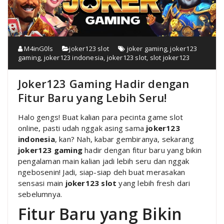
M4inG0ls
joker123 slot
joker gaming
,
joker123
gaming
,
joker123 indonesia
,
joker123 slot
,
slot joker123
Joker123 Gaming Hadir dengan
Fitur Baru yang Lebih Seru!
Halo gengs! Buat kalian para pecinta game slot
online, pasti udah nggak asing sama
joker123
indonesia
, kan? Nah, kabar gembiranya, sekarang
joker123 gaming
hadir dengan fitur baru yang bikin
pengalaman main kalian jadi lebih seru dan nggak
ngebosenin! Jadi, siap-siap deh buat merasakan
sensasi main
joker123 slot
yang lebih fresh dari
sebelumnya.
Fitur Baru yang Bikin