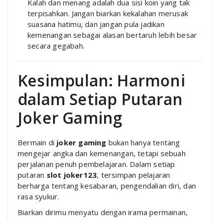
Kalah dan menang adalah dua sisi koin yang tak
terpisahkan. Jangan biarkan kekalahan merusak
suasana hatimu, dan jangan pula jadikan
kemenangan sebagai alasan bertaruh lebih besar
secara gegabah.
Kesimpulan: Harmoni
dalam Setiap Putaran
Joker Gaming
Bermain di
joker gaming
bukan hanya tentang
mengejar angka dan kemenangan, tetapi sebuah
perjalanan penuh pembelajaran. Dalam setiap
putaran
slot joker123
, tersimpan pelajaran
berharga tentang kesabaran, pengendalian diri, dan
rasa syukur.
Biarkan dirimu menyatu dengan irama permainan,