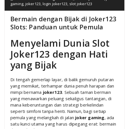
gaming
,
joker123
,
login joker123
,
slot joker123
Bermain dengan Bijak di Joker123
Slots: Panduan untuk Pemula
Menyelami Dunia Slot
Joker123 dengan Hati
yang Bijak
Di tengah gemerlap layar, di balik gemuruh putaran
yang memikat, terhampar dunia penuh harapan dan
mimpi bernama
joker123
. Sebuah taman bermain
yang menawarkan peluang sekaligus tantangan, di
mana keberuntungan dan strategi berkelindan
seperti simfoni tanpa henti. Namun, bagi setiap
pemula yang melangkah di jalan
joker gaming
, ada
satu kunci utama yang harus dipegang erat: bermain