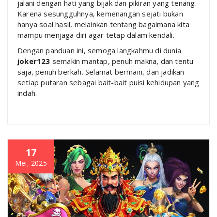
jalani dengan hati yang bijak dan pikiran yang tenang.
Karena sesungguhnya, kemenangan sejati bukan
hanya soal hasil, melainkan tentang bagaimana kita
mampu menjaga diri agar tetap dalam kendali.
Dengan panduan ini, semoga langkahmu di dunia
joker123
semakin mantap, penuh makna, dan tentu
saja, penuh berkah. Selamat bermain, dan jadikan
setiap putaran sebagai bait-bait puisi kehidupan yang
indah.
17
Mei, 2025