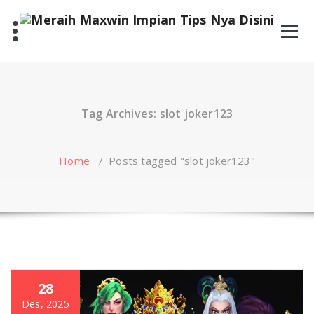
Skip
to
content
Tag Archives: slot joker123
Home
/
Posts tagged "slot joker123"
28
Des, 2025