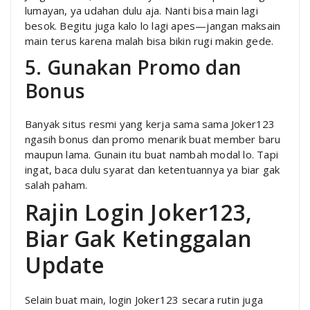
lumayan, ya udahan dulu aja. Nanti bisa main lagi
besok. Begitu juga kalo lo lagi apes—jangan maksain
main terus karena malah bisa bikin rugi makin gede.
5. Gunakan Promo dan
Bonus
Banyak situs resmi yang kerja sama sama Joker123
ngasih bonus dan promo menarik buat member baru
maupun lama. Gunain itu buat nambah modal lo. Tapi
ingat, baca dulu syarat dan ketentuannya ya biar gak
salah paham.
Rajin Login Joker123,
Biar Gak Ketinggalan
Update
Selain buat main, login Joker123 secara rutin juga