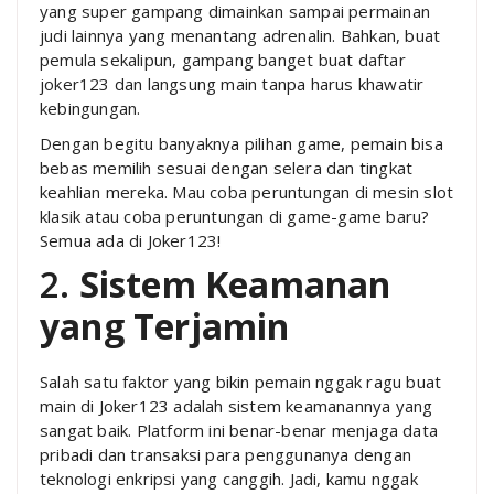
yang super gampang dimainkan sampai permainan
judi lainnya yang menantang adrenalin. Bahkan, buat
pemula sekalipun, gampang banget buat daftar
joker123 dan langsung main tanpa harus khawatir
kebingungan.
Dengan begitu banyaknya pilihan game, pemain bisa
bebas memilih sesuai dengan selera dan tingkat
keahlian mereka. Mau coba peruntungan di mesin slot
klasik atau coba peruntungan di game-game baru?
Semua ada di Joker123!
2.
Sistem Keamanan
yang Terjamin
Salah satu faktor yang bikin pemain nggak ragu buat
main di Joker123 adalah sistem keamanannya yang
sangat baik. Platform ini benar-benar menjaga data
pribadi dan transaksi para penggunanya dengan
teknologi enkripsi yang canggih. Jadi, kamu nggak