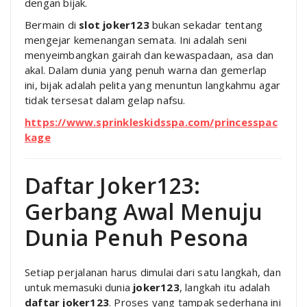
dengan bijak.
Bermain di
slot joker123
bukan sekadar tentang
mengejar kemenangan semata. Ini adalah seni
menyeimbangkan gairah dan kewaspadaan, asa dan
akal. Dalam dunia yang penuh warna dan gemerlap
ini, bijak adalah pelita yang menuntun langkahmu agar
tidak tersesat dalam gelap nafsu.
https://www.sprinkleskidsspa.com/princesspac
kage
Daftar Joker123:
Gerbang Awal Menuju
Dunia Penuh Pesona
Setiap perjalanan harus dimulai dari satu langkah, dan
untuk memasuki dunia
joker123
, langkah itu adalah
daftar joker123
. Proses yang tampak sederhana ini