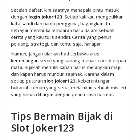
Setelah daftar, kini saatnya menapaki pintu masuk
dengan
login joker123
. Setiap kali kau mengetikkan
kata sandi dan nama pengguna, bayangkan itu
sebagai membuka lembaran baru dalam sebuah
cerita yang kau tulis sendiri. Cerita yang penuh
peluang, strategi, dan tentu saja, harapan.
Namun, jangan biarkan hati terbawa arus
kemenangan semu yang kadang menari-nari di depan
mata. Bijaklah memilih kapan harus melangkah maju
dan kapan harus mundur sejenak. Karena dalam
setiap putaran
slot joker123
, keberuntungan
bukanlah teman yang setia, melainkan sebuah misteri
yang harus dihargai dengan penuh rasa hormat.
Tips Bermain Bijak di
Slot Joker123