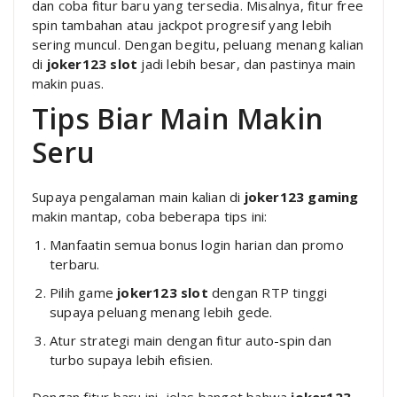
dan coba fitur baru yang tersedia. Misalnya, fitur free
spin tambahan atau jackpot progresif yang lebih
sering muncul. Dengan begitu, peluang menang kalian
di
joker123 slot
jadi lebih besar, dan pastinya main
makin puas.
Tips Biar Main Makin
Seru
Supaya pengalaman main kalian di
joker123 gaming
makin mantap, coba beberapa tips ini:
Manfaatin semua bonus login harian dan promo
terbaru.
Pilih game
joker123 slot
dengan RTP tinggi
supaya peluang menang lebih gede.
Atur strategi main dengan fitur auto-spin dan
turbo supaya lebih efisien.
Dengan fitur baru ini, jelas banget bahwa
joker123