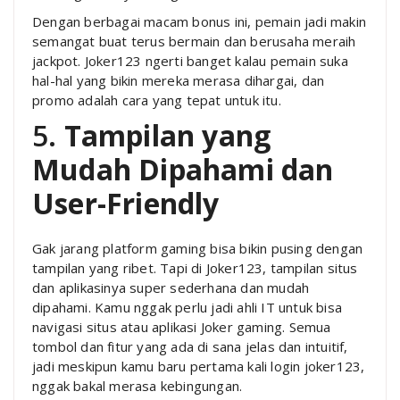
Dengan berbagai macam bonus ini, pemain jadi makin
semangat buat terus bermain dan berusaha meraih
jackpot. Joker123 ngerti banget kalau pemain suka
hal-hal yang bikin mereka merasa dihargai, dan
promo adalah cara yang tepat untuk itu.
5.
Tampilan yang
Mudah Dipahami dan
User-Friendly
Gak jarang platform gaming bisa bikin pusing dengan
tampilan yang ribet. Tapi di Joker123, tampilan situs
dan aplikasinya super sederhana dan mudah
dipahami. Kamu nggak perlu jadi ahli IT untuk bisa
navigasi situs atau aplikasi Joker gaming. Semua
tombol dan fitur yang ada di sana jelas dan intuitif,
jadi meskipun kamu baru pertama kali login joker123,
nggak bakal merasa kebingungan.