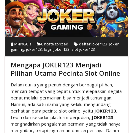
M4inG0ls
Uncategorized
daftar joker123
,
joker
gaming
,
joker123
,
login joker123
,
slot joker123
Mengapa JOKER123 Menjadi
Pilihan Utama Pecinta Slot Online
Dalam dunia yang penuh dengan berbagai pilihan,
mencari tempat yang tepat untuk melepaskan segala
penat melalui permainan bisa menjadi tantangan.
Namun, ada satu nama yang selalu mengundang
perhatian para pecinta slot online, yaitu
JOKER123
.
Lebih dari sekadar platform perjudian,
JOKER123
menghadirkan pengalaman bermain yang tidak hanya
menghibur, tetapi juga aman dan terpercaya. Dalam