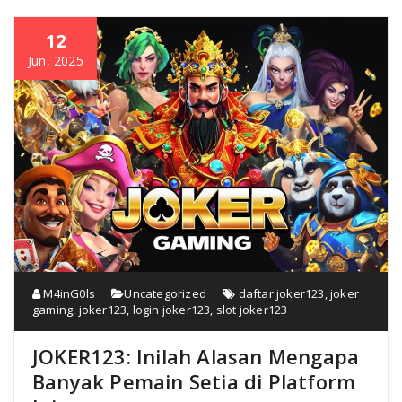
12
Jun, 2025
M4inG0ls
Uncategorized
daftar joker123
,
joker
gaming
,
joker123
,
login joker123
,
slot joker123
JOKER123: Inilah Alasan Mengapa
Banyak Pemain Setia di Platform