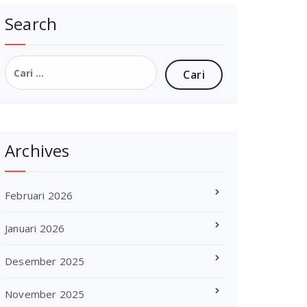
Search
Cari
untuk:
Archives
Februari 2026
Januari 2026
Desember 2025
November 2025