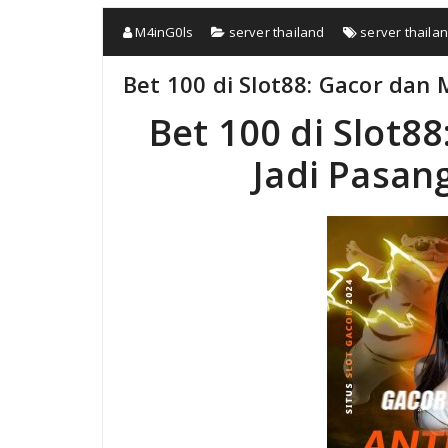
M4inG0ls
server thailand
server thaila
Bet 100 di Slot88: Gacor dan
Bet 100 di Slot8
Jadi Pasan