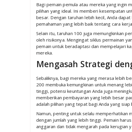
Bagi pemain pemula atau mereka yang ingin m
pilihan yang ideal. Ini memberi kesempatan un
besar. Dengan taruhan lebih kecil, Anda dapa
pemahaman yang lebih baik tentang cara kerja 
Selain itu, taruhan 100 juga memungkinkan pe
oleh risikonya. Mengingat siklus permainan ya
pemain untuk beradaptasi dan mempelajari ka
mereka.
Mengasah Strategi den
Sebaliknya, bagi mereka yang merasa lebih be
200 membuka kemungkinan untuk menang lebih
tinggi, potensi keuntungan Anda juga meningk
memberikan pembayaran yang lebih besar pada t
adalah pilihan yang tepat bagi Anda yang siap
Namun, penting untuk selalu memperhatikan
dengan jumlah yang lebih tinggi. Pemain har
anggaran dan tidak mengarah pada kerugian ya