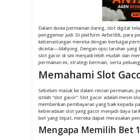
Dalam dunia permainan daring, slot digital tel
penggemar judi. Di platform Airbet88, para 
keberuntungan mereka dengan berbagai permai
dicintai—Mahjong. Dengan opsi taruhan yang
slot gacor di sini menjadi lebih mudah dan men
permainan ini, strategi bermain, serta pelua
Memahami Slot Gac
Sebelum masuk ke dalam rincian permainan, 
istilah “slot gacor”. Slot gacor adalah mesin s
memberikan pembayaran yang baik kepada pa
keberadaan slot yang gacor menjadi daya tari
bet yang tepat, mereka dapat merasakan pe
Mengapa Memilih Bet 