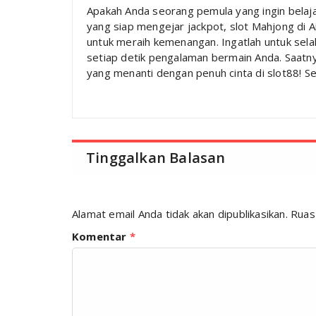
Apakah Anda seorang pemula yang ingin bela
yang siap mengejar jackpot, slot Mahjong di
untuk meraih kemenangan. Ingatlah untuk selal
setiap detik pengalaman bermain Anda. Saat
yang menanti dengan penuh cinta di slot88! S
Tinggalkan Balasan
Alamat email Anda tidak akan dipublikasikan.
Ruas
Komentar
*