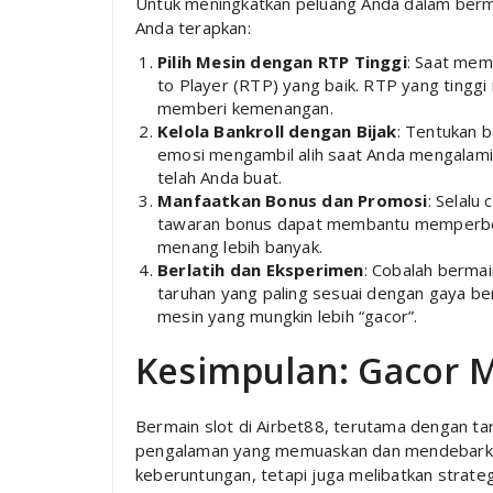
Untuk meningkatkan peluang Anda dalam berma
Anda terapkan:
Pilih Mesin dengan RTP Tinggi
: Saat memi
to Player (RTP) yang baik. RTP yang tingg
memberi kemenangan.
Kelola Bankroll dengan Bijak
: Tentukan b
emosi mengambil alih saat Anda mengalami
telah Anda buat.
Manfaatkan Bonus dan Promosi
: Selalu
tawaran bonus dapat membantu memperbes
menang lebih banyak.
Berlatih dan Eksperimen
: Cobalah berma
taruhan yang paling sesuai dengan gaya be
mesin yang mungkin lebih “gacor”.
Kesimpulan: Gacor M
Bermain slot di Airbet88, terutama dengan 
pengalaman yang memuaskan dan mendebarkan
keberuntungan, tetapi juga melibatkan strate