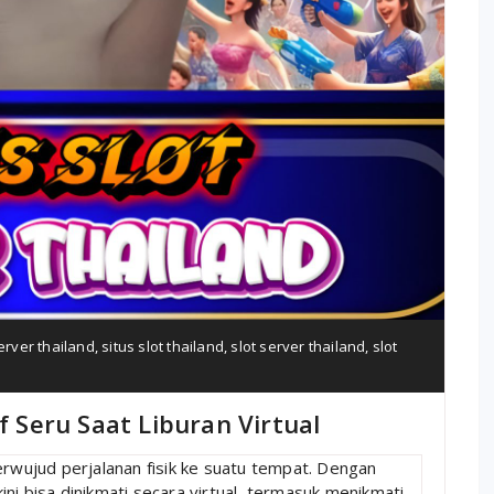
erver thailand
,
situs slot thailand
,
slot server thailand
,
slot
f Seru Saat Liburan Virtual
erwujud perjalanan fisik ke suatu tempat. Dengan
ni bisa dinikmati secara virtual, termasuk menikmati