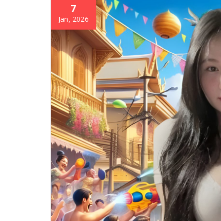
7
Jan, 2026