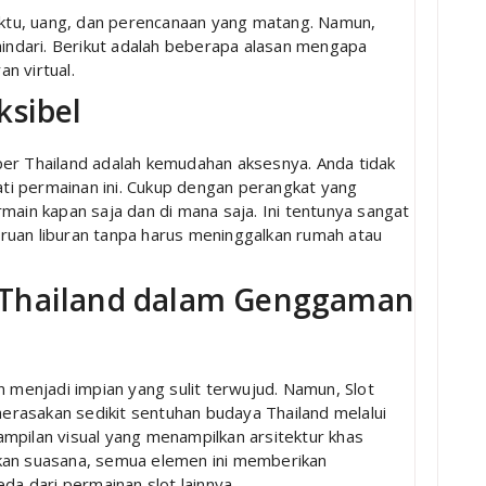
tu, uang, dan perencanaan yang matang. Namun,
ihindari. Berikut adalah beberapa alasan mengapa
an virtual.
ksibel
per Thailand adalah kemudahan aksesnya. Anda tidak
i permainan ini. Cukup dengan perangkat yang
main kapan saja dan di mana saja. Ini tentunya sangat
ruan liburan tanpa harus meninggalkan rumah atau
 Thailand dalam Genggaman
n menjadi impian yang sulit terwujud. Namun, Slot
rasakan sedikit sentuhan budaya Thailand melalui
mpilan visual yang menampilkan arsitektur khas
tkan suasana, semua elemen ini memberikan
 dari permainan slot lainnya.