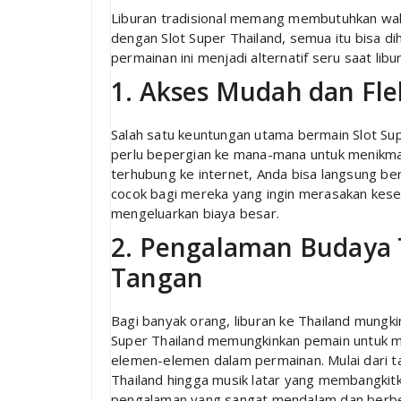
Liburan tradisional memang membutuhkan wak
dengan Slot Super Thailand, semua itu bisa d
permainan ini menjadi alternatif seru saat libur
1. Akses Mudah dan Fle
Salah satu keuntungan utama bermain Slot Su
perlu bepergian ke mana-mana untuk menikmat
terhubung ke internet, Anda bisa langsung ber
cocok bagi mereka yang ingin merasakan kese
mengeluarkan biaya besar.
2. Pengalaman Budaya
Tangan
Bagi banyak orang, liburan ke Thailand mungki
Super Thailand memungkinkan pemain untuk me
elemen-elemen dalam permainan. Mulai dari ta
Thailand hingga musik latar yang membangki
pengalaman yang sangat mendalam dan berbeda