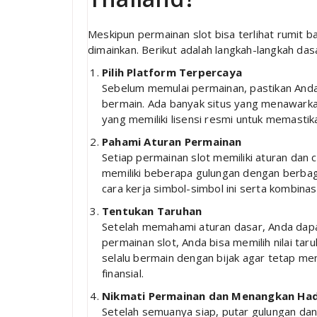
Meskipun permainan slot bisa terlihat rumit b
dimainkan. Berikut adalah langkah-langkah das
Pilih Platform Terpercaya
Sebelum memulai permainan, pastikan Anda
bermain. Ada banyak situs yang menawarkan
yang memiliki lisensi resmi untuk memasti
Pahami Aturan Permainan
Setiap permainan slot memiliki aturan dan 
memiliki beberapa gulungan dengan berbag
cara kerja simbol-simbol ini serta kombina
Tentukan Taruhan
Setelah memahami aturan dasar, Anda dap
permainan slot, Anda bisa memilih nilai ta
selalu bermain dengan bijak agar tetap m
finansial.
Nikmati Permainan dan Menangkan Had
Setelah semuanya siap, putar gulungan dan 