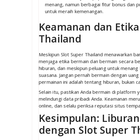
menang, namun berbagai fitur bonus dan p
untuk meraih kemenangan.
Keamanan dan Etika
Thailand
Meskipun Slot Super Thailand menawarkan ban
menjaga etika bermain dan bermain secara be
hiburan, dan meskipun peluang untuk menang 
suasana. Jangan pernah bermain dengan uang y
permainan ini adalah tentang hiburan, bukan 
Selain itu, pastikan Anda bermain di platform
melindungi data pribadi Anda. Keamanan meru
online, dan selalu periksa reputasi situs temp
Kesimpulan: Liburan 
dengan Slot Super T