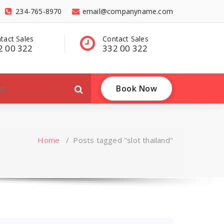
234-765-8970
email@companyname.com
tact Sales
Have a questions?
C
2 00 322
contact@dummy
3
.com
Book Now
Home
/
Posts tagged "slot thailand"