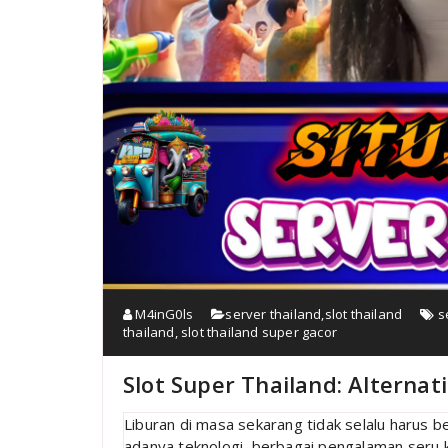
M4inG0ls
server thailand
,
slot thailand
s
thailand
,
slot thailand super gacor
Slot Super Thailand: Alternati
Liburan di masa sekarang tidak selalu harus b
adanya teknologi, berbagai pengalaman seru ki