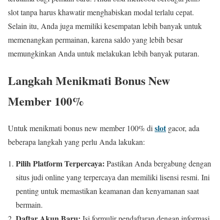
slot tanpa harus khawatir menghabiskan modal terlalu cepat.
Selain itu, Anda juga memiliki kesempatan lebih banyak untuk
memenangkan permainan, karena saldo yang lebih besar
memungkinkan Anda untuk melakukan lebih banyak putaran.
Langkah Menikmati Bonus New
Member 100%
slot
Untuk menikmati bonus new member 100% di
gacor, ada
beberapa langkah yang perlu Anda lakukan:
Pilih Platform Terpercaya:
Pastikan Anda bergabung dengan
situs judi online yang terpercaya dan memiliki lisensi resmi. Ini
penting untuk memastikan keamanan dan kenyamanan saat
bermain.
Daftar Akun Baru:
Isi formulir pendaftaran dengan informasi