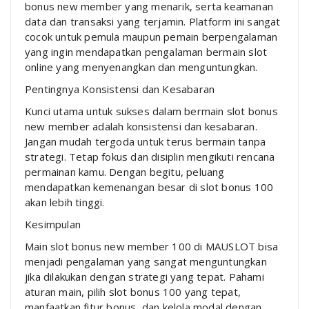
bonus new member yang menarik, serta keamanan
data dan transaksi yang terjamin. Platform ini sangat
cocok untuk pemula maupun pemain berpengalaman
yang ingin mendapatkan pengalaman bermain slot
online yang menyenangkan dan menguntungkan.
Pentingnya Konsistensi dan Kesabaran
Kunci utama untuk sukses dalam bermain slot bonus
new member adalah konsistensi dan kesabaran.
Jangan mudah tergoda untuk terus bermain tanpa
strategi. Tetap fokus dan disiplin mengikuti rencana
permainan kamu. Dengan begitu, peluang
mendapatkan kemenangan besar di slot bonus 100
akan lebih tinggi.
Kesimpulan
Main slot bonus new member 100 di MAUSLOT bisa
menjadi pengalaman yang sangat menguntungkan
jika dilakukan dengan strategi yang tepat. Pahami
aturan main, pilih slot bonus 100 yang tepat,
manfaatkan fitur bonus, dan kelola modal dengan