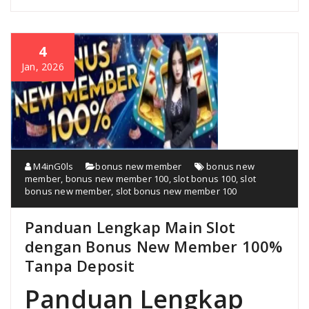
4
Jan, 2026
M4inG0ls
bonus new member
bonus new
member
,
bonus new member 100
,
slot bonus 100
,
slot
bonus new member
,
slot bonus new member 100
Panduan Lengkap Main Slot
dengan Bonus New Member 100%
Tanpa Deposit
Panduan Lengkap