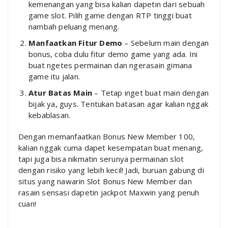
kemenangan yang bisa kalian dapetin dari sebuah
game slot. Pilih game dengan RTP tinggi buat
nambah peluang menang.
Manfaatkan Fitur Demo
– Sebelum main dengan
bonus, coba dulu fitur demo game yang ada. Ini
buat ngetes permainan dan ngerasain gimana
game itu jalan.
Atur Batas Main
– Tetap inget buat main dengan
bijak ya, guys. Tentukan batasan agar kalian nggak
kebablasan.
Dengan memanfaatkan Bonus New Member 100,
kalian nggak cuma dapet kesempatan buat menang,
tapi juga bisa nikmatin serunya permainan slot
dengan risiko yang lebih kecil! Jadi, buruan gabung di
situs yang nawarin Slot Bonus New Member dan
rasain sensasi dapetin jackpot Maxwin yang penuh
cuan!