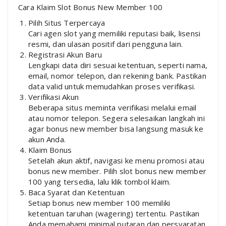
Cara Klaim Slot Bonus New Member 100
Pilih Situs Terpercaya
Cari agen slot yang memiliki reputasi baik, lisensi
resmi, dan ulasan positif dari pengguna lain.
Registrasi Akun Baru
Lengkapi data diri sesuai ketentuan, seperti nama,
email, nomor telepon, dan rekening bank. Pastikan
data valid untuk memudahkan proses verifikasi.
Verifikasi Akun
Beberapa situs meminta verifikasi melalui email
atau nomor telepon. Segera selesaikan langkah ini
agar bonus new member bisa langsung masuk ke
akun Anda.
Klaim Bonus
Setelah akun aktif, navigasi ke menu promosi atau
bonus new member. Pilih slot bonus new member
100 yang tersedia, lalu klik tombol klaim.
Baca Syarat dan Ketentuan
Setiap bonus new member 100 memiliki
ketentuan taruhan (wagering) tertentu. Pastikan
Anda memahami minimal putaran dan persyaratan