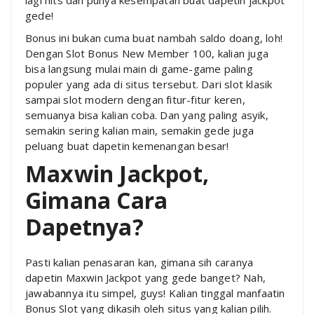
lagi hits dan punya kesempatan buat dapetin jackpot
gede!
Bonus ini bukan cuma buat nambah saldo doang, loh!
Dengan Slot Bonus New Member 100, kalian juga
bisa langsung mulai main di game-game paling
populer yang ada di situs tersebut. Dari slot klasik
sampai slot modern dengan fitur-fitur keren,
semuanya bisa kalian coba. Dan yang paling asyik,
semakin sering kalian main, semakin gede juga
peluang buat dapetin kemenangan besar!
Maxwin Jackpot,
Gimana Cara
Dapetnya?
Pasti kalian penasaran kan, gimana sih caranya
dapetin Maxwin Jackpot yang gede banget? Nah,
jawabannya itu simpel, guys! Kalian tinggal manfaatin
Bonus Slot yang dikasih oleh situs yang kalian pilih.