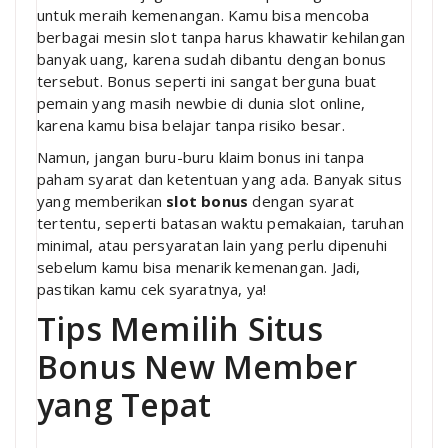
untuk meraih kemenangan. Kamu bisa mencoba
berbagai mesin slot tanpa harus khawatir kehilangan
banyak uang, karena sudah dibantu dengan bonus
tersebut. Bonus seperti ini sangat berguna buat
pemain yang masih newbie di dunia slot online,
karena kamu bisa belajar tanpa risiko besar.
Namun, jangan buru-buru klaim bonus ini tanpa
paham syarat dan ketentuan yang ada. Banyak situs
yang memberikan
slot bonus
dengan syarat
tertentu, seperti batasan waktu pemakaian, taruhan
minimal, atau persyaratan lain yang perlu dipenuhi
sebelum kamu bisa menarik kemenangan. Jadi,
pastikan kamu cek syaratnya, ya!
Tips Memilih Situs
Bonus New Member
yang Tepat