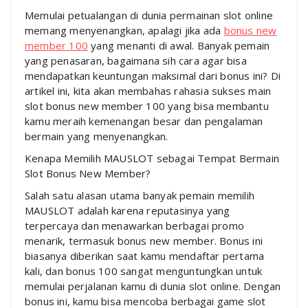
Memulai petualangan di dunia permainan slot online
memang menyenangkan, apalagi jika ada
bonus new
member 100
yang menanti di awal. Banyak pemain
yang penasaran, bagaimana sih cara agar bisa
mendapatkan keuntungan maksimal dari bonus ini? Di
artikel ini, kita akan membahas rahasia sukses main
slot bonus new member 100 yang bisa membantu
kamu meraih kemenangan besar dan pengalaman
bermain yang menyenangkan.
Kenapa Memilih MAUSLOT sebagai Tempat Bermain
Slot Bonus New Member?
Salah satu alasan utama banyak pemain memilih
MAUSLOT adalah karena reputasinya yang
terpercaya dan menawarkan berbagai promo
menarik, termasuk bonus new member. Bonus ini
biasanya diberikan saat kamu mendaftar pertama
kali, dan bonus 100 sangat menguntungkan untuk
memulai perjalanan kamu di dunia slot online. Dengan
bonus ini, kamu bisa mencoba berbagai game slot