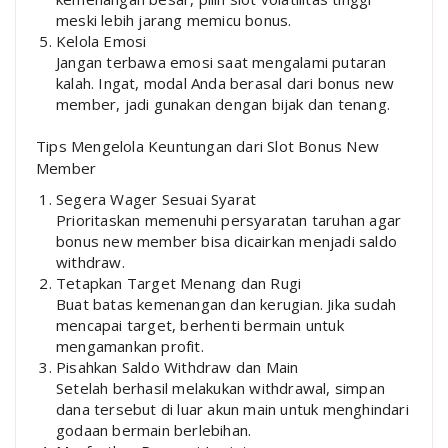
meski lebih jarang memicu bonus.
Kelola Emosi
Jangan terbawa emosi saat mengalami putaran
kalah. Ingat, modal Anda berasal dari bonus new
member, jadi gunakan dengan bijak dan tenang.
Tips Mengelola Keuntungan dari Slot Bonus New
Member
Segera Wager Sesuai Syarat
Prioritaskan memenuhi persyaratan taruhan agar
bonus new member bisa dicairkan menjadi saldo
withdraw.
Tetapkan Target Menang dan Rugi
Buat batas kemenangan dan kerugian. Jika sudah
mencapai target, berhenti bermain untuk
mengamankan profit.
Pisahkan Saldo Withdraw dan Main
Setelah berhasil melakukan withdrawal, simpan
dana tersebut di luar akun main untuk menghindari
godaan bermain berlebihan.