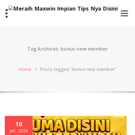
Skip
to
content
Tag Archives: bonus new member
Home
/
Posts tagged "bonus new member"
10
Jan, 2026