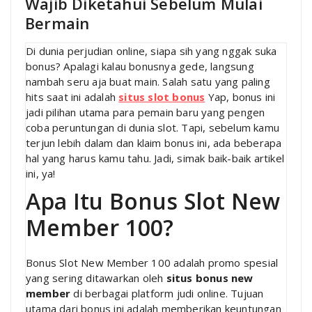
Wajib Diketahui Sebelum Mulai
Bermain
Di dunia perjudian online, siapa sih yang nggak suka
bonus? Apalagi kalau bonusnya gede, langsung
nambah seru aja buat main. Salah satu yang paling
hits saat ini adalah
situs slot bonus
Yap, bonus ini
jadi pilihan utama para pemain baru yang pengen
coba peruntungan di dunia slot. Tapi, sebelum kamu
terjun lebih dalam dan klaim bonus ini, ada beberapa
hal yang harus kamu tahu. Jadi, simak baik-baik artikel
ini, ya!
Apa Itu Bonus Slot New
Member 100?
Bonus Slot New Member 100 adalah promo spesial
yang sering ditawarkan oleh
situs bonus new
member
di berbagai platform judi online. Tujuan
utama dari bonus ini adalah memberikan keuntungan