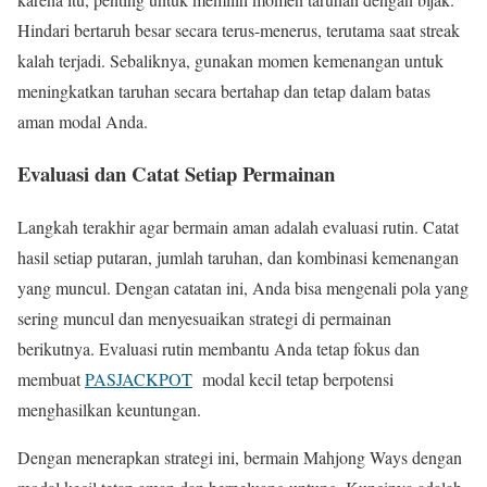
Hindari bertaruh besar secara terus-menerus, terutama saat streak
kalah terjadi. Sebaliknya, gunakan momen kemenangan untuk
meningkatkan taruhan secara bertahap dan tetap dalam batas
aman modal Anda.
Evaluasi dan Catat Setiap Permainan
Langkah terakhir agar bermain aman adalah evaluasi rutin. Catat
hasil setiap putaran, jumlah taruhan, dan kombinasi kemenangan
yang muncul. Dengan catatan ini, Anda bisa mengenali pola yang
sering muncul dan menyesuaikan strategi di permainan
berikutnya. Evaluasi rutin membantu Anda tetap fokus dan
membuat
PASJACKPOT
modal kecil tetap berpotensi
menghasilkan keuntungan.
Dengan menerapkan strategi ini, bermain Mahjong Ways dengan