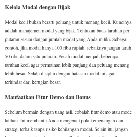
Kelola Modal dengan Bijak
Modal kecil bukan berarti peluang untuk menang kecil. Kuncinya
adalah manajemen modal yang bijak. Tentukan batas taruhan per
putaran sesuai dengan jumlah modal yang Anda miliki. Sebagai
contoh, jika modal hanya 100 ribu rupiah, sebaiknya jangan taruh
50 ribu dalam satu putaran. Pecah modal menjadi beberapa
taruhan kecil agar permainan lebih panjang dan peluang menang
lebih besar. Selalu disiplin dengan batasan modal ini agar
terhindar dari kerugian besar.
Manfaatkan Fitur Demo dan Bonus
Sebelum bermain dengan uang asli, cobalah fitur demo atau mode
latihan. Ini membantu Anda mengenali pola kemenangan dan
strategi terbaik tanpa risiko kehilangan modal. Selain itu, jangan