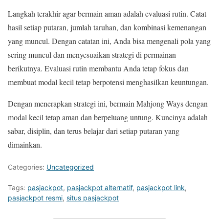
Langkah terakhir agar bermain aman adalah evaluasi rutin. Catat
hasil setiap putaran, jumlah taruhan, dan kombinasi kemenangan
yang muncul. Dengan catatan ini, Anda bisa mengenali pola yang
sering muncul dan menyesuaikan strategi di permainan
berikutnya. Evaluasi rutin membantu Anda tetap fokus dan
membuat modal kecil tetap berpotensi menghasilkan keuntungan.
Dengan menerapkan strategi ini, bermain Mahjong Ways dengan
modal kecil tetap aman dan berpeluang untung. Kuncinya adalah
sabar, disiplin, dan terus belajar dari setiap putaran yang
dimainkan.
Categories:
Uncategorized
Tags:
pasjackpot
,
pasjackpot alternatif
,
pasjackpot link
,
pasjackpot resmi
,
situs pasjackpot