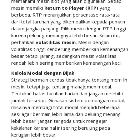
memahami mesin slot yang akan digunakan. Setiap
mesin memiliki
Return to Player (RTP)
yang
berbeda. RTP menunjukkan persentase rata-rata
dari total taruhan yang dikembalikan kepada pemain
dalam jangka panjang. Pilih mesin dengan RTP tinggi
karena peluang menangnya lebih besar. Selain itu,
perhatikan
volatilitas mesin
. Mesin dengan
volatilitas tinggi cenderung memberikan kemenangan
besar tetapi jarang, sedangkan mesin volatilitas
rendah lebih sering memberikan kemenangan kecil.
Kelola Modal dengan Bijak
Strategi bermain cerdas tidak hanya tentang memilih
mesin, tetapi juga tentang manajemen modal.
Tentukan batas taruhan harian dan jangan melebihi
jumlah tersebut. Gunakan sistem pembagian modal,
misalnya membagi total modal menjadi beberapa
sesi agar bermain lebih lama dan peluang menang
lebih besar. Jangan tergoda untuk mengejar
kekalahan karena hal ini sering berujung pada
kerugian lebih besar.