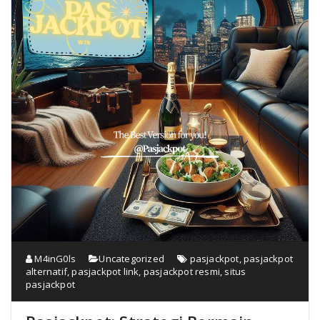
M4inG0ls
Uncategorized
pasjackpot
,
pasjackpot
alternatif
,
pasjackpot link
,
pasjackpot resmi
,
situs
pasjackpot