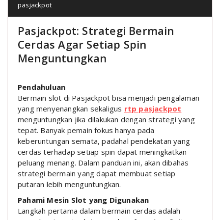
pasjackpot
Pasjackpot: Strategi Bermain
Cerdas Agar Setiap Spin
Menguntungkan
Pendahuluan
Bermain slot di Pasjackpot bisa menjadi pengalaman
yang menyenangkan sekaligus
rtp pasjackpot
menguntungkan jika dilakukan dengan strategi yang
tepat. Banyak pemain fokus hanya pada
keberuntungan semata, padahal pendekatan yang
cerdas terhadap setiap spin dapat meningkatkan
peluang menang. Dalam panduan ini, akan dibahas
strategi bermain yang dapat membuat setiap
putaran lebih menguntungkan.
Pahami Mesin Slot yang Digunakan
Langkah pertama dalam bermain cerdas adalah