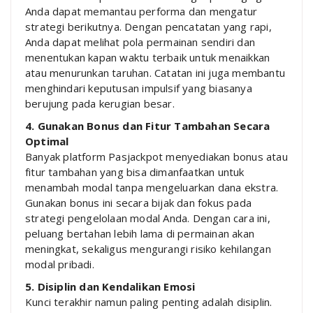
Anda dapat memantau performa dan mengatur
strategi berikutnya. Dengan pencatatan yang rapi,
Anda dapat melihat pola permainan sendiri dan
menentukan kapan waktu terbaik untuk menaikkan
atau menurunkan taruhan. Catatan ini juga membantu
menghindari keputusan impulsif yang biasanya
berujung pada kerugian besar.
4. Gunakan Bonus dan Fitur Tambahan Secara
Optimal
Banyak platform Pasjackpot menyediakan bonus atau
fitur tambahan yang bisa dimanfaatkan untuk
menambah modal tanpa mengeluarkan dana ekstra.
Gunakan bonus ini secara bijak dan fokus pada
strategi pengelolaan modal Anda. Dengan cara ini,
peluang bertahan lebih lama di permainan akan
meningkat, sekaligus mengurangi risiko kehilangan
modal pribadi.
5. Disiplin dan Kendalikan Emosi
Kunci terakhir namun paling penting adalah disiplin.