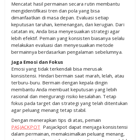
Mencatat hasil permainan secara rutin membantu
mengidentifikasi tren dan pola yang bisa
dimanfaatkan di masa depan. Evaluasi setiap
keputusan taruhan, kemenangan, dan kerugian. Dari
catatan ini, Anda bisa menyesuaikan strategi agar
lebih efektif. Pemain yang konsisten biasanya selalu
melakukan evaluasi dan menyesuaikan metode
bermainnya berdasarkan pengalaman sebelumnya.
Jaga Emosi dan Fokus
Emosi yang tidak terkendali bisa merusak
konsistensi. Hindari bermain saat marah, lelah, atau
terburu-buru. Bermain dengan kepala dingin
membantu Anda membuat keputusan yang lebih
rasional dan mengurangi risiko kesalahan. Tetap
fokus pada target dan strategi yang telah ditentukan
agar peluang menang tetap stabil.
Dengan menerapkan tips di atas, pemain
PASJACKPOT
Pasjackpot dapat menjaga konsistensi
dalam permainan, memaksimalkan peluang menang,