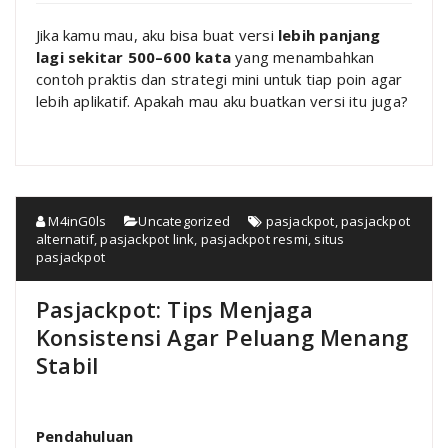
Jika kamu mau, aku bisa buat versi
lebih panjang
lagi sekitar 500–600 kata
yang menambahkan
contoh praktis dan strategi mini untuk tiap poin agar
lebih aplikatif. Apakah mau aku buatkan versi itu juga?
M4inG0ls
Uncategorized
pasjackpot
,
pasjackpot
alternatif
,
pasjackpot link
,
pasjackpot resmi
,
situs
pasjackpot
Pasjackpot: Tips Menjaga
Konsistensi Agar Peluang Menang
Stabil
Pendahuluan