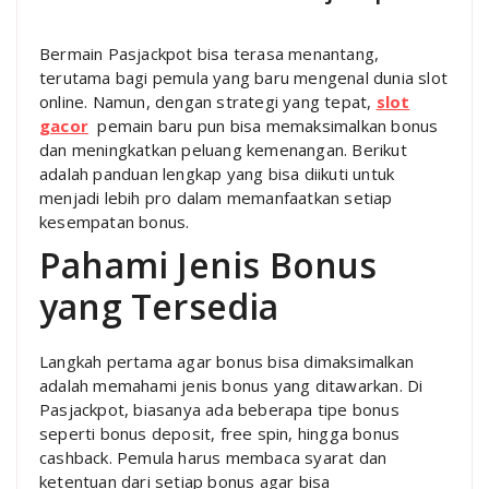
Bermain Pasjackpot bisa terasa menantang,
terutama bagi pemula yang baru mengenal dunia slot
online. Namun, dengan strategi yang tepat,
slot
gacor
pemain baru pun bisa memaksimalkan bonus
dan meningkatkan peluang kemenangan. Berikut
adalah panduan lengkap yang bisa diikuti untuk
menjadi lebih pro dalam memanfaatkan setiap
kesempatan bonus.
Pahami Jenis Bonus
yang Tersedia
Langkah pertama agar bonus bisa dimaksimalkan
adalah memahami jenis bonus yang ditawarkan. Di
Pasjackpot, biasanya ada beberapa tipe bonus
seperti bonus deposit, free spin, hingga bonus
cashback. Pemula harus membaca syarat dan
ketentuan dari setiap bonus agar bisa