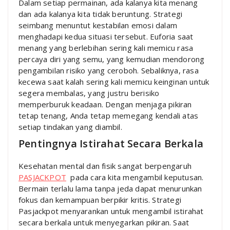
Dalam setiap permainan, ada kalanya kita menang
dan ada kalanya kita tidak beruntung. Strategi
seimbang menuntut kestabilan emosi dalam
menghadapi kedua situasi tersebut. Euforia saat
menang yang berlebihan sering kali memicu rasa
percaya diri yang semu, yang kemudian mendorong
pengambilan risiko yang ceroboh. Sebaliknya, rasa
kecewa saat kalah sering kali memicu keinginan untuk
segera membalas, yang justru berisiko
memperburuk keadaan. Dengan menjaga pikiran
tetap tenang, Anda tetap memegang kendali atas
setiap tindakan yang diambil.
Pentingnya Istirahat Secara Berkala
Kesehatan mental dan fisik sangat berpengaruh
PASJACKPOT
pada cara kita mengambil keputusan.
Bermain terlalu lama tanpa jeda dapat menurunkan
fokus dan kemampuan berpikir kritis. Strategi
Pasjackpot menyarankan untuk mengambil istirahat
secara berkala untuk menyegarkan pikiran. Saat