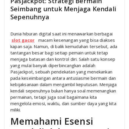
Pasjackpot: Strategi Bermain
Seimbang untuk Menjaga Kendali
Sepenuhnya
Dunia hiburan digital saat ini menawarkan berbagai
slot gacor
macam kesenangan yang bisa diakses
kapan saja. Namun, di balik kemudahan tersebut, ada
tantangan besar bagi setiap pemain untuk tetap
menjaga batasan dan kontrol diri. Salah satu konsep
yang mulai banyak diperbincangkan adalah
Pasjackpot, sebuah pendekatan yang menekankan
pada keseimbangan antara antusiasme bermain dan
kebijaksanaan dalam mengambil keputusan. Menjaga
kendali sepenuhnya bukan hanya soal memenangkan
permainan, tetapi juga soal bagaimana kita
mengelola emosi, waktu, dan sumber daya yang kita
miliki.
Memahami Esensi