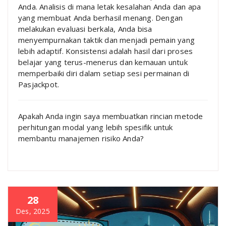
Anda. Analisis di mana letak kesalahan Anda dan apa
yang membuat Anda berhasil menang. Dengan
melakukan evaluasi berkala, Anda bisa
menyempurnakan taktik dan menjadi pemain yang
lebih adaptif. Konsistensi adalah hasil dari proses
belajar yang terus-menerus dan kemauan untuk
memperbaiki diri dalam setiap sesi permainan di
Pasjackpot.
Apakah Anda ingin saya membuatkan rincian metode
perhitungan modal yang lebih spesifik untuk
membantu manajemen risiko Anda?
28
Des, 2025