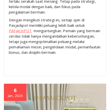
terlalu serakah saat menang. Tetap pada strategi,
kelola modal dengan baik, dan fokus pada
pengalaman bermain.
Dengan mengikuti strategi ini, setiap spin di
Pasjackpot memiliki peluang lebih baik untuk
PASJACKPOT
menguntungkan. Pemain yang bermain
cerdas tidak hanya mengandalkan keberuntungan,
tetapi juga mengoptimalkan peluang melalui
pemahaman mesin, pengelolaan modal, pemanfaatan
bonus, dan disiplin bermain.
6
Jan, 2026