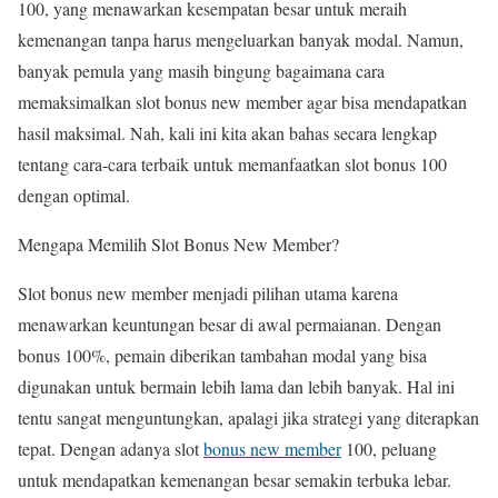
100, yang menawarkan kesempatan besar untuk meraih
kemenangan tanpa harus mengeluarkan banyak modal. Namun,
banyak pemula yang masih bingung bagaimana cara
memaksimalkan slot bonus new member agar bisa mendapatkan
hasil maksimal. Nah, kali ini kita akan bahas secara lengkap
tentang cara-cara terbaik untuk memanfaatkan slot bonus 100
dengan optimal.
Mengapa Memilih Slot Bonus New Member?
Slot bonus new member menjadi pilihan utama karena
menawarkan keuntungan besar di awal permaianan. Dengan
bonus 100%, pemain diberikan tambahan modal yang bisa
digunakan untuk bermain lebih lama dan lebih banyak. Hal ini
tentu sangat menguntungkan, apalagi jika strategi yang diterapkan
tepat. Dengan adanya slot
bonus new member
100, peluang
untuk mendapatkan kemenangan besar semakin terbuka lebar.