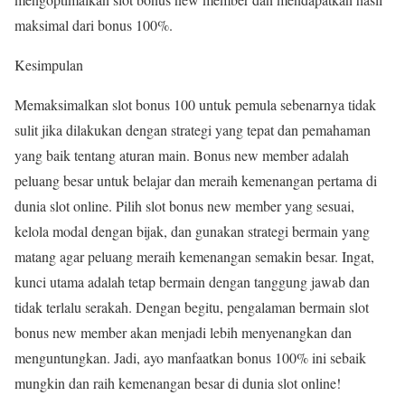
maksimal dari bonus 100%.
Kesimpulan
Memaksimalkan slot bonus 100 untuk pemula sebenarnya tidak
sulit jika dilakukan dengan strategi yang tepat dan pemahaman
yang baik tentang aturan main. Bonus new member adalah
peluang besar untuk belajar dan meraih kemenangan pertama di
dunia slot online. Pilih slot bonus new member yang sesuai,
kelola modal dengan bijak, dan gunakan strategi bermain yang
matang agar peluang meraih kemenangan semakin besar. Ingat,
kunci utama adalah tetap bermain dengan tanggung jawab dan
tidak terlalu serakah. Dengan begitu, pengalaman bermain slot
bonus new member akan menjadi lebih menyenangkan dan
menguntungkan. Jadi, ayo manfaatkan bonus 100% ini sebaik
mungkin dan raih kemenangan besar di dunia slot online!