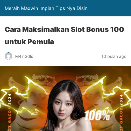
Meraih Maxwin Impian Tips Nya Disini
Cara Maksimalkan Slot Bonus 100
untuk Pemula
M4inG0ls
10 bulan ago