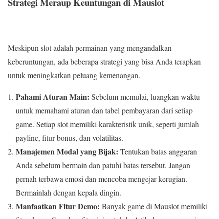
Strategi Meraup Keuntungan di Mauslot
Meskipun slot adalah permainan yang mengandalkan
keberuntungan, ada beberapa strategi yang bisa Anda terapkan
untuk meningkatkan peluang kemenangan.
Pahami Aturan Main:
Sebelum memulai, luangkan waktu
untuk memahami aturan dan tabel pembayaran dari setiap
game. Setiap slot memiliki karakteristik unik, seperti jumlah
payline, fitur bonus, dan volatilitas.
Manajemen Modal yang Bijak:
Tentukan batas anggaran
Anda sebelum bermain dan patuhi batas tersebut. Jangan
pernah terbawa emosi dan mencoba mengejar kerugian.
Bermainlah dengan kepala dingin.
Manfaatkan Fitur Demo:
Banyak game di Mauslot memiliki