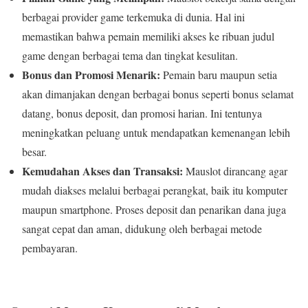
berbagai provider game terkemuka di dunia. Hal ini
memastikan bahwa pemain memiliki akses ke ribuan judul
game dengan berbagai tema dan tingkat kesulitan.
Bonus dan Promosi Menarik:
Pemain baru maupun setia
akan dimanjakan dengan berbagai bonus seperti bonus selamat
datang, bonus deposit, dan promosi harian. Ini tentunya
meningkatkan peluang untuk mendapatkan kemenangan lebih
besar.
Kemudahan Akses dan Transaksi:
Mauslot dirancang agar
mudah diakses melalui berbagai perangkat, baik itu komputer
maupun smartphone. Proses deposit dan penarikan dana juga
sangat cepat dan aman, didukung oleh berbagai metode
pembayaran.