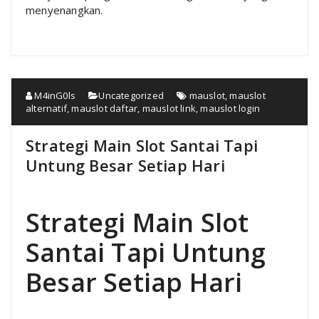
menyenangkan.
M4inG0ls
Uncategorized
mauslot
,
mauslot
alternatif
,
mauslot daftar
,
mauslot link
,
mauslot login
Strategi Main Slot Santai Tapi
Untung Besar Setiap Hari
Strategi Main Slot
Santai Tapi Untung
Besar Setiap Hari