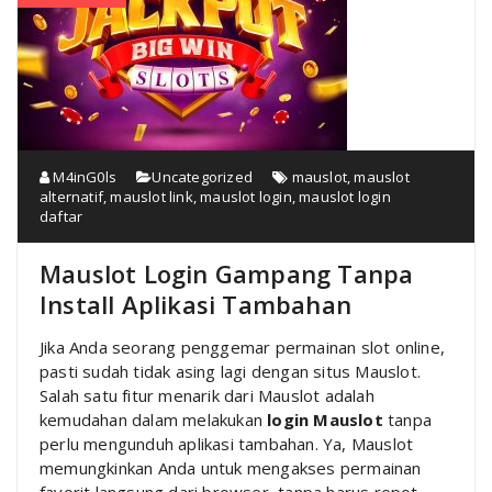
M4inG0ls
Uncategorized
mauslot
,
mauslot
alternatif
,
mauslot link
,
mauslot login
,
mauslot login
daftar
Mauslot Login Gampang Tanpa
Install Aplikasi Tambahan
Jika Anda seorang penggemar permainan slot online,
pasti sudah tidak asing lagi dengan situs Mauslot.
Salah satu fitur menarik dari Mauslot adalah
kemudahan dalam melakukan
login Mauslot
tanpa
perlu mengunduh aplikasi tambahan. Ya, Mauslot
memungkinkan Anda untuk mengakses permainan