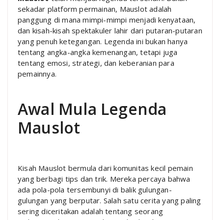
sekadar platform permainan, Mauslot adalah
panggung di mana mimpi-mimpi menjadi kenyataan,
dan kisah-kisah spektakuler lahir dari putaran-putaran
yang penuh ketegangan. Legenda ini bukan hanya
tentang angka-angka kemenangan, tetapi juga
tentang emosi, strategi, dan keberanian para
pemainnya.
Awal Mula Legenda
Mauslot
Kisah Mauslot bermula dari komunitas kecil pemain
yang berbagi tips dan trik. Mereka percaya bahwa
ada pola-pola tersembunyi di balik gulungan-
gulungan yang berputar. Salah satu cerita yang paling
sering diceritakan adalah tentang seorang