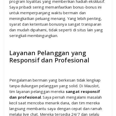
program loyalitas yang memberikan hadiah eksklusif.
Saya pribadi sering memanfaatkan bonus-bonus ini
untuk memperpanjang waktu bermain dan
meningkatkan peluang menang. Yang lebih penting,
syarat dan ketentuan bonusnya sangat transparan
dan mudah dipahami, tidak seperti di situs lain yang
seringkali membingungkan.
Layanan Pelanggan yang
Responsif dan Profesional
Pengalaman bermain yang berkesan tidak lengkap
tanpa dukungan pelanggan yang solid. Di Mauslot,
tim layanan pelanggan mereka
sangat responsif
dan profesional
. Saya pernah mengalami masalah
kecil saat mencoba menarik dana, dan tim mereka
langsung membantu saya dengan cepat dan ramah
melalui live chat. Mereka tersedia 24/7 dan selalu