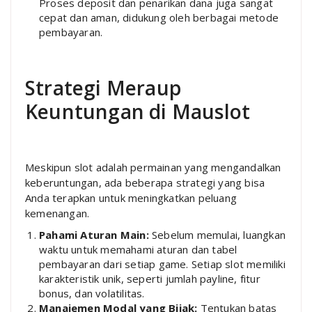
Proses deposit dan penarikan dana juga sangat
cepat dan aman, didukung oleh berbagai metode
pembayaran.
Strategi Meraup
Keuntungan di Mauslot
Meskipun slot adalah permainan yang mengandalkan
keberuntungan, ada beberapa strategi yang bisa
Anda terapkan untuk meningkatkan peluang
kemenangan.
Pahami Aturan Main:
Sebelum memulai, luangkan
waktu untuk memahami aturan dan tabel
pembayaran dari setiap game. Setiap slot memiliki
karakteristik unik, seperti jumlah payline, fitur
bonus, dan volatilitas.
Manajemen Modal yang Bijak:
Tentukan batas