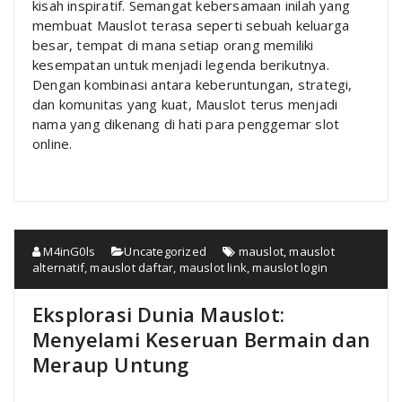
kisah inspiratif. Semangat kebersamaan inilah yang
membuat Mauslot terasa seperti sebuah keluarga
besar, tempat di mana setiap orang memiliki
kesempatan untuk menjadi legenda berikutnya.
Dengan kombinasi antara keberuntungan, strategi,
dan komunitas yang kuat, Mauslot terus menjadi
nama yang dikenang di hati para penggemar slot
online.
M4inG0ls
Uncategorized
mauslot
,
mauslot
alternatif
,
mauslot daftar
,
mauslot link
,
mauslot login
Eksplorasi Dunia Mauslot:
Menyelami Keseruan Bermain dan
Meraup Untung