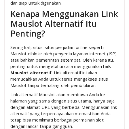
dan siap untuk digunakan.
Kenapa Menggunakan Link
Mauslot Alternatif Itu
Penting?
Sering kali, situs-situs perjudian online seperti
Mauslot diblokir oleh penyedia layanan internet (ISP)
atau bahkan pemerintah setempat. Oleh karena itu,
penting untuk mengetahui cara menggunakan
link
Mauslot alternatif
. Link alternatif ini akan
memudahkan Anda untuk terus mengakses situs
Mauslot tanpa terhalang oleh pemblokiran.
Link alternatif Mauslot akan membawa Anda ke
halaman yang sama dengan situs utama, hanya saja
dengan alamat URL yang berbeda. Menggunakan link
alternatif yang terpercaya akan memastikan Anda
tetap bisa menikmati berbagai permainan slot
dengan lancar tanpa gangguan.