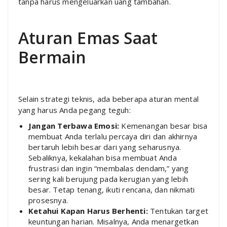
tanpa harus mengeluarkan uang tambahan.
Aturan Emas Saat
Bermain
Selain strategi teknis, ada beberapa aturan mental
yang harus Anda pegang teguh:
Jangan Terbawa Emosi:
Kemenangan besar bisa
membuat Anda terlalu percaya diri dan akhirnya
bertaruh lebih besar dari yang seharusnya.
Sebaliknya, kekalahan bisa membuat Anda
frustrasi dan ingin “membalas dendam,” yang
sering kali berujung pada kerugian yang lebih
besar. Tetap tenang, ikuti rencana, dan nikmati
prosesnya.
Ketahui Kapan Harus Berhenti:
Tentukan target
keuntungan harian. Misalnya, Anda menargetkan