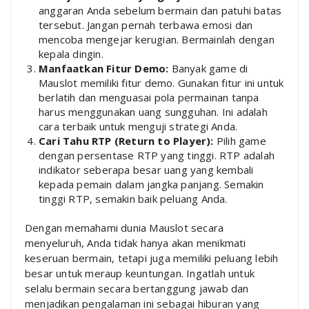
anggaran Anda sebelum bermain dan patuhi batas
tersebut. Jangan pernah terbawa emosi dan
mencoba mengejar kerugian. Bermainlah dengan
kepala dingin.
Manfaatkan Fitur Demo:
Banyak game di
Mauslot memiliki fitur demo. Gunakan fitur ini untuk
berlatih dan menguasai pola permainan tanpa
harus menggunakan uang sungguhan. Ini adalah
cara terbaik untuk menguji strategi Anda.
Cari Tahu RTP (Return to Player):
Pilih game
dengan persentase RTP yang tinggi. RTP adalah
indikator seberapa besar uang yang kembali
kepada pemain dalam jangka panjang. Semakin
tinggi RTP, semakin baik peluang Anda.
Dengan memahami dunia Mauslot secara
menyeluruh, Anda tidak hanya akan menikmati
keseruan bermain, tetapi juga memiliki peluang lebih
besar untuk meraup keuntungan. Ingatlah untuk
selalu bermain secara bertanggung jawab dan
menjadikan pengalaman ini sebagai hiburan yang