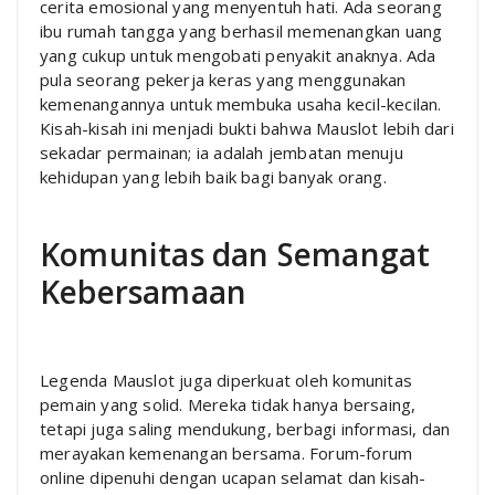
cerita emosional yang menyentuh hati. Ada seorang
ibu rumah tangga yang berhasil memenangkan uang
yang cukup untuk mengobati penyakit anaknya. Ada
pula seorang pekerja keras yang menggunakan
kemenangannya untuk membuka usaha kecil-kecilan.
Kisah-kisah ini menjadi bukti bahwa Mauslot lebih dari
sekadar permainan; ia adalah jembatan menuju
kehidupan yang lebih baik bagi banyak orang.
Komunitas dan Semangat
Kebersamaan
Legenda Mauslot juga diperkuat oleh komunitas
pemain yang solid. Mereka tidak hanya bersaing,
tetapi juga saling mendukung, berbagi informasi, dan
merayakan kemenangan bersama. Forum-forum
online dipenuhi dengan ucapan selamat dan kisah-