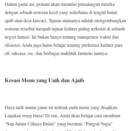
Dalam game ini, pemain akan memulai petualangan mereka
dengan sebuah restoran kecil yang sederhana di tengah hutan
ajaib atau desa kurcaci. Tujuan utamanya adalah mengembangkan
restoran tersebut menjadi tujuan kuliner paling terkenal di seluruh
negeri fantasi. Ini bukan hanya tentang manajemen waktu dan
efisiensi; Anda juga harus belajar tentang preferensi kuliner para
elf, raksasa, orc, dan berbagai makhluk fantastis lainnya.
Kreasi Menu yang Unik dan Ajaib
Daya tarik utama game ini terletak pada menu yang disajikan.
Lupakan resep biasa! Di sini, Anda akan belajar cara membuat
“Sup Jamur Cahaya Bulan” yang bersinar, “Pangsit Naga”