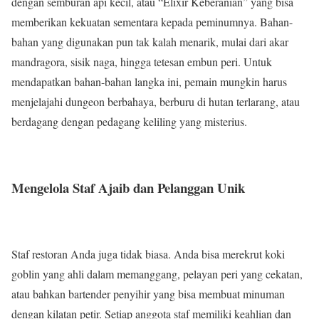
dengan semburan api kecil, atau “Elixir Keberanian” yang bisa
memberikan kekuatan sementara kepada peminumnya. Bahan-
bahan yang digunakan pun tak kalah menarik, mulai dari akar
mandragora, sisik naga, hingga tetesan embun peri. Untuk
mendapatkan bahan-bahan langka ini, pemain mungkin harus
menjelajahi dungeon berbahaya, berburu di hutan terlarang, atau
berdagang dengan pedagang keliling yang misterius.
Mengelola Staf Ajaib dan Pelanggan Unik
Staf restoran Anda juga tidak biasa. Anda bisa merekrut koki
goblin yang ahli dalam memanggang, pelayan peri yang cekatan,
atau bahkan bartender penyihir yang bisa membuat minuman
dengan kilatan petir. Setiap anggota staf memiliki keahlian dan