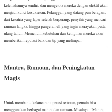
kelemahannya sendiri, dan mengelola mereka dengan efektif akan
menjadi kunci kesuksesan. Pelanggan yang datang pun beragam,
dari kesatria yang lapar setelah berperang, penyihir yang mencari
ramuan langka, hingga pangeran elf yang ingin merayakan pesta
ulang tahun. Memenuhi kebutuhan dan keinginan mereka akan
memberikan reputasi baik dan tip yang melimpah.
Mantra, Ramuan, dan Peningkatan
Magis
Untuk membantu kelancaran operasi restoran, pemain bisa
menggunakan berbagai mantra dan ramuan. Misalnya, “Mantra