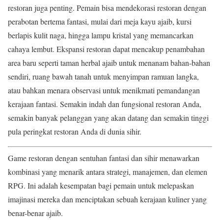
restoran juga penting. Pemain bisa mendekorasi restoran dengan
perabotan bertema fantasi, mulai dari meja kayu ajaib, kursi
berlapis kulit naga, hingga lampu kristal yang memancarkan
cahaya lembut. Ekspansi restoran dapat mencakup penambahan
area baru seperti taman herbal ajaib untuk menanam bahan-bahan
sendiri, ruang bawah tanah untuk menyimpan ramuan langka,
atau bahkan menara observasi untuk menikmati pemandangan
kerajaan fantasi. Semakin indah dan fungsional restoran Anda,
semakin banyak pelanggan yang akan datang dan semakin tinggi
pula peringkat restoran Anda di dunia sihir.
Game restoran dengan sentuhan fantasi dan sihir menawarkan
kombinasi yang menarik antara strategi, manajemen, dan elemen
RPG. Ini adalah kesempatan bagi pemain untuk melepaskan
imajinasi mereka dan menciptakan sebuah kerajaan kuliner yang
benar-benar ajaib.