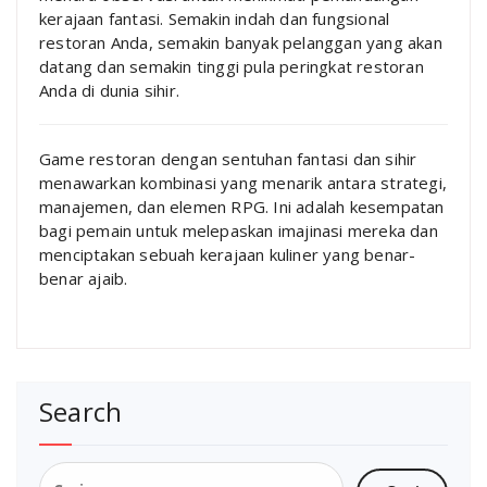
kerajaan fantasi. Semakin indah dan fungsional
restoran Anda, semakin banyak pelanggan yang akan
datang dan semakin tinggi pula peringkat restoran
Anda di dunia sihir.
Game restoran dengan sentuhan fantasi dan sihir
menawarkan kombinasi yang menarik antara strategi,
manajemen, dan elemen RPG. Ini adalah kesempatan
bagi pemain untuk melepaskan imajinasi mereka dan
menciptakan sebuah kerajaan kuliner yang benar-
benar ajaib.
Search
Cari