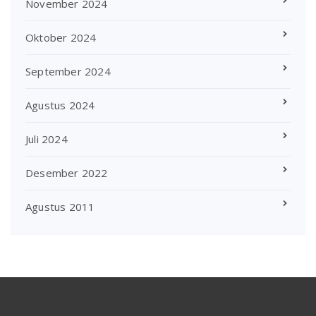
November 2024
Oktober 2024
September 2024
Agustus 2024
Juli 2024
Desember 2022
Agustus 2011