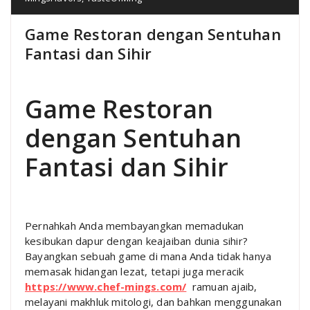
Game Restoran dengan Sentuhan
Fantasi dan Sihir
Game Restoran
dengan Sentuhan
Fantasi dan Sihir
Pernahkah Anda membayangkan memadukan
kesibukan dapur dengan keajaiban dunia sihir?
Bayangkan sebuah game di mana Anda tidak hanya
memasak hidangan lezat, tetapi juga meracik
https://www.chef-mings.com/
ramuan ajaib,
melayani makhluk mitologi, dan bahkan menggunakan