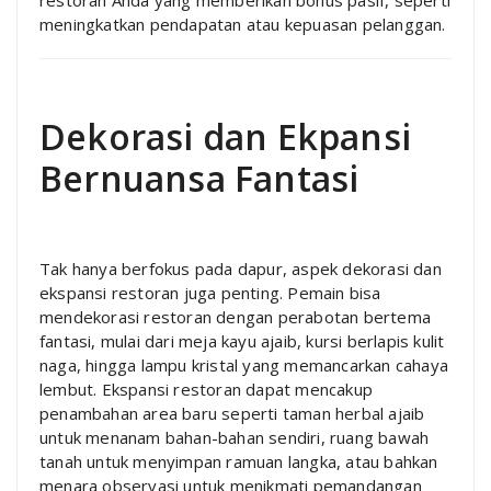
restoran Anda yang memberikan bonus pasif, seperti
meningkatkan pendapatan atau kepuasan pelanggan.
Dekorasi dan Ekpansi
Bernuansa Fantasi
Tak hanya berfokus pada dapur, aspek dekorasi dan
ekspansi restoran juga penting. Pemain bisa
mendekorasi restoran dengan perabotan bertema
fantasi, mulai dari meja kayu ajaib, kursi berlapis kulit
naga, hingga lampu kristal yang memancarkan cahaya
lembut. Ekspansi restoran dapat mencakup
penambahan area baru seperti taman herbal ajaib
untuk menanam bahan-bahan sendiri, ruang bawah
tanah untuk menyimpan ramuan langka, atau bahkan
menara observasi untuk menikmati pemandangan