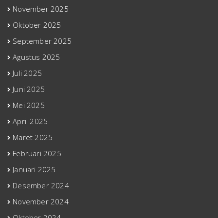
November 2025
Oktober 2025
September 2025
Agustus 2025
Juli 2025
Juni 2025
Mei 2025
April 2025
Maret 2025
Februari 2025
Januari 2025
Desember 2024
November 2024
Oktober 2024