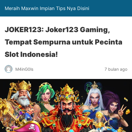
Meraih Maxwin Impian Tips Nya Disini
JOKER123: Joker123 Gaming,
Tempat Sempurna untuk Pecinta
Slot Indonesia!
M4inG0ls
7 bulan ago