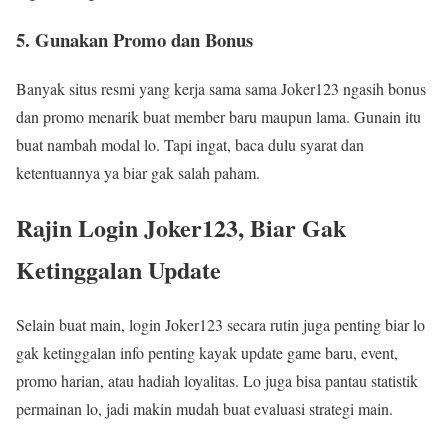
5. Gunakan Promo dan Bonus
Banyak situs resmi yang kerja sama sama Joker123 ngasih bonus
dan promo menarik buat member baru maupun lama. Gunain itu
buat nambah modal lo. Tapi ingat, baca dulu syarat dan
ketentuannya ya biar gak salah paham.
Rajin Login Joker123, Biar Gak
Ketinggalan Update
Selain buat main, login Joker123 secara rutin juga penting biar lo
gak ketinggalan info penting kayak update game baru, event,
promo harian, atau hadiah loyalitas. Lo juga bisa pantau statistik
permainan lo, jadi makin mudah buat evaluasi strategi main.