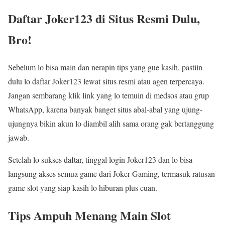
Daftar Joker123 di Situs Resmi Dulu,
Bro!
Sebelum lo bisa main dan nerapin tips yang gue kasih, pastiin
dulu lo daftar Joker123 lewat situs resmi atau agen terpercaya.
Jangan sembarang klik link yang lo temuin di medsos atau grup
WhatsApp, karena banyak banget situs abal-abal yang ujung-
ujungnya bikin akun lo diambil alih sama orang gak bertanggung
jawab.
Setelah lo sukses daftar, tinggal login Joker123 dan lo bisa
langsung akses semua game dari Joker Gaming, termasuk ratusan
game slot yang siap kasih lo hiburan plus cuan.
Tips Ampuh Menang Main Slot