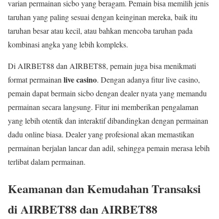
varian permainan sicbo yang beragam. Pemain bisa memilih jenis
taruhan yang paling sesuai dengan keinginan mereka, baik itu
taruhan besar atau kecil, atau bahkan mencoba taruhan pada
kombinasi angka yang lebih kompleks.
Di AIRBET88 dan AIRBET88, pemain juga bisa menikmati
live casino
format permainan
. Dengan adanya fitur live casino,
pemain dapat bermain sicbo dengan dealer nyata yang memandu
permainan secara langsung. Fitur ini memberikan pengalaman
yang lebih otentik dan interaktif dibandingkan dengan permainan
dadu online biasa. Dealer yang profesional akan memastikan
permainan berjalan lancar dan adil, sehingga pemain merasa lebih
terlibat dalam permainan.
Keamanan dan Kemudahan Transaksi
di AIRBET88 dan AIRBET88