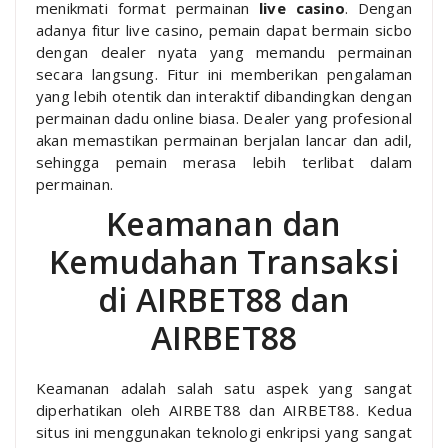
menikmati format permainan
live casino
. Dengan
adanya fitur live casino, pemain dapat bermain sicbo
dengan dealer nyata yang memandu permainan
secara langsung. Fitur ini memberikan pengalaman
yang lebih otentik dan interaktif dibandingkan dengan
permainan dadu online biasa. Dealer yang profesional
akan memastikan permainan berjalan lancar dan adil,
sehingga pemain merasa lebih terlibat dalam
permainan.
Keamanan dan
Kemudahan Transaksi
di AIRBET88 dan
AIRBET88
Keamanan adalah salah satu aspek yang sangat
diperhatikan oleh AIRBET88 dan AIRBET88. Kedua
situs ini menggunakan teknologi enkripsi yang sangat