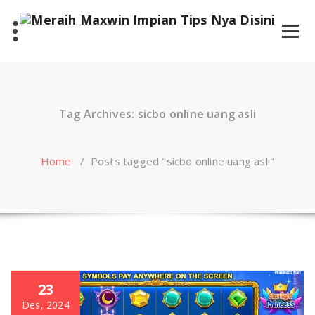
Skip
to
content
Tag Archives: sicbo online uang asli
Home
/
Posts tagged "sicbo online uang asli"
23
Des, 2024