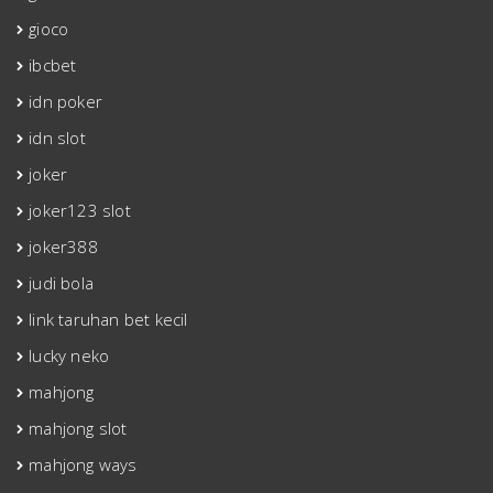
gioco
ibcbet
idn poker
idn slot
joker
joker123 slot
joker388
judi bola
link taruhan bet kecil
lucky neko
mahjong
mahjong slot
mahjong ways