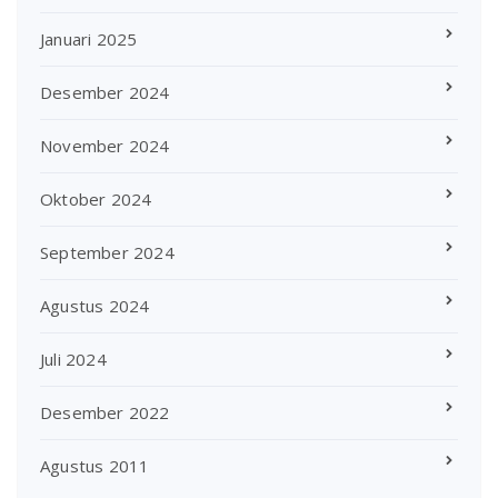
Januari 2025
Desember 2024
November 2024
Oktober 2024
September 2024
Agustus 2024
Juli 2024
Desember 2022
Agustus 2011