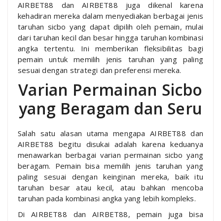
AIRBET88 dan AIRBET88 juga dikenal karena
kehadiran mereka dalam menyediakan berbagai jenis
taruhan sicbo yang dapat dipilih oleh pemain, mulai
dari taruhan kecil dan besar hingga taruhan kombinasi
angka tertentu. Ini memberikan fleksibilitas bagi
pemain untuk memilih jenis taruhan yang paling
sesuai dengan strategi dan preferensi mereka.
Varian Permainan Sicbo
yang Beragam dan Seru
Salah satu alasan utama mengapa AIRBET88 dan
AIRBET88 begitu disukai adalah karena keduanya
menawarkan berbagai varian permainan sicbo yang
beragam. Pemain bisa memilih jenis taruhan yang
paling sesuai dengan keinginan mereka, baik itu
taruhan besar atau kecil, atau bahkan mencoba
taruhan pada kombinasi angka yang lebih kompleks.
Di AIRBET88 dan AIRBET88, pemain juga bisa