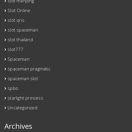
slot mahjong
Slot Online
slot qris
slot spaceman
slot thailand
slot777
Spaceman
spaceman pragmatic
spaceman slot
spbo
starlight princess
Uncategorized
Archives