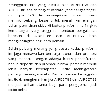
Keunggulan lain yang dimiliki oleh AIRBET88 dan
AIRBET88 adalah tingkat winrate yang sangat tinggi,
mencapai 97%. Ini menunjukkan bahwa pemain
memiliki peluang besar untuk meraih kemenangan
dalam permainan sicbo di kedua platform ini. Tingkat
kemenangan yang tinggi ini membuat pengalaman
bermain di AIRBET88 dan AIRBET88 lebih
menguntungkan bagi para pemain.
Selain peluang menang yang besar, kedua platform
ini juga menawarkan berbagai bonus dan promosi
yang menarik. Dengan adanya bonus pendaftaran,
bonus deposit, dan promosi lainnya, pemain memiliki
lebih banyak kesempatan untuk meningkatkan
peluang menang mereka. Dengan semua keunggulan
ini, tidak mengherankan jika AIRBET88 dan AIRBET88
menjadi pilihan utama bagi para penggemar judi
sicbo online.