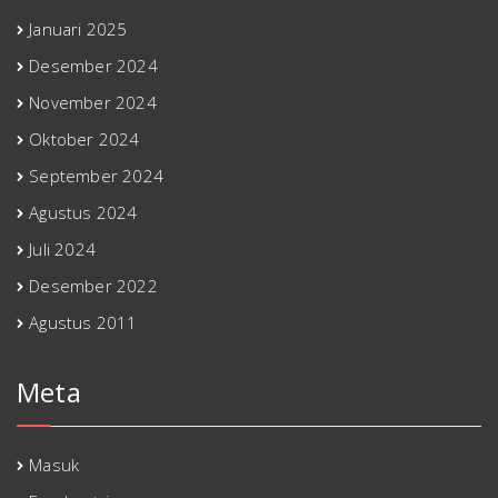
Januari 2025
Desember 2024
November 2024
Oktober 2024
September 2024
Agustus 2024
Juli 2024
Desember 2022
Agustus 2011
Meta
Masuk