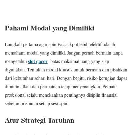
Pahami Modal yang Dimiliki
Langkah pertama agar spin Pasjackpot lebih efektif adalah
memahami modal yang dimiliki. Jangan pernah bermain tanpa
slot gacor
mengetahui
batas maksimal uang yang siap
digunakan. Tentukan modal khusus untuk bermain dan pisahkan
dari kebutuhan sehari-hari. Dengan begitu, risiko kerugian dapat
diminimalkan dan permainan tetap menyenangkan. Pemain
profesional selalu menekankan pentingnya disiplin finansial
sebelum memulai setiap sesi spin.
Atur Strategi Taruhan