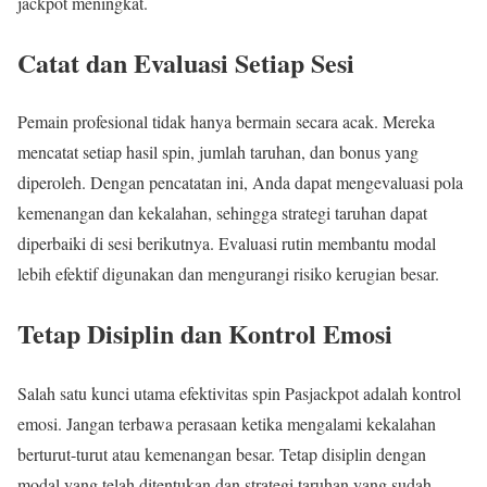
jackpot meningkat.
Catat dan Evaluasi Setiap Sesi
Pemain profesional tidak hanya bermain secara acak. Mereka
mencatat setiap hasil spin, jumlah taruhan, dan bonus yang
diperoleh. Dengan pencatatan ini, Anda dapat mengevaluasi pola
kemenangan dan kekalahan, sehingga strategi taruhan dapat
diperbaiki di sesi berikutnya. Evaluasi rutin membantu modal
lebih efektif digunakan dan mengurangi risiko kerugian besar.
Tetap Disiplin dan Kontrol Emosi
Salah satu kunci utama efektivitas spin Pasjackpot adalah kontrol
emosi. Jangan terbawa perasaan ketika mengalami kekalahan
berturut-turut atau kemenangan besar. Tetap disiplin dengan
modal yang telah ditentukan dan strategi taruhan yang sudah