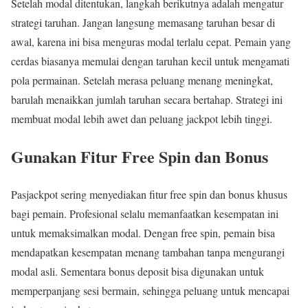
Setelah modal ditentukan, langkah berikutnya adalah mengatur
strategi taruhan. Jangan langsung memasang taruhan besar di
awal, karena ini bisa menguras modal terlalu cepat. Pemain yang
cerdas biasanya memulai dengan taruhan kecil untuk mengamati
pola permainan. Setelah merasa peluang menang meningkat,
barulah menaikkan jumlah taruhan secara bertahap. Strategi ini
membuat modal lebih awet dan peluang jackpot lebih tinggi.
Gunakan Fitur Free Spin dan Bonus
Pasjackpot sering menyediakan fitur free spin dan bonus khusus
bagi pemain. Profesional selalu memanfaatkan kesempatan ini
untuk memaksimalkan modal. Dengan free spin, pemain bisa
mendapatkan kesempatan menang tambahan tanpa mengurangi
modal asli. Sementara bonus deposit bisa digunakan untuk
memperpanjang sesi bermain, sehingga peluang untuk mencapai