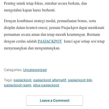
Penting untuk tetap fokus, istirahat secara berkala, dan
mengetahui kapan harus berhenti.
Dengan kombinasi strategi modal, pemanfaatan bonus, serta
disiplin dalam kontrol emosi, pemain Pasjackpot dapat menikmati
permainan secara aman dan tetap meraih keuntungan. Bermain
dengan cerdas adalah
PASJACKPOT
kunci agar setiap sesi tetap
menyenangkan dan menguntungkan.
Categories:
Uncategorized
Tags:
pasjackpot
,
pasjackpot alternatif
,
pasjackpot link
,
pasjackpot resmi
,
situs pasjackpot
Leave a Comment