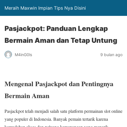
Meraih Maxwin Impian Tips Nya Disini
Pasjackpot: Panduan Lengkap
Bermain Aman dan Tetap Untung
M4inG0ls
9 bulan ago
Mengenal Pasjackpot dan Pentingnya
Bermain Aman
Pasjackpot telah menjadi salah satu platform permainan slot online
yang populer di Indonesia. Banyak pemain tertarik karena
kemudahan akses dan peluang kemenangan yang menarik.