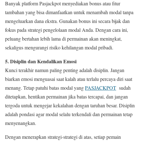
Banyak platform Pasjackpot menyediakan bonus atau fitur
tambahan yang bisa dimanfaatkan untuk menambah modal tanpa
mengeluarkan dana ekstra. Gunakan bonus ini secara bijak dan
fokus pada strategi pengelolaan modal Anda. Dengan cara ini,
peluang bertahan lebih lama di permainan akan meningkat,
sekaligus mengurangi risiko kehilangan modal pribadi.
5. Disiplin dan Kendalikan Emosi
Kunci terakhir namun paling penting adalah disiplin. Jangan
biarkan emosi menguasai saat kalah atau terlalu percaya diri saat
menang. Tetap patuhi batas modal yang
PASJACKPOT
sudah
ditetapkan, hentikan permainan jika batas tercapai, dan jangan
tergoda untuk mengejar kekalahan dengan taruhan besar. Disiplin
adalah pondasi agar modal selalu terkendali dan permainan tetap
menyenangkan.
Dengan menerapkan strategi-strategi di atas, setiap pemain