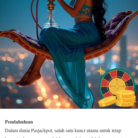
Pendahuluan
Dalam dunia Pasjackpot, salah satu kunci utama untuk tetap