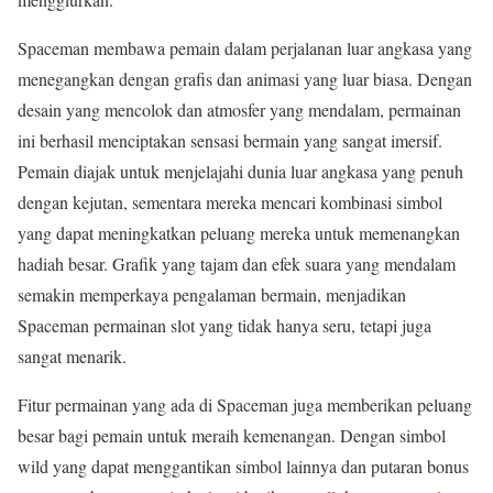
Spaceman membawa pemain dalam perjalanan luar angkasa yang
menegangkan dengan grafis dan animasi yang luar biasa. Dengan
desain yang mencolok dan atmosfer yang mendalam, permainan
ini berhasil menciptakan sensasi bermain yang sangat imersif.
Pemain diajak untuk menjelajahi dunia luar angkasa yang penuh
dengan kejutan, sementara mereka mencari kombinasi simbol
yang dapat meningkatkan peluang mereka untuk memenangkan
hadiah besar. Grafik yang tajam dan efek suara yang mendalam
semakin memperkaya pengalaman bermain, menjadikan
Spaceman permainan slot yang tidak hanya seru, tetapi juga
sangat menarik.
Fitur permainan yang ada di Spaceman juga memberikan peluang
besar bagi pemain untuk meraih kemenangan. Dengan simbol
wild yang dapat menggantikan simbol lainnya dan putaran bonus