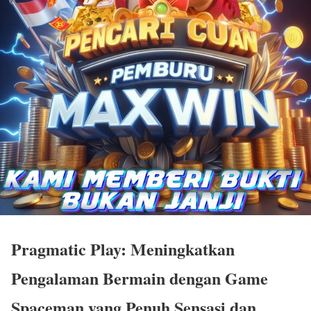
Pragmatic Play: Meningkatkan
Pengalaman Bermain dengan Game
Spaceman yang Penuh Sensasi dan