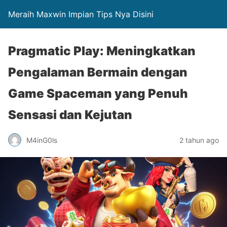
Meraih Maxwin Impian Tips Nya Disini
Pragmatic Play: Meningkatkan
Pengalaman Bermain dengan
Game Spaceman yang Penuh
Sensasi dan Kejutan
M4inG0ls
2 tahun ago