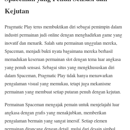
Kejutan
Pragmatic Play terus membuktikan diri sebagai pemimpin dalam
industri permainan judi online dengan menghadirkan game yang
inovatif dan menarik. Salah satu permainan unggulan mereka,
Spaceman, menjadi bukti nyata bagaimana mereka berhasil
memadukan keseruan permainan slot dengan tema luar angkasa
yang penuh sensasi. Sebagai situs yang mengkhususkan diri
dalam Spaceman, Pragmatic Play tidak hanya menawarkan
pengalaman visual yang memukau, tetapi juga mekanisme
permainan yang membuat setiap putaran penuh dengan kejutan.
Permainan Spaceman mengajak pemain untuk menjelajahi luar
angkasa dengan grafis yang menakjubkan, memberikan
pengalaman bermain yang sangat imersif. Setiap elemen
permainan dirancang dengan detail, mulai dari desain simbol