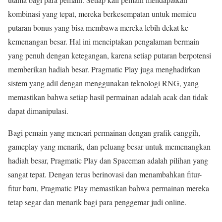
kombinasi yang tepat, mereka berkesempatan untuk memicu
putaran bonus yang bisa membawa mereka lebih dekat ke
kemenangan besar. Hal ini menciptakan pengalaman bermain
yang penuh dengan ketegangan, karena setiap putaran berpotensi
memberikan hadiah besar. Pragmatic Play juga menghadirkan
sistem yang adil dengan menggunakan teknologi RNG, yang
memastikan bahwa setiap hasil permainan adalah acak dan tidak
dapat dimanipulasi.
Bagi pemain yang mencari permainan dengan grafik canggih,
gameplay yang menarik, dan peluang besar untuk memenangkan
hadiah besar, Pragmatic Play dan Spaceman adalah pilihan yang
sangat tepat. Dengan terus berinovasi dan menambahkan fitur-
fitur baru, Pragmatic Play memastikan bahwa permainan mereka
tetap segar dan menarik bagi para penggemar judi online.