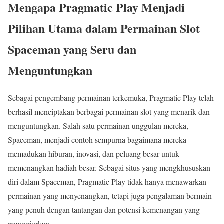
Mengapa Pragmatic Play Menjadi
Pilihan Utama dalam Permainan Slot
Spaceman yang Seru dan
Menguntungkan
Sebagai pengembang permainan terkemuka, Pragmatic Play telah
berhasil menciptakan berbagai permainan slot yang menarik dan
menguntungkan. Salah satu permainan unggulan mereka,
Spaceman, menjadi contoh sempurna bagaimana mereka
memadukan hiburan, inovasi, dan peluang besar untuk
memenangkan hadiah besar. Sebagai situs yang mengkhususkan
diri dalam Spaceman, Pragmatic Play tidak hanya menawarkan
permainan yang menyenangkan, tetapi juga pengalaman bermain
yang penuh dengan tantangan dan potensi kemenangan yang
menggiurkan.