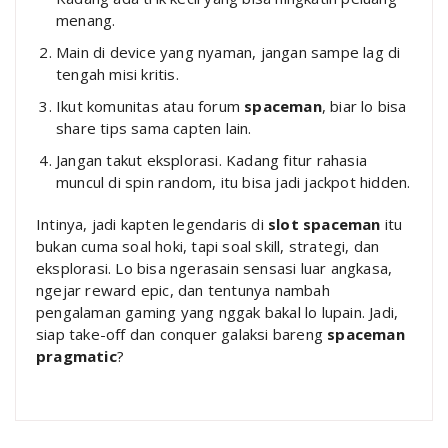
menang.
Main di device yang nyaman, jangan sampe lag di
tengah misi kritis.
Ikut komunitas atau forum
spaceman
, biar lo bisa
share tips sama capten lain.
Jangan takut eksplorasi. Kadang fitur rahasia
muncul di spin random, itu bisa jadi jackpot hidden.
Intinya, jadi kapten legendaris di
slot spaceman
itu
bukan cuma soal hoki, tapi soal skill, strategi, dan
eksplorasi. Lo bisa ngerasain sensasi luar angkasa,
ngejar reward epic, dan tentunya nambah
pengalaman gaming yang nggak bakal lo lupain. Jadi,
siap take-off dan conquer galaksi bareng
spaceman
pragmatic
?