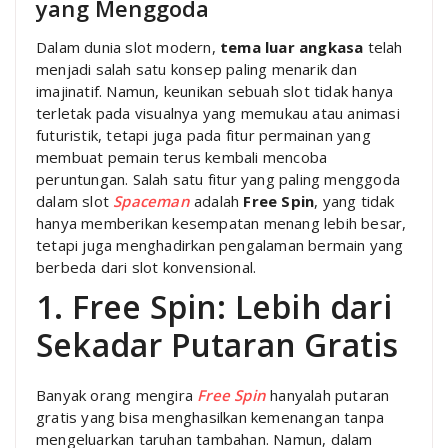
yang Menggoda
Dalam dunia slot modern,
tema luar angkasa
telah
menjadi salah satu konsep paling menarik dan
imajinatif. Namun, keunikan sebuah slot tidak hanya
terletak pada visualnya yang memukau atau animasi
futuristik, tetapi juga pada fitur permainan yang
membuat pemain terus kembali mencoba
peruntungan. Salah satu fitur yang paling menggoda
dalam slot
Spaceman
adalah
Free Spin
, yang tidak
hanya memberikan kesempatan menang lebih besar,
tetapi juga menghadirkan pengalaman bermain yang
berbeda dari slot konvensional.
1. Free Spin: Lebih dari
Sekadar Putaran Gratis
Banyak orang mengira
Free Spin
hanyalah putaran
gratis yang bisa menghasilkan kemenangan tanpa
mengeluarkan taruhan tambahan. Namun, dalam