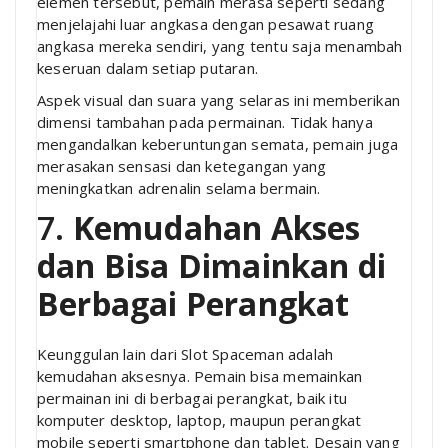
elemen tersebut, pemain merasa seperti sedang
menjelajahi luar angkasa dengan pesawat ruang
angkasa mereka sendiri, yang tentu saja menambah
keseruan dalam setiap putaran.
Aspek visual dan suara yang selaras ini memberikan
dimensi tambahan pada permainan. Tidak hanya
mengandalkan keberuntungan semata, pemain juga
merasakan sensasi dan ketegangan yang
meningkatkan adrenalin selama bermain.
7.
Kemudahan Akses
dan Bisa Dimainkan di
Berbagai Perangkat
Keunggulan lain dari Slot Spaceman adalah
kemudahan aksesnya. Pemain bisa memainkan
permainan ini di berbagai perangkat, baik itu
komputer desktop, laptop, maupun perangkat
mobile seperti smartphone dan tablet. Desain yang