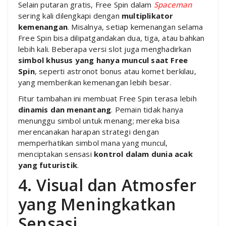
Selain putaran gratis, Free Spin dalam
Spaceman
sering kali dilengkapi dengan
multiplikator
kemenangan
. Misalnya, setiap kemenangan selama
Free Spin bisa dilipatgandakan dua, tiga, atau bahkan
lebih kali. Beberapa versi slot juga menghadirkan
simbol khusus yang hanya muncul saat Free
Spin
, seperti astronot bonus atau komet berkilau,
yang memberikan kemenangan lebih besar.
Fitur tambahan ini membuat Free Spin terasa lebih
dinamis dan menantang
. Pemain tidak hanya
menunggu simbol untuk menang; mereka bisa
merencanakan harapan strategi dengan
memperhatikan simbol mana yang muncul,
menciptakan sensasi
kontrol dalam dunia acak
yang futuristik
.
4. Visual dan Atmosfer
yang Meningkatkan
Sensasi