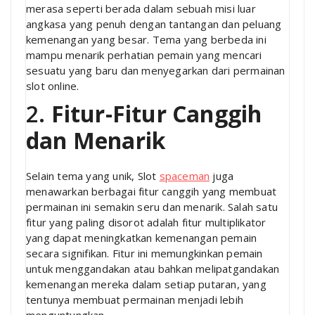
merasa seperti berada dalam sebuah misi luar
angkasa yang penuh dengan tantangan dan peluang
kemenangan yang besar. Tema yang berbeda ini
mampu menarik perhatian pemain yang mencari
sesuatu yang baru dan menyegarkan dari permainan
slot online.
2.
Fitur-Fitur Canggih
dan Menarik
Selain tema yang unik, Slot
spaceman
juga
menawarkan berbagai fitur canggih yang membuat
permainan ini semakin seru dan menarik. Salah satu
fitur yang paling disorot adalah fitur multiplikator
yang dapat meningkatkan kemenangan pemain
secara signifikan. Fitur ini memungkinkan pemain
untuk menggandakan atau bahkan melipatgandakan
kemenangan mereka dalam setiap putaran, yang
tentunya membuat permainan menjadi lebih