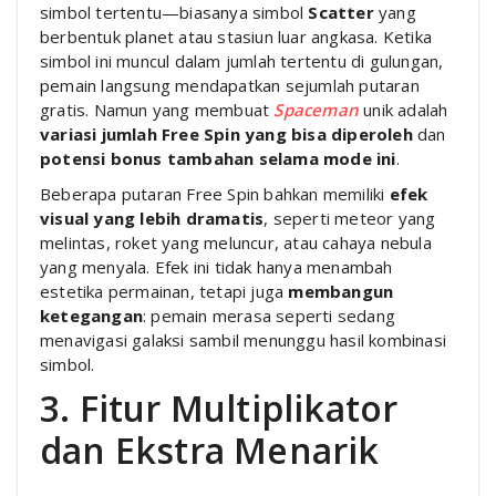
simbol tertentu—biasanya simbol
Scatter
yang
berbentuk planet atau stasiun luar angkasa. Ketika
simbol ini muncul dalam jumlah tertentu di gulungan,
pemain langsung mendapatkan sejumlah putaran
gratis. Namun yang membuat
Spaceman
unik adalah
variasi jumlah Free Spin yang bisa diperoleh
dan
potensi bonus tambahan selama mode ini
.
Beberapa putaran Free Spin bahkan memiliki
efek
visual yang lebih dramatis
, seperti meteor yang
melintas, roket yang meluncur, atau cahaya nebula
yang menyala. Efek ini tidak hanya menambah
estetika permainan, tetapi juga
membangun
ketegangan
: pemain merasa seperti sedang
menavigasi galaksi sambil menunggu hasil kombinasi
simbol.
3. Fitur Multiplikator
dan Ekstra Menarik