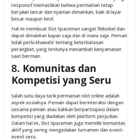
responsif memastikan bahwa permainan tetap
berjalan lancar dan nyaman dimainkan, baik di layar
besar maupun kecil.
Hal ini membuat Slot Spaceman sangat fleksibel dan
dapat dimainkan kapan saja dan di mana saja. Pemain
tidak perlu khawatir tentang keterbatasan
perangkat, yang tentunya menambah kenyamanan
saat bermain.
8.
Komunitas dan
Kompetisi yang Seru
Salah satu daya tarik permainan slot online adalah
aspek sosialnya. Pemain dapat berinteraksi dengan
sesama pemain atau bahkan berpartisipasi dalam
kompetisi yang diadakan oleh platform perjudian.
Dalam hal ini, Slot Spaceman juga memiliki komunitas
aktif yang sering mengadakan turnamen dan event-
event seru.