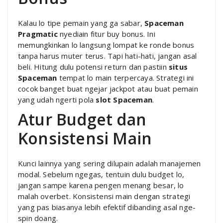
Kalau lo tipe pemain yang ga sabar,
Spaceman
Pragmatic
nyediain fitur buy bonus. Ini
memungkinkan lo langsung lompat ke ronde bonus
tanpa harus muter terus. Tapi hati-hati, jangan asal
beli. Hitung dulu potensi return dan pastiin
situs
Spaceman
tempat lo main terpercaya. Strategi ini
cocok banget buat ngejar jackpot atau buat pemain
yang udah ngerti pola
slot Spaceman
.
Atur Budget dan
Konsistensi Main
Kunci lainnya yang sering dilupain adalah manajemen
modal. Sebelum ngegas, tentuin dulu budget lo,
jangan sampe karena pengen menang besar, lo
malah overbet. Konsistensi main dengan strategi
yang pas biasanya lebih efektif dibanding asal nge-
spin doang.