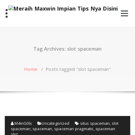
Skip
to
content
Tag Archives: slot spaceman
Home
/
Posts tagged "slot spaceman"
M4inG0ls
Uncategorized
situs spaceman
,
slot
spaceman
,
spaceman
,
spaceman pragmatic
,
spaceman
slot