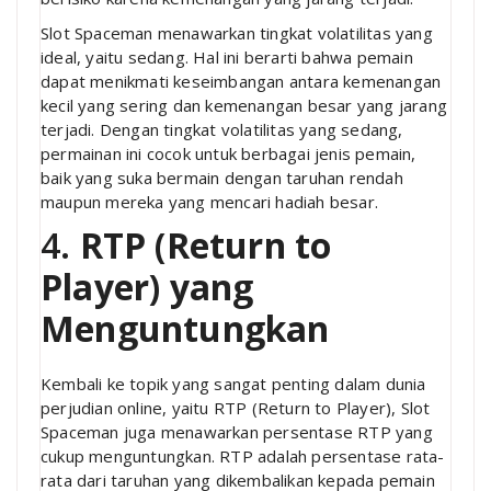
Slot Spaceman menawarkan tingkat volatilitas yang
ideal, yaitu sedang. Hal ini berarti bahwa pemain
dapat menikmati keseimbangan antara kemenangan
kecil yang sering dan kemenangan besar yang jarang
terjadi. Dengan tingkat volatilitas yang sedang,
permainan ini cocok untuk berbagai jenis pemain,
baik yang suka bermain dengan taruhan rendah
maupun mereka yang mencari hadiah besar.
4.
RTP (Return to
Player) yang
Menguntungkan
Kembali ke topik yang sangat penting dalam dunia
perjudian online, yaitu RTP (Return to Player), Slot
Spaceman juga menawarkan persentase RTP yang
cukup menguntungkan. RTP adalah persentase rata-
rata dari taruhan yang dikembalikan kepada pemain