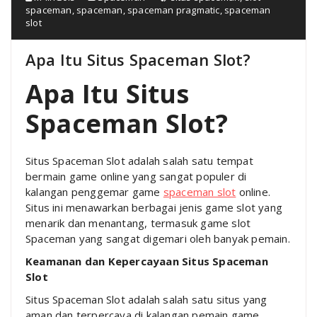
spaceman
,
spaceman
,
spaceman pragmatic
,
spaceman
slot
Apa Itu Situs Spaceman Slot?
Apa Itu Situs
Spaceman Slot?
Situs Spaceman Slot adalah salah satu tempat
bermain game online yang sangat populer di
kalangan penggemar game
spaceman slot
online.
Situs ini menawarkan berbagai jenis game slot yang
menarik dan menantang, termasuk game slot
Spaceman yang sangat digemari oleh banyak pemain.
Keamanan dan Kepercayaan Situs Spaceman
Slot
Situs Spaceman Slot adalah salah satu situs yang
aman dan terpercaya di kalangan pemain game