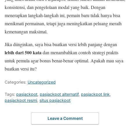
konsistensi, dan pengelolaan modal yang baik. Dengan
menerapkan langkah-langkah ini, pemain baru tidak hanya bisa
menikmati permainan, tetapi juga meningkatkan peluang meraih
kemenangan maksimal.
Jika diinginkan, saya bisa buatkan versi lebih panjang dengan
lebih dari 500 kata
dan menambahkan contoh strategi praktis
untuk pemula agar bonus benar-benar optimal. Apakah mau saya
buatkan versi itu?
Categories:
Uncategorized
Tags:
pasjackpot
,
pasjackpot alternatif
,
pasjackpot link
,
pasjackpot resmi
,
situs pasjackpot
Leave a Comment