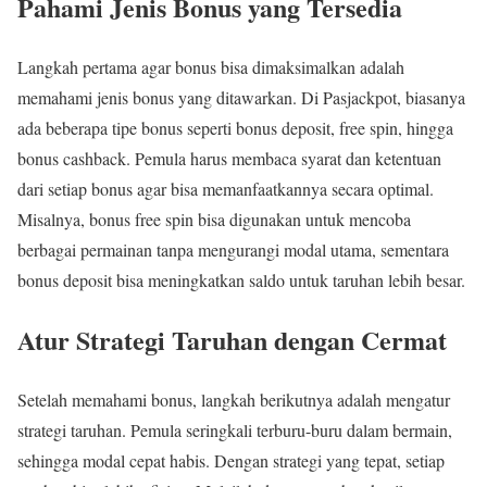
Pahami Jenis Bonus yang Tersedia
Langkah pertama agar bonus bisa dimaksimalkan adalah
memahami jenis bonus yang ditawarkan. Di Pasjackpot, biasanya
ada beberapa tipe bonus seperti bonus deposit, free spin, hingga
bonus cashback. Pemula harus membaca syarat dan ketentuan
dari setiap bonus agar bisa memanfaatkannya secara optimal.
Misalnya, bonus free spin bisa digunakan untuk mencoba
berbagai permainan tanpa mengurangi modal utama, sementara
bonus deposit bisa meningkatkan saldo untuk taruhan lebih besar.
Atur Strategi Taruhan dengan Cermat
Setelah memahami bonus, langkah berikutnya adalah mengatur
strategi taruhan. Pemula seringkali terburu-buru dalam bermain,
sehingga modal cepat habis. Dengan strategi yang tepat, setiap