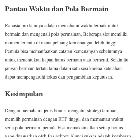
Pantau Waktu dan Pola Bermain
Rahasia pro lainnya adalah memahami waktu terbaik untuk
bermain dan mengenali pola permainan. Beberapa slot memiliki
momen tertentu di mana peluang kemenangan lebih tinggi.
Pemula bisa memanfaatkan catatan kemenangan sebelumnya
untuk menentukan kapan harus bermain atau berhenti. Selain itu,
jangan bermain terlalu lama dalam satu sesi karena kelelahan
dapat mempengaruhi fokus dan pengambilan keputusan.
Kesimpulan
Dengan memahami jenis bonus, mengatur strategi taruhan,
memilih permainan dengan RTP tinggi, dan memantau waktu
serta pola bermain, pemula bisa memaksimalkan setiap bonus
yang ditawarkan oleh Pasjackpot. Kunci sukses adalah kesabaran,