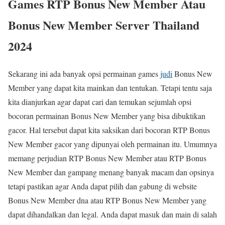
Games RTP Bonus New Member Atau
Bonus New Member Server Thailand
2024
Sekarang ini ada banyak opsi permainan games
judi
Bonus New
Member yang dapat kita mainkan dan tentukan. Tetapi tentu saja
kita dianjurkan agar dapat cari dan temukan sejumlah opsi
bocoran permainan Bonus New Member yang bisa dibuktikan
gacor. Hal tersebut dapat kita saksikan dari bocoran RTP Bonus
New Member gacor yang dipunyai oleh permainan itu. Umumnya
memang perjudian RTP Bonus New Member atau RTP Bonus
New Member dan gampang menang banyak macam dan opsinya
tetapi pastikan agar Anda dapat pilih dan gabung di website
Bonus New Member dna atau RTP Bonus New Member yang
dapat dihandalkan dan legal. Anda dapat masuk dan main di salah