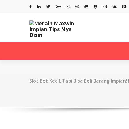
Skip
to
content
Sales
Contact Sales
Have a 
322
332 00 322
conta
om
Slot Bet Kecil, Tapi Bisa Beli Barang Impian!