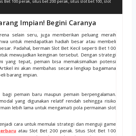
us Bet 100 perak
,
situs bet 200 perak
,
situs slot bet 100
,
slot
l
 Barang Impian! Begini Caranya
arena selain seru, juga memberikan peluang meraih
bahwa untuk mendapatkan hadiah besar atau membeli
besar. Padahal, bermain Slot Bet Kecil seperti Bet 100
untuk mewujudkan keinginan tersebut. Dengan strategi
esmi yang tepat, pemain bisa memaksimalkan potensi
rtikel ini akan membahas secara lengkap bagaimana
li barang impian.
diri bagi pemain baru maupun pemain berpengalaman.
odal yang digunakan relatif rendah sehingga risiko
 bermain lebih lama untuk mengamati pola permainan slot
njadi cara untuk memulai strategi dan menguji game
terbaru
atau Slot Bet 200 perak. Situs Slot Bet 100