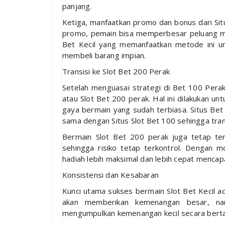
panjang.
Ketiga, manfaatkan promo dan bonus dari Si
promo, pemain bisa memperbesar peluang m
Bet Kecil yang memanfaatkan metode ini u
membeli barang impian.
Transisi ke Slot Bet 200 Perak
Setelah menguasai strategi di Bet 100 Perak
atau Slot Bet 200 perak. Hal ini dilakukan 
gaya bermain yang sudah terbiasa. Situs Bet
sama dengan Situs Slot Bet 100 sehingga tran
Bermain Slot Bet 200 perak juga tetap ter
sehingga risiko tetap terkontrol. Dengan m
hadiah lebih maksimal dan lebih cepat mencap
Konsistensi dan Kesabaran
Kunci utama sukses bermain Slot Bet Kecil a
akan memberikan kemenangan besar, nam
mengumpulkan kemenangan kecil secara bert