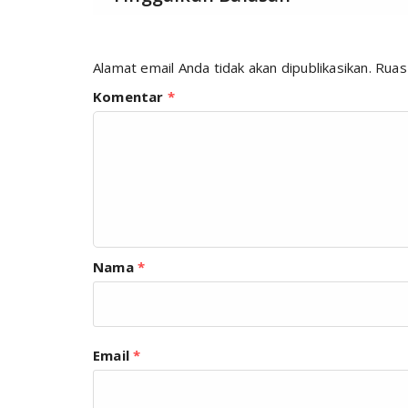
Alamat email Anda tidak akan dipublikasikan.
Ruas
Komentar
*
Nama
*
Email
*