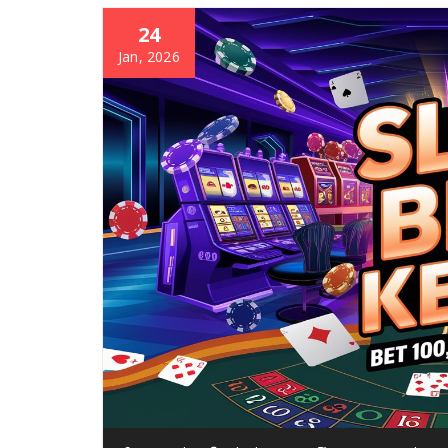
24
Jan, 2026