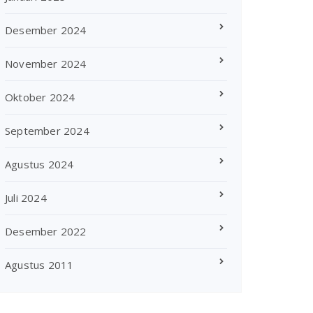
Desember 2024
November 2024
Oktober 2024
September 2024
Agustus 2024
Juli 2024
Desember 2022
Agustus 2011