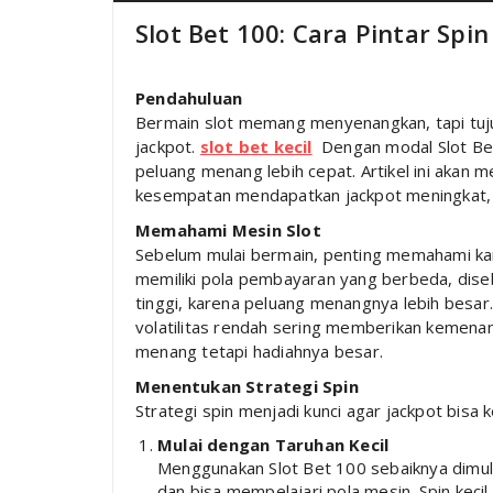
Slot Bet 100: Cara Pintar Spi
Pendahuluan
Bermain slot memang menyenangkan, tapi tuj
jackpot.
slot bet kecil
Dengan modal Slot Bet 
peluang menang lebih cepat. Artikel ini akan 
kesempatan mendapatkan jackpot meningkat,
Memahami Mesin Slot
Sebelum mulai bermain, penting memahami karak
memiliki pola pembayaran yang berbeda, diseb
tinggi, karena peluang menangnya lebih besar. S
volatilitas rendah sering memberikan kemenang
menang tetapi hadiahnya besar.
Menentukan Strategi Spin
Strategi spin menjadi kunci agar jackpot bisa k
Mulai dengan Taruhan Kecil
Menggunakan Slot Bet 100 sebaiknya dimulai
dan bisa mempelajari pola mesin. Spin kec