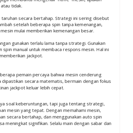
tau tidak.
 taruhan secara bertahap. Strategi ini sering disebut
tambah setelah beberapa spin tanpa kemenangan,
t mesin mulai memberikan kemenangan besar.
gan gunakan terlalu lama tanpa strategi. Gunakan
kan spin manual untuk membaca respons mesin. Hal ini
memberikan jackpot.
eberapa pemain percaya bahwa mesin cenderung
sa dipastikan secara matematis, bermain dengan fokus
an jackpot keluar lebih cepat.
a soal keberuntungan, tapi juga tentang strategi,
han mesin yang tepat. Dengan memahami mesin,
uhan secara bertahap, dan menggunakan auto spin
a meningkat signifikan. Selalu main dengan sabar dan