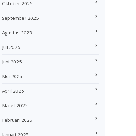
Oktober 2025
September 2025
Agustus 2025
Juli 2025
Juni 2025
Mei 2025
April 2025
Maret 2025
Februari 2025
Januari 2025