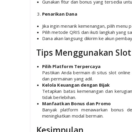
Gunakan fitur dan bonus yang tersedia un
Penarikan Dana
Jika ingin menarik kemenangan, pilih menu p
Pilih metode QRIS dan ikuti langkah yang s
Dana akan langsung dikirim ke akun pembaya
Tips Menggunakan Slot
Pilih Platform Terpercaya
Pastikan Anda bermain di situs slot onlin
dan permainan yang adil.
Kelola Keuangan dengan Bijak
Tetapkan batas kemenangan dan kerugia
tidak berlebihan.
Manfaatkan Bonus dan Promo
Banyak platform menawarkan bonus dep
meningkatkan modal bermain.
Kesimpulan