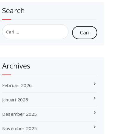
Search
Cari
untuk:
Archives
Februari 2026
Januari 2026
Desember 2025
November 2025