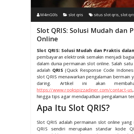
M4inG0ls
slot qris
situs slot qris
,
slot qri
Slot QRIS: Solusi Mudah dan 
Online
Slot QRIS: Solusi Mudah dan Praktis dala
pembayaran elektronik semakin menjadi bagian
dalam dunia permainan slot online. Salah sat
adalah
QRIS
(Quick Response Code Indonesi
slot QRIS menawarkan pengalaman bermain ya
daring. Artikel ini akan memba
https://www.rookspizzadiner.com/contact-us
hingga tips agar mendapatkan pengalaman ter
Apa Itu Slot QRIS?
Slot QRIS adalah permainan slot online y
QRIS sendiri merupakan standar kode Q