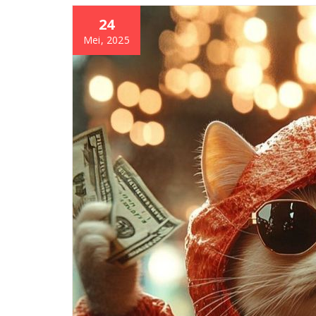
24
Mei, 2025