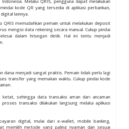
 Indonesia. Melalui QRIS, pengguna dapat melakukan
indai kode QR yang tersedia di aplikasi perbankan,
gital lainnya.
rasi QRIS memudahkan pemain untuk melakukan deposit
us mengisi data rekening secara manual. Cukup pindai
lesai dalam hitungan detik. Hal ini tentu menjadi
n.
 dana menjadi sangat praktis. Pemain tidak perlu lagi
ses transfer yang memakan waktu. Cukup pindai kode
ainan.
ng ketat, sehingga data transaksi aman dari ancaman
 proses transaksi dilakukan langsung melalui aplikasi
ran digital, mulai dari e-wallet, mobile banking,
apat memilih metode yang paling nyaman dan sesuai