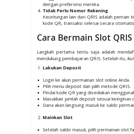
dengan preferensi mereka.
Tidak Perlu Nomor Rekening
Keuntungan lain dari QRIS adalah pemain t
kode QR, transaksi selesai secara otomatis
Cara Bermain Slot QRIS
Langkah pertama tentu saja adalah mendaf
mendukung pembayaran QRIS. Setelah itu, ikuti
Lakukan Deposit
Login ke akun permainan slot online Anda.
Pilih menu deposit dan pilih metode QRIS.
Pindai kode QR yang disediakan menggunaka
Masukkan jumlah deposit sesuai keinginan d
Dana akan langsung masuk ke saldo permai
Mainkan Slot
Setelah saldo masuk, pilih permainan slot f