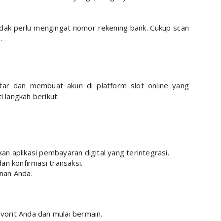
idak perlu mengingat nomor rekening bank. Cukup scan
.
tar dan membuat akun di platform slot online yang
 langkah berikut:
n aplikasi pembayaran digital yang terintegrasi.
an konfirmasi transaksi.
nan Anda.
avorit Anda dan mulai bermain.