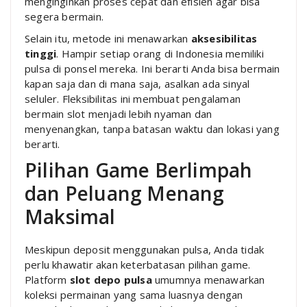
menginginkan proses cepat dan efisien agar bisa
segera bermain.
Selain itu, metode ini menawarkan
aksesibilitas
tinggi
. Hampir setiap orang di Indonesia memiliki
pulsa di ponsel mereka. Ini berarti Anda bisa bermain
kapan saja dan di mana saja, asalkan ada sinyal
seluler. Fleksibilitas ini membuat pengalaman
bermain slot menjadi lebih nyaman dan
menyenangkan, tanpa batasan waktu dan lokasi yang
berarti.
Pilihan Game Berlimpah
dan Peluang Menang
Maksimal
Meskipun deposit menggunakan pulsa, Anda tidak
perlu khawatir akan keterbatasan pilihan game.
Platform
slot depo pulsa
umumnya menawarkan
koleksi permainan yang sama luasnya dengan