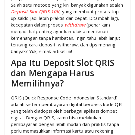
Salah satu metode yang kini banyak digunakan adalah
Deposit Slot QRIS 10K
, yang membuat proses top-
up saldo jadi lebih praktis dan cepat. Ditambah lagi,
kecepatan dalam proses
withdraw
(penarikan)
menjadi hal penting agar kamu bisa menikmati
kemenangan tanpa hambatan. Ingin tahu lebih lanjut
tentang cara deposit, withdraw, dan tips menang
banyak? Yuk, simak artikel ini!
Apa Itu Deposit Slot QRIS
dan Mengapa Harus
Memilihnya?
QRIS (Quick Response Code Indonesian Standard)
adalah sistem pembayaran digital berbasis kode QR
yang telah diadopsi oleh berbagai aplikasi dompet
digital. Dengan QRIS, kamu bisa melakukan
pembayaran dengan lebih mudah dan praktis tanpa
perlu memasukkan informasi kartu atau rekening