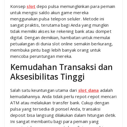
Konsep
slot
depo pulsa memungkinkan para pemain
untuk mengisi saldo akun game mereka
menggunakan pulsa telepon seluler. Metode ini
sangat praktis, terutama bagi Anda yang mungkin
tidak memiliki akses ke rekening bank atau dompet
digital. Dengan demikian, hambatan untuk memulai
petualangan di dunia slot online semakin berkurang,
membuka pintu bagi lebih banyak orang untuk
mencoba peruntungan mereka.
Kemudahan Transaksi dan
Aksesibilitas Tinggi
Salah satu keuntungan utama dari
slot dana
adalah
kemudahannya. Anda tidak perlu repot-repot mencari
ATM atau melakukan transfer bank. Cukup dengan
pulsa yang tersedia di ponsel Anda, transaksi
deposit bisa langsung dilakukan dalam hitungan detik.
Ini sangat membantu bagi para pemain yang