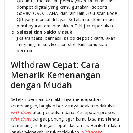
QR untuk melakukan pembayaran. Buka aplikasi
dompet digital yang kamu gunakan (seperti
GoPay, OVO, DANA, dan lain-lain), lalu scan kode
QR yang muncul di layar. Setelah itu, konfirmasi
pembayaran dan masukkan PIN jika diperlukan.
Selesai dan Saldo Masuk
Jika transaksi berhasil, saldo deposit kamu akan
langsung masuk ke akun slot. Kini kamu siap
bermain!
Withdraw Cepat: Cara
Menarik Kemenangan
dengan Mudah
Setelah bermain dan akhirnya mendapatkan
kemenangan, langkah berikutnya adalah melakukan
withdraw
atau penarikan dana. Kecepatan proses
withdraw
sangat penting agar kamu bisa menikmati
kemenangan dengan cepat dan aman. Berikut adalah
langkah-langkah untuk melakukan
withdraw
: