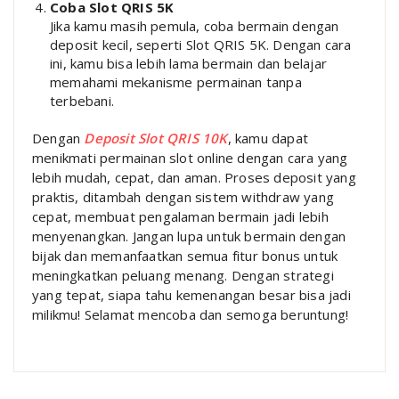
Coba Slot QRIS 5K
Jika kamu masih pemula, coba bermain dengan
deposit kecil, seperti Slot QRIS 5K. Dengan cara
ini, kamu bisa lebih lama bermain dan belajar
memahami mekanisme permainan tanpa
terbebani.
Dengan
Deposit Slot QRIS 10K
, kamu dapat
menikmati permainan slot online dengan cara yang
lebih mudah, cepat, dan aman. Proses deposit yang
praktis, ditambah dengan sistem withdraw yang
cepat, membuat pengalaman bermain jadi lebih
menyenangkan. Jangan lupa untuk bermain dengan
bijak dan memanfaatkan semua fitur bonus untuk
meningkatkan peluang menang. Dengan strategi
yang tepat, siapa tahu kemenangan besar bisa jadi
milikmu! Selamat mencoba dan semoga beruntung!