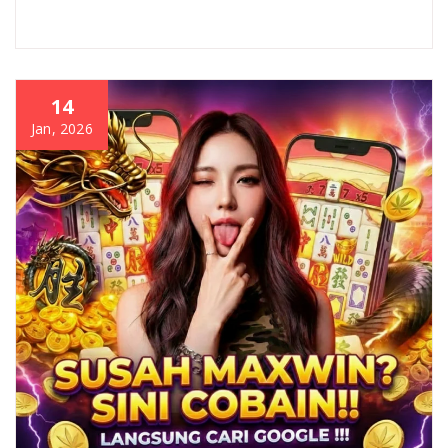
14
Jan, 2026