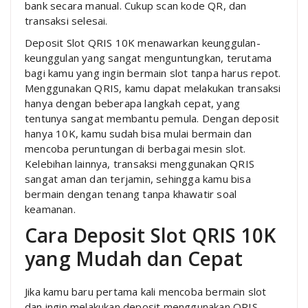
bank secara manual. Cukup scan kode QR, dan
transaksi selesai.
Deposit Slot QRIS 10K menawarkan keunggulan-
keunggulan yang sangat menguntungkan, terutama
bagi kamu yang ingin bermain slot tanpa harus repot.
Menggunakan QRIS, kamu dapat melakukan transaksi
hanya dengan beberapa langkah cepat, yang
tentunya sangat membantu pemula. Dengan deposit
hanya 10K, kamu sudah bisa mulai bermain dan
mencoba peruntungan di berbagai mesin slot.
Kelebihan lainnya, transaksi menggunakan QRIS
sangat aman dan terjamin, sehingga kamu bisa
bermain dengan tenang tanpa khawatir soal
keamanan.
Cara Deposit Slot QRIS 10K
yang Mudah dan Cepat
Jika kamu baru pertama kali mencoba bermain slot
dan ingin melakukan deposit menggunakan QRIS,