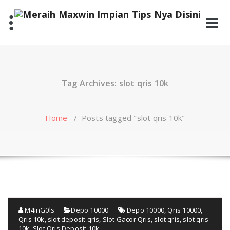
Skip
to
content
Tag Archives: slot qris 10k
Home
/
Posts tagged "slot qris 10k"
M4inG0ls
Depo 10000
Depo 10000
,
Qris 10000
,
Qris 10k
,
slot deposit qris
,
Slot Gacor Qris
,
slot qris
,
slot qris
10k
,
Slot Qris Deposit 10k