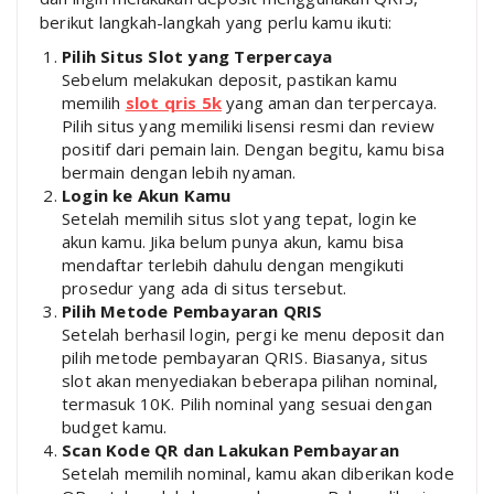
berikut langkah-langkah yang perlu kamu ikuti:
Pilih Situs Slot yang Terpercaya
Sebelum melakukan deposit, pastikan kamu
memilih
slot qris 5k
yang aman dan terpercaya.
Pilih situs yang memiliki lisensi resmi dan review
positif dari pemain lain. Dengan begitu, kamu bisa
bermain dengan lebih nyaman.
Login ke Akun Kamu
Setelah memilih situs slot yang tepat, login ke
akun kamu. Jika belum punya akun, kamu bisa
mendaftar terlebih dahulu dengan mengikuti
prosedur yang ada di situs tersebut.
Pilih Metode Pembayaran QRIS
Setelah berhasil login, pergi ke menu deposit dan
pilih metode pembayaran QRIS. Biasanya, situs
slot akan menyediakan beberapa pilihan nominal,
termasuk 10K. Pilih nominal yang sesuai dengan
budget kamu.
Scan Kode QR dan Lakukan Pembayaran
Setelah memilih nominal, kamu akan diberikan kode