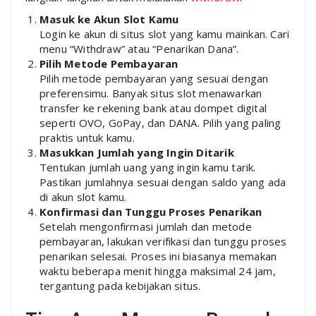
Masuk ke Akun Slot Kamu
Login ke akun di situs slot yang kamu mainkan. Cari
menu “Withdraw” atau “Penarikan Dana”.
Pilih Metode Pembayaran
Pilih metode pembayaran yang sesuai dengan
preferensimu. Banyak situs slot menawarkan
transfer ke rekening bank atau dompet digital
seperti OVO, GoPay, dan DANA. Pilih yang paling
praktis untuk kamu.
Masukkan Jumlah yang Ingin Ditarik
Tentukan jumlah uang yang ingin kamu tarik.
Pastikan jumlahnya sesuai dengan saldo yang ada
di akun slot kamu.
Konfirmasi dan Tunggu Proses Penarikan
Setelah mengonfirmasi jumlah dan metode
pembayaran, lakukan verifikasi dan tunggu proses
penarikan selesai. Proses ini biasanya memakan
waktu beberapa menit hingga maksimal 24 jam,
tergantung pada kebijakan situs.