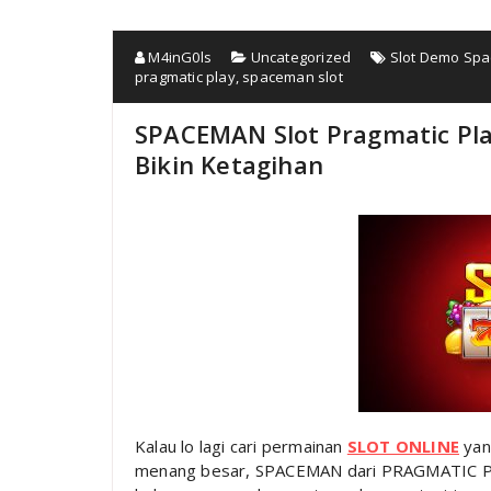
M4inG0ls
Uncategorized
Slot Demo Sp
pragmatic play
,
spaceman slot
SPACEMAN Slot Pragmatic P
Bikin Ketagihan
Kalau lo lagi cari permainan
SLOT ONLINE
yan
menang besar, SPACEMAN dari PRAGMATIC PLA