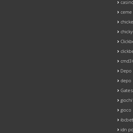
casin
ceme 
chick
chicky
Click
clickb
cmd3
Depo
depo 
Gates
giochi
gioco
ibcbe
idn p