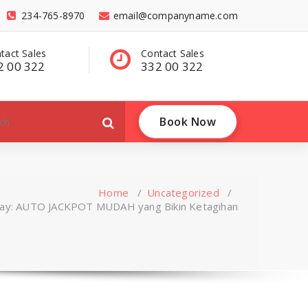
234-765-8970
email@companyname.com
tact Sales
Have a questions?
C
2 00 322
contact@dummy
3
.com
Book Now
Home
/
Uncategorized
/
lay: AUTO JACKPOT MUDAH yang Bikin Ketagihan