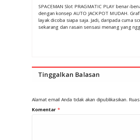
SPACEMAN Slot PRAGMATIC PLAY benar-benar 
dengan konsep AUTO JACKPOT MUDAH. Grafis futu
layak dicoba siapa saja. Jadi, daripada cuma 
sekarang dan rasain sensasi menang yang ngga
Tinggalkan Balasan
Alamat email Anda tidak akan dipublikasikan.
Ruas
Komentar
*