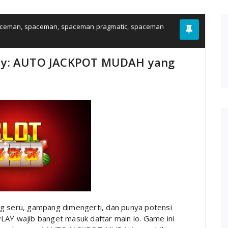
aceman
,
spaceman
,
spaceman pragmatic
,
spaceman
lay: AUTO JACKPOT MUDAH yang
g seru, gampang dimengerti, dan punya potensi
Y wajib banget masuk daftar main lo. Game ini