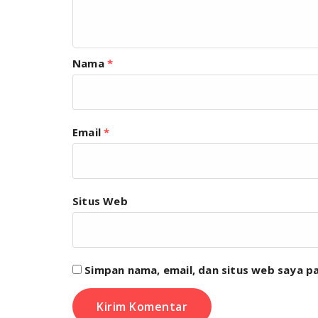
Nama
*
Email
*
Situs Web
Simpan nama, email, dan situs web saya p