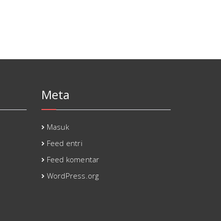
Meta
Masuk
Feed entri
Feed komentar
WordPress.org