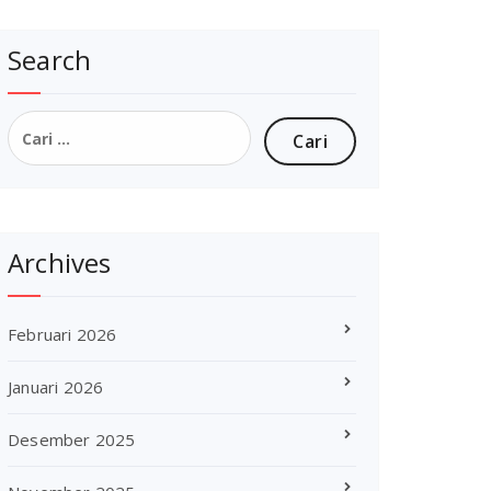
Search
Cari
untuk:
Archives
Februari 2026
Januari 2026
Desember 2025