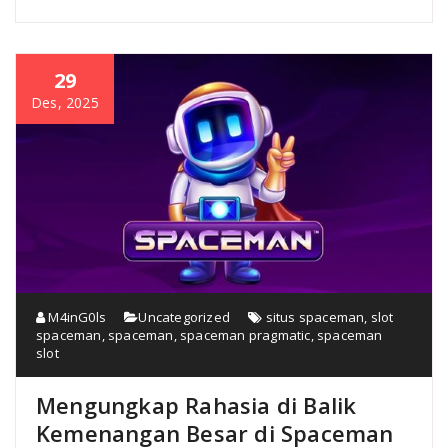
29
Des, 2025
M4inG0ls
Uncategorized
situs spaceman
,
slot
spaceman
,
spaceman
,
spaceman pragmatic
,
spaceman
slot
Mengungkap Rahasia di Balik
Kemenangan Besar di Spaceman