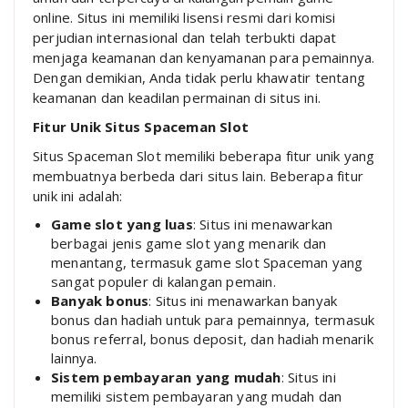
online. Situs ini memiliki lisensi resmi dari komisi
perjudian internasional dan telah terbukti dapat
menjaga keamanan dan kenyamanan para pemainnya.
Dengan demikian, Anda tidak perlu khawatir tentang
keamanan dan keadilan permainan di situs ini.
Fitur Unik Situs Spaceman Slot
Situs Spaceman Slot memiliki beberapa fitur unik yang
membuatnya berbeda dari situs lain. Beberapa fitur
unik ini adalah:
Game slot yang luas
: Situs ini menawarkan
berbagai jenis game slot yang menarik dan
menantang, termasuk game slot Spaceman yang
sangat populer di kalangan pemain.
Banyak bonus
: Situs ini menawarkan banyak
bonus dan hadiah untuk para pemainnya, termasuk
bonus referral, bonus deposit, dan hadiah menarik
lainnya.
Sistem pembayaran yang mudah
: Situs ini
memiliki sistem pembayaran yang mudah dan