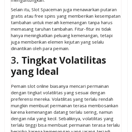
menguntungkan.
Selain itu, Slot Spaceman juga menawarkan putaran
gratis atau free spins yang memberikan kesempatan
tambahan untuk meraih kemenangan tanpa harus
memasang taruhan tambahan. Fitur-fitur ini tidak
hanya meningkatkan peluang kemenangan, tetapi
juga memberikan elemen kejutan yang selalu
dinantikan oleh para pemain.
3.
Tingkat Volatilitas
yang Ideal
Pemain slot online biasanya mencari permainan
dengan tingkat volatilitas yang sesuai dengan
preferensi mereka. Volatilitas yang terlalu rendah
mungkin membuat permainan terasa membosankan
karena kemenangan datang terlalu sering, namun
dengan nilai yang kecil. Sebaliknya, volatilitas yang
terlalu tinggi bisa membuat permainan terasa terlalu
berisiko karena kemenangan yang jarang terjadi.