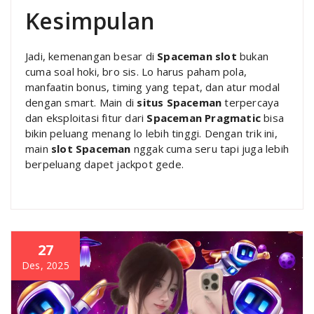
Kesimpulan
Jadi, kemenangan besar di
Spaceman slot
bukan
cuma soal hoki, bro sis. Lo harus paham pola,
manfaatin bonus, timing yang tepat, dan atur modal
dengan smart. Main di
situs Spaceman
terpercaya
dan eksploitasi fitur dari
Spaceman Pragmatic
bisa
bikin peluang menang lo lebih tinggi. Dengan trik ini,
main
slot Spaceman
nggak cuma seru tapi juga lebih
berpeluang dapet jackpot gede.
27
Des, 2025