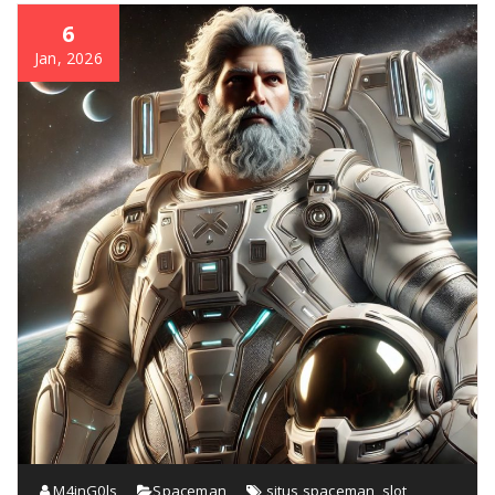
6
Jan, 2026
M4inG0ls
Spaceman
situs spaceman
,
slot