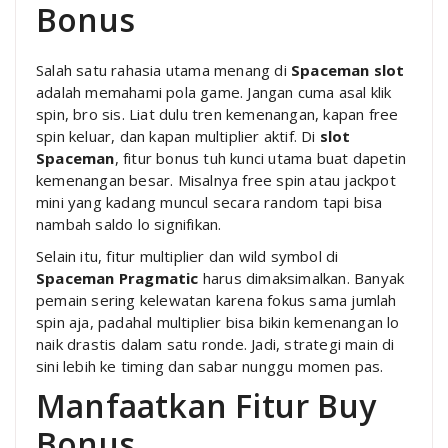
Bonus
Salah satu rahasia utama menang di
Spaceman slot
adalah memahami pola game. Jangan cuma asal klik
spin, bro sis. Liat dulu tren kemenangan, kapan free
spin keluar, dan kapan multiplier aktif. Di
slot
Spaceman
, fitur bonus tuh kunci utama buat dapetin
kemenangan besar. Misalnya free spin atau jackpot
mini yang kadang muncul secara random tapi bisa
nambah saldo lo signifikan.
Selain itu, fitur multiplier dan wild symbol di
Spaceman Pragmatic
harus dimaksimalkan. Banyak
pemain sering kelewatan karena fokus sama jumlah
spin aja, padahal multiplier bisa bikin kemenangan lo
naik drastis dalam satu ronde. Jadi, strategi main di
sini lebih ke timing dan sabar nunggu momen pas.
Manfaatkan Fitur Buy
Bonus