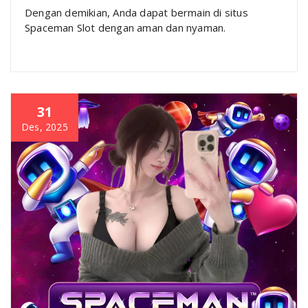
Dengan demikian, Anda dapat bermain di situs
Spaceman Slot dengan aman dan nyaman.
31
Des, 2025