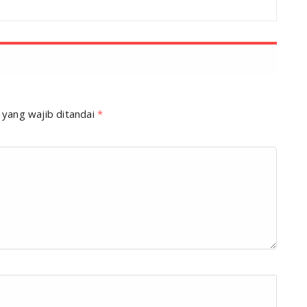
 yang wajib ditandai
*