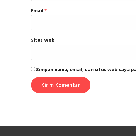
Email
*
Situs Web
Simpan nama, email, dan situs web saya p