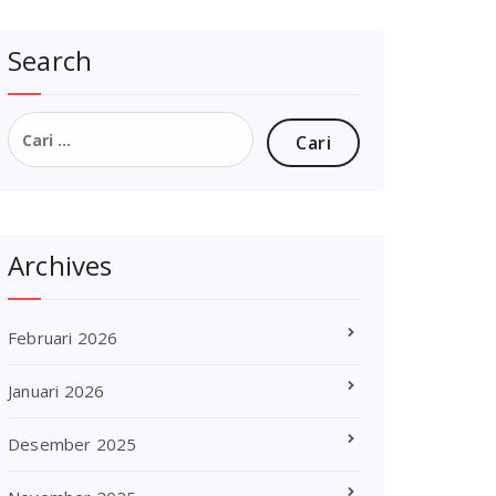
Search
Cari
untuk:
Archives
Februari 2026
Januari 2026
Desember 2025