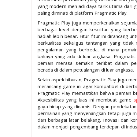
yang modern menjadi daya tarik utama dari g
paling diminati di platform Pragmatic Play.
Pragmatic Play juga memperkenalkan sejumlah
berbagai level dengan kesulitan yang ber
hadiah lebih besar. Fitur-fitur ini dirancang
berkualitas sekaligus tantangan yang tida
pengalaman yang berbeda, di mana pemain 
bahaya yang ada di luar angkasa. Pragmati
pemain merasa semakin terlibat dalam per
berada di dalam petualangan di luar angkasa.
Selain aspek hiburan, Pragmatic Play juga m
merancang game ini agar kompatibel di berba
Pragmatic Play memastikan bahwa pemain bi
Aksesibilitas yang luas ini membuat game
s
gaya hidup yang dinamis. Dengan pendekatan y
permainan yang menyenangkan tetapi juga 
dari berbagai latar belakang. Inovasi dan k
dalam menjadi pengembang terdepan di indust