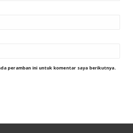
ada peramban ini untuk komentar saya berikutnya.