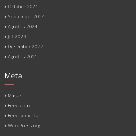
Oktober 2024
September 2024
Agustus 2024
Juli 2024
Desember 2022
Agustus 2011
Meta
Masuk
Feed entri
Feed komentar
WordPress.org