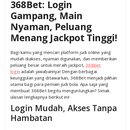
368Bet: Login
Gampang, Main
Nyaman, Peluang
Menang Jackpot Tinggi!
Bagi kamu yang mencari platform judi online yang
mudah diakses, nyaman digunakan, dan memberikan
peluang besar untuk meraih jackpot,
368bet
login
adalah jawabannya! Dengan berbagai
keunggulan yang ditawarkan, 368Bet menjadi pilihan
utama bagi para pemain judi bola. Apa saja yang
membuat 368Bet begitu menguntungkan? Simak
ulasan lengkapnya berikut ini!
Login Mudah, Akses Tanpa
Hambatan