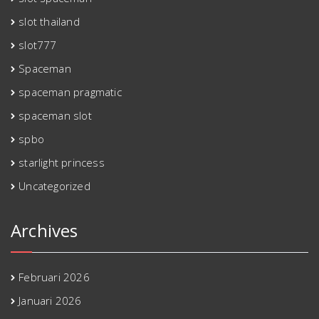
slot thailand
slot777
Spaceman
spaceman pragmatic
spaceman slot
spbo
starlight princess
Uncategorized
Archives
Februari 2026
Januari 2026