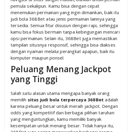
pemula sekalipun. Kamu bisa dengan cepat
menemukan permainan yang ingin dimainkan, baik itu
judi bola 368Bet atau jenis permainan lainnya yang
tersedia. Semua fitur disusun dengan rapi, sehingga
kamu bisa fokus bermain tanpa kebingungan mencari
opsi permainan. Selain itu, 368Bet juga memastikan
tampilan situsnya responsif, sehingga bisa diakses
dengan nyaman melalui perangkat apapun, baik itu
komputer maupun ponsel.
Peluang Menang Jackpot
yang Tinggi
Salah satu alasan utama mengapa banyak orang
memilih
situs judi bola terpercaya 368Bet
adalah
karena peluang besar untuk meraih jackpot. Dengan
odds yang kompetitif dan berbagai pilihan taruhan
yang menguntungkan, kamu memiliki banyak
kesempatan untuk menang besar. Tidak hanya itu,
368Bet juga sering menawarkan berbagai promo