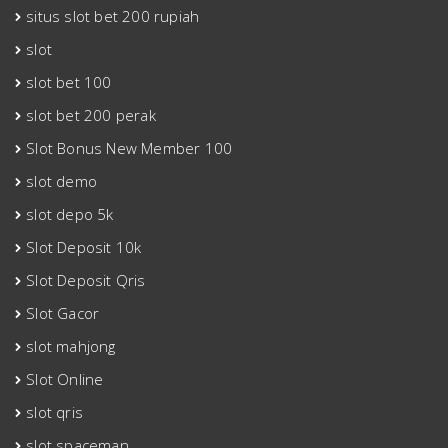
situs slot bet 200 rupiah
slot
slot bet 100
slot bet 200 perak
Slot Bonus New Member 100
slot demo
slot depo 5k
Slot Deposit 10k
Slot Deposit Qris
Slot Gacor
slot mahjong
Slot Online
slot qris
slot spaceman