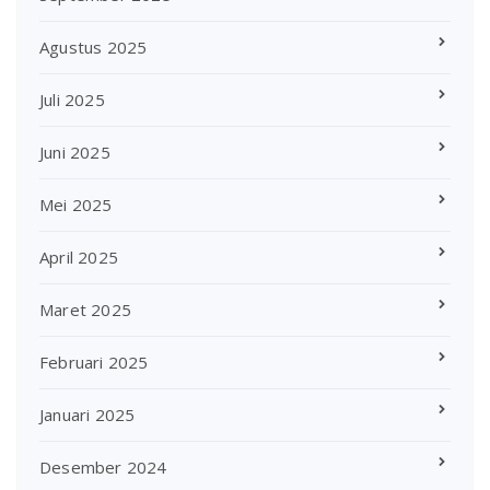
Agustus 2025
Juli 2025
Juni 2025
Mei 2025
April 2025
Maret 2025
Februari 2025
Januari 2025
Desember 2024