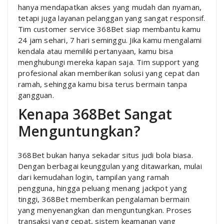
hanya mendapatkan akses yang mudah dan nyaman,
tetapi juga layanan pelanggan yang sangat responsif.
Tim customer service 368Bet siap membantu kamu
24 jam sehari, 7 hari seminggu. Jika kamu mengalami
kendala atau memiliki pertanyaan, kamu bisa
menghubungi mereka kapan saja. Tim support yang
profesional akan memberikan solusi yang cepat dan
ramah, sehingga kamu bisa terus bermain tanpa
gangguan.
Kenapa 368Bet Sangat
Menguntungkan?
368Bet bukan hanya sekadar situs judi bola biasa.
Dengan berbagai keunggulan yang ditawarkan, mulai
dari kemudahan login, tampilan yang ramah
pengguna, hingga peluang menang jackpot yang
tinggi, 368Bet memberikan pengalaman bermain
yang menyenangkan dan menguntungkan. Proses
transaksi yang cepat, sistem keamanan yang