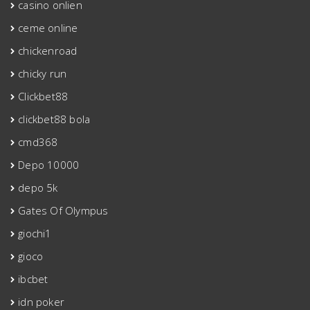
casino onlien
ceme online
chickenroad
chicky run
Clickbet88
clickbet88 bola
cmd368
Depo 10000
depo 5k
Gates Of Olympus
giochi1
gioco
ibcbet
idn poker