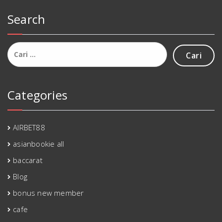
Search
Cari
untuk:
Categories
AIRBET88
asianbookie all
baccarat
Blog
bonus new member
cafe