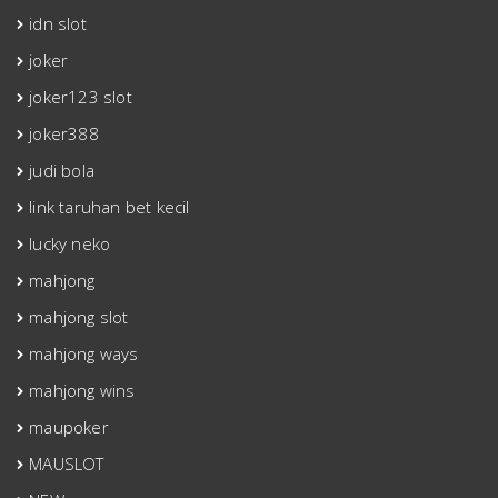
idn slot
joker
joker123 slot
joker388
judi bola
link taruhan bet kecil
lucky neko
mahjong
mahjong slot
mahjong ways
mahjong wins
maupoker
MAUSLOT