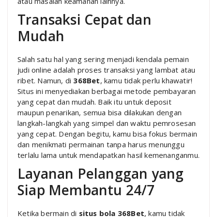
atau masalah keamanan lainnya.
Transaksi Cepat dan
Mudah
Salah satu hal yang sering menjadi kendala pemain
judi online adalah proses transaksi yang lambat atau
ribet. Namun, di
368Bet
, kamu tidak perlu khawatir!
Situs ini menyediakan berbagai metode pembayaran
yang cepat dan mudah. Baik itu untuk deposit
maupun penarikan, semua bisa dilakukan dengan
langkah-langkah yang simpel dan waktu pemrosesan
yang cepat. Dengan begitu, kamu bisa fokus bermain
dan menikmati permainan tanpa harus menunggu
terlalu lama untuk mendapatkan hasil kemenanganmu.
Layanan Pelanggan yang
Siap Membantu 24/7
Ketika bermain di
situs bola 368Bet
, kamu tidak