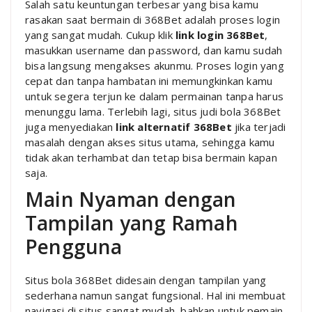
Salah satu keuntungan terbesar yang bisa kamu
rasakan saat bermain di 368Bet adalah proses login
yang sangat mudah. Cukup klik
link login 368Bet
,
masukkan username dan password, dan kamu sudah
bisa langsung mengakses akunmu. Proses login yang
cepat dan tanpa hambatan ini memungkinkan kamu
untuk segera terjun ke dalam permainan tanpa harus
menunggu lama. Terlebih lagi, situs judi bola 368Bet
juga menyediakan
link alternatif 368Bet
jika terjadi
masalah dengan akses situs utama, sehingga kamu
tidak akan terhambat dan tetap bisa bermain kapan
saja.
Main Nyaman dengan
Tampilan yang Ramah
Pengguna
Situs bola 368Bet didesain dengan tampilan yang
sederhana namun sangat fungsional. Hal ini membuat
navigasi di situs sangat mudah, bahkan untuk pemain