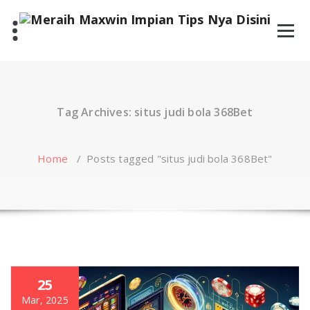
Skip
to
content
Tag Archives: situs judi bola 368Bet
Home
/
Posts tagged "situs judi bola 368Bet"
25
Mar, 2025