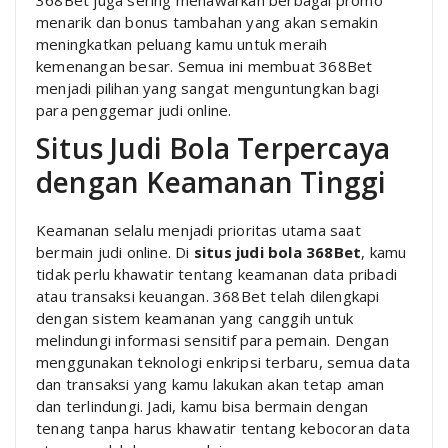
menarik dan bonus tambahan yang akan semakin
meningkatkan peluang kamu untuk meraih
kemenangan besar. Semua ini membuat 368Bet
menjadi pilihan yang sangat menguntungkan bagi
para penggemar judi online.
Situs Judi Bola Terpercaya
dengan Keamanan Tinggi
Keamanan selalu menjadi prioritas utama saat
bermain judi online. Di
situs judi bola 368Bet
, kamu
tidak perlu khawatir tentang keamanan data pribadi
atau transaksi keuangan. 368Bet telah dilengkapi
dengan sistem keamanan yang canggih untuk
melindungi informasi sensitif para pemain. Dengan
menggunakan teknologi enkripsi terbaru, semua data
dan transaksi yang kamu lakukan akan tetap aman
dan terlindungi. Jadi, kamu bisa bermain dengan
tenang tanpa harus khawatir tentang kebocoran data