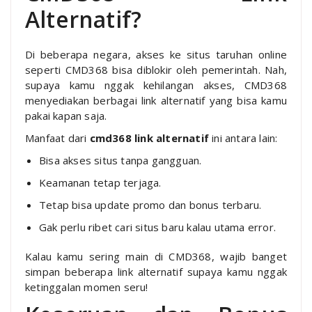
Alternatif?
Di beberapa negara, akses ke situs taruhan online
seperti CMD368 bisa diblokir oleh pemerintah. Nah,
supaya kamu nggak kehilangan akses, CMD368
menyediakan berbagai link alternatif yang bisa kamu
pakai kapan saja.
Manfaat dari
cmd368 link alternatif
ini antara lain:
Bisa akses situs tanpa gangguan.
Keamanan tetap terjaga.
Tetap bisa update promo dan bonus terbaru.
Gak perlu ribet cari situs baru kalau utama error.
Kalau kamu sering main di CMD368, wajib banget
simpan beberapa link alternatif supaya kamu nggak
ketinggalan momen seru!