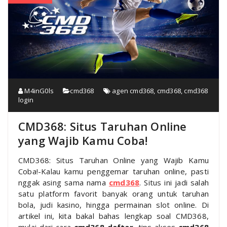
M4inG0ls
cmd368
agen cmd368
,
cmd368
,
cmd368
login
CMD368: Situs Taruhan Online
yang Wajib Kamu Coba!
CMD368: Situs Taruhan Online yang Wajib Kamu
Coba!-Kalau kamu penggemar taruhan online, pasti
nggak asing sama nama
cmd368
. Situs ini jadi salah
satu platform favorit banyak orang untuk taruhan
bola, judi kasino, hingga permainan slot online. Di
artikel ini, kita bakal bahas lengkap soal CMD368,
mulai dari cara
cmd368 daftar
, tips akses
cmd368