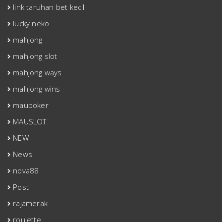
link taruhan bet kecil
lucky neko
mahjong
mahjong slot
mahjong ways
mahjong wins
maupoker
MAUSLOT
NEW
News
nova88
Post
rajamerak
roulette