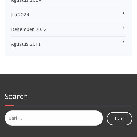
Juli 2024
Desember 2022
Agustus 2011
Search
Cari
untuk: