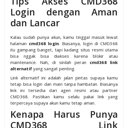
Tips Akses CMD368
Login dengan Aman
dan Lancar
Kalau sudah punya akun, kamu tinggal masuk lewat
halaman
cmd368 login
. Biasanya, login di CMD368
itu gampang banget, tapi kadang situs resmi utama
bisa nggak bisa diakses karena blokir atau
maintenance. Nah, di sinilah peran
cmd368 link
alternatif
yang sangat penting.
Link alternatif ini adalah jalan pintas supaya kamu
tetap bisa login dan main tanpa hambatan. Biasanya
link ini tersedia dari agen resmi atau partner
CMD368. Pastikan kamu selalu pakai link yang
terpercaya supaya akun kamu tetap aman.
Kenapa Harus Punya
CMD368 Link