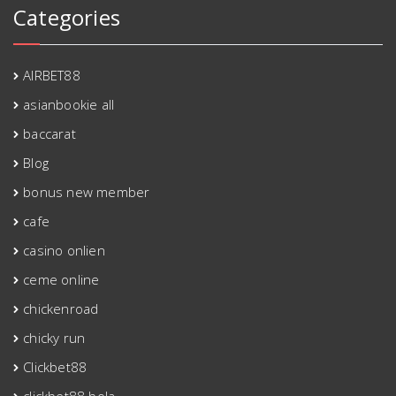
Categories
AIRBET88
asianbookie all
baccarat
Blog
bonus new member
cafe
casino onlien
ceme online
chickenroad
chicky run
Clickbet88
clickbet88 bola