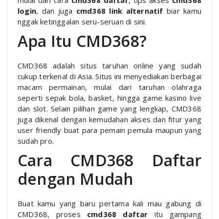
login
, dan juga
cmd368 link alternatif
biar kamu
nggak ketinggalan seru-seruan di sini.
Apa Itu CMD368?
CMD368 adalah situs taruhan online yang sudah
cukup terkenal di Asia. Situs ini menyediakan berbagai
macam permainan, mulai dari taruhan olahraga
seperti sepak bola, basket, hingga game kasino live
dan slot. Selain pilihan game yang lengkap, CMD368
juga dikenal dengan kemudahan akses dan fitur yang
user friendly buat para pemain pemula maupun yang
sudah pro.
Cara CMD368 Daftar
dengan Mudah
Buat kamu yang baru pertama kali mau gabung di
CMD368, proses
cmd368 daftar
itu gampang