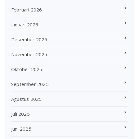
Februari 2026
Januari 2026
Desember 2025
November 2025
Oktober 2025
September 2025
Agustus 2025
Juli 2025
Juni 2025