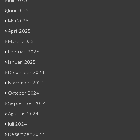
Juni 2025
Mei 2025
April 2025
Maret 2025
Februari 2025
Januari 2025
Desember 2024
November 2024
Oktober 2024
September 2024
Agustus 2024
Juli 2024
Desember 2022