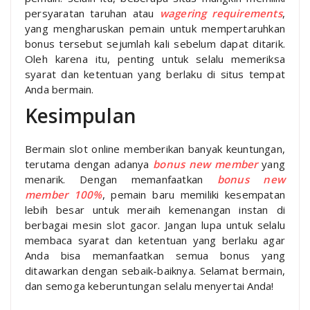
persyaratan taruhan atau
wagering requirements
,
yang mengharuskan pemain untuk mempertaruhkan
bonus tersebut sejumlah kali sebelum dapat ditarik.
Oleh karena itu, penting untuk selalu memeriksa
syarat dan ketentuan yang berlaku di situs tempat
Anda bermain.
Kesimpulan
Bermain slot online memberikan banyak keuntungan,
terutama dengan adanya
bonus new member
yang
menarik. Dengan memanfaatkan
bonus new
member 100%
, pemain baru memiliki kesempatan
lebih besar untuk meraih kemenangan instan di
berbagai mesin slot gacor. Jangan lupa untuk selalu
membaca syarat dan ketentuan yang berlaku agar
Anda bisa memanfaatkan semua bonus yang
ditawarkan dengan sebaik-baiknya. Selamat bermain,
dan semoga keberuntungan selalu menyertai Anda!