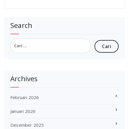
Search
Cari
untuk:
Archives
Februari 2026
Januari 2026
Desember 2025