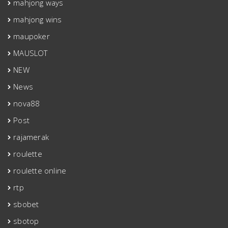
mahjong ways
mahjong wins
maupoker
MAUSLOT
NEW
News
nova88
Post
rajamerak
roulette
roulette online
rtp
sbobet
sbotop