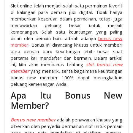
Slot online telah menjadi salah satu permainan favorit
di kalangan para pemain judi digital. Tidak hanya
memberikan keseruan dalam permainan, tetapi juga
menawarkan peluang besar untuk meraih
kemenangan. Salah satu keuntungan yang paling
dicari oleh pemain baru adalah adanya
bonus new
member
. Bonus ini dirancang khusus untuk memberi
para pemain baru keuntungan lebih besar saat
pertama kali mendaftar dan bermain. Dalam artikel
ini, kita akan membahas tentang
slot bonus new
member
yang menarik, serta bagaimana keuntungan
bonus new member 100% dapat meningkatkan
peluang kemenangan Anda.
Apa Itu Bonus New
Member?
Bonus new member
adalah penawaran khusus yang
diberikan oleh penyedia permainan slot untuk pemain
yang baru saja mendaftar di platform mereka.