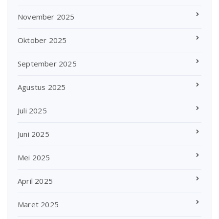
November 2025
Oktober 2025
September 2025
Agustus 2025
Juli 2025
Juni 2025
Mei 2025
April 2025
Maret 2025