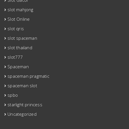
slot mahjong
Slot Online
slot qris
slot spaceman
slot thailand
slot777
Spaceman
spaceman pragmatic
spaceman slot
spbo
starlight princess
Uncategorized