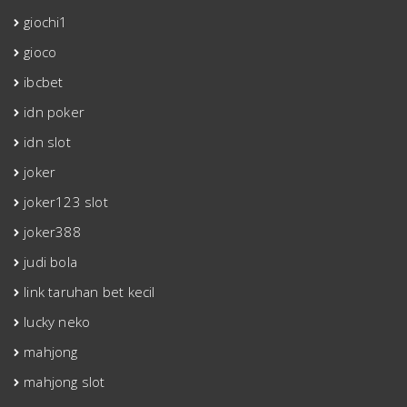
giochi1
gioco
ibcbet
idn poker
idn slot
joker
joker123 slot
joker388
judi bola
link taruhan bet kecil
lucky neko
mahjong
mahjong slot