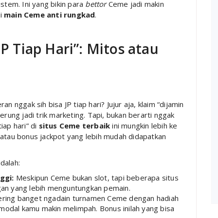
stem. Ini yang bikin para
bettor
Ceme jadi makin
si
main Ceme anti rungkad
.
JP Tiap Hari”: Mitos atau
n nggak sih bisa JP tiap hari? Jujur aja, klaim “dijamin
erung jadi trik marketing. Tapi, bukan berarti nggak
iap hari” di
situs Ceme terbaik
ini mungkin lebih ke
 atau bonus jackpot yang lebih mudah didapatkan
dalah:
ggi:
Meskipun Ceme bukan slot, tapi beberapa situs
an yang lebih menguntungkan pemain.
 sering banget ngadain turnamen Ceme dengan hadiah
 modal kamu makin melimpah. Bonus inilah yang bisa