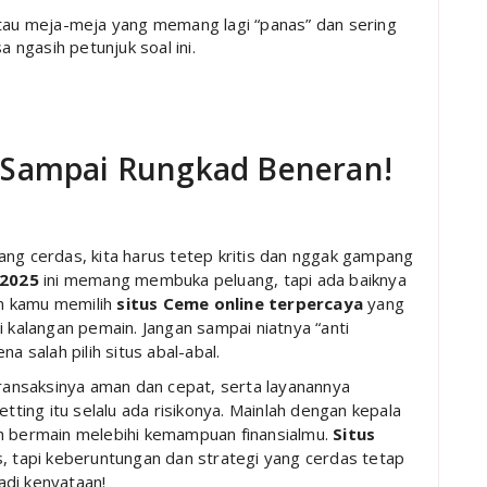
tau meja-meja yang memang lagi “panas” dan sering
 ngasih petunjuk soal ini.
 Sampai Rungkad Beneran!
ang cerdas, kita harus tetep kritis dan nggak gampang
 2025
ini memang membuka peluang, tapi ada baiknya
kan kamu memilih
situs Ceme online terpercaya
yang
i kalangan pemain. Jangan sampai niatnya “anti
a salah pilih situs abal-abal.
transaksinya aman dan cepat, serta layanannya
etting itu selalu ada risikonya. Mainlah dengan kepala
ah bermain melebihi kemampuan finansialmu.
Situs
 tapi keberuntungan dan strategi yang cerdas tetap
jadi kenyataan!