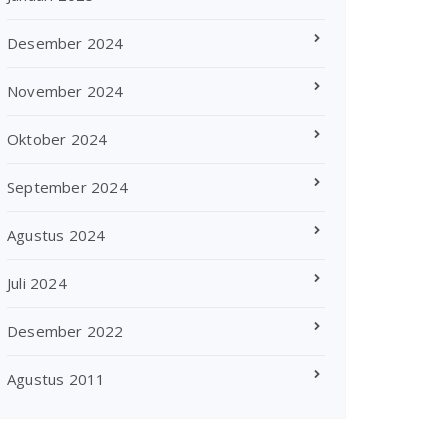
Desember 2024
November 2024
Oktober 2024
September 2024
Agustus 2024
Juli 2024
Desember 2022
Agustus 2011